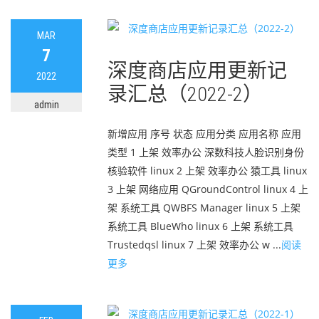
MAR
7
深度商店应用更新记
2022
录汇总（2022-2）
admin
新增应用 序号 状态 应用分类 应用名称 应用
类型 1 上架 效率办公 深数科技人脸识别身份
核验软件 linux 2 上架 效率办公 猿工具 linux
3 上架 网络应用 QGroundControl linux 4 上
架 系统工具 QWBFS Manager linux 5 上架
系统工具 BlueWho linux 6 上架 系统工具
Trustedqsl linux 7 上架 效率办公 w ...
阅读
更多