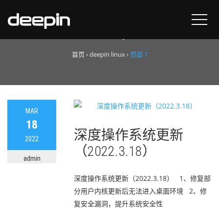
标签：
deepin linux
首页
›
deepin linux
›
页面 7
MAR
18
深度操作系统更新
2022
（2022.3.18）
admin
深度操作系统更新（2022.3.18） 1、修复部
分用户内核更新后无法进入桌面环境 2、修
复安全漏洞，提升系统安全性