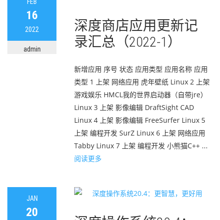
FEB
16
深度商店应用更新记
2022
录汇总（2022-1）
admin
新增应用 序号 状态 应用类型 应用名称 应用
类型 1 上架 网络应用 虎年壁纸 Linux 2 上架
游戏娱乐 HMCL我的世界启动器（自带jre）
Linux 3 上架 影像编辑 DraftSight CAD
Linux 4 上架 影像编辑 FreeSurfer Linux 5
上架 编程开发 SurZ Linux 6 上架 网络应用
Tabby Linux 7 上架 编程开发 小熊猫C++ ...
阅读更多
JAN
20