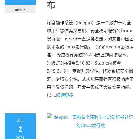
布
admin
深度操作系统（deepin）是一个致力于为全
球用户提供美观易用、安全稳定服务的Linux
发行版，同时也一直是排名最高的来自中国团
队研发的Linux发行版。（了解deepin国际排
名） 深度操作系统20.4同步上游内核版本，
升级LTS内核至5.10.83，Stable内核至
5.15.6，进一步提升兼容性。修复系统安全漏
洞，增强安全性。从功能层面社区积极响应了
用户反馈问题，开发并集成了大量实用功能，
以 ...
阅读更多
JUL
2
2021