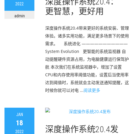
深度操作系统20.4：
2022
更智慧，更好用
admin
深度操作系统20.4带来更好的系统安装、管理
体验。诸多实用功能，满足更多场景下的使用
需求。 系统进化 ———————————
System Evolution 更智能的系统监视器 自
动提醒硬件资源占用，为电脑健康运行保驾护
航 本次我们在系统监视器中，增加了设置
CPU和内存使用率阈值功能，设置后当使用率
达到阈值时，系统就会主动发送通知提醒，这
时候你就可以对电 ...
阅读更多
JAN
18
深度操作系统20.4发
2022