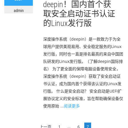
deepin！国内首个获
admin
取安全启动证书认证
的Linux发行版
深度操作系统（deepin）是一款致力于为全
球用户提供美观易用、安全稳定服务的Linux
发行版，同时也一直是排名最高的来自中国团
队研发的Linux发行版。（了解deepin国际排
名） 为了更全面的保障电脑设备使用安全，
深度操作系统（deepin）获取了安全启动证
书认证，成为国内首个获得该认证的Linux发
行版。 什么是安全启动？ 安全启动是UEFI扩
展协议定义的安全标准，旨在帮助确保设备仅
使用原始 ...
阅读更多
文
上一页
1
…
6
7