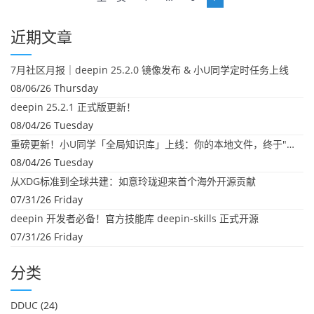
章
导
近期文章
航
7月社区月报｜deepin 25.2.0 镜像发布 & 小U同学定时任务上线
08/06/26 Thursday
deepin 25.2.1 正式版更新！
08/04/26 Tuesday
重磅更新！小U同学「全局知识库」上线：你的本地文件，终于"活"起来了
08/04/26 Tuesday
从XDG标准到全球共建：如意玲珑迎来首个海外开源贡献
07/31/26 Friday
deepin 开发者必备！官方技能库 deepin-skills 正式开源
07/31/26 Friday
分类
DDUC
(24)