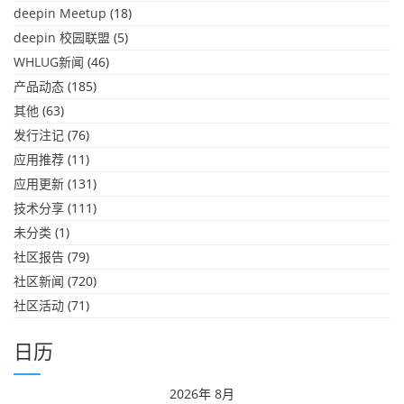
deepin Meetup
(18)
deepin 校园联盟
(5)
WHLUG新闻
(46)
产品动态
(185)
其他
(63)
发行注记
(76)
应用推荐
(11)
应用更新
(131)
技术分享
(111)
未分类
(1)
社区报告
(79)
社区新闻
(720)
社区活动
(71)
日历
2026年 8月