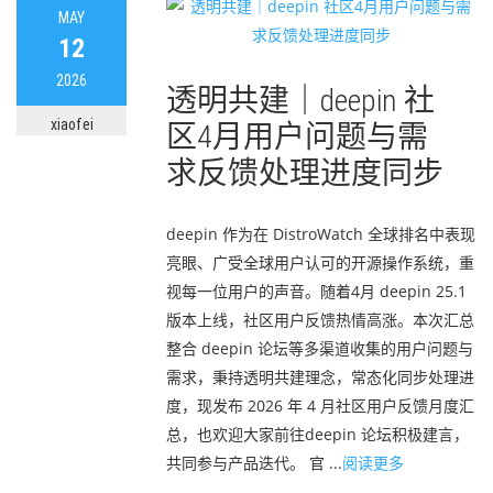
MAY
12
2026
透明共建｜deepin 社
xiaofei
区4月用户问题与需
求反馈处理进度同步
deepin 作为在 DistroWatch 全球排名中表现
亮眼、广受全球用户认可的开源操作系统，重
视每一位用户的声音。随着4月 deepin 25.1
版本上线，社区用户反馈热情高涨。本次汇总
整合 deepin 论坛等多渠道收集的用户问题与
需求，秉持透明共建理念，常态化同步处理进
度，现发布 2026 年 4 月社区用户反馈月度汇
总，也欢迎大家前往deepin 论坛积极建言，
共同参与产品迭代。 官 ...
阅读更多