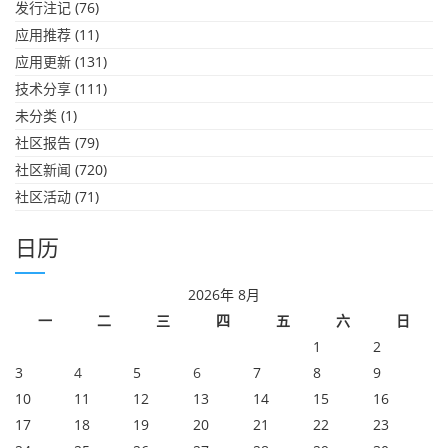
发行注记
(76)
应用推荐
(11)
应用更新
(131)
技术分享
(111)
未分类
(1)
社区报告
(79)
社区新闻
(720)
社区活动
(71)
日历
2026年 8月
一
二
三
四
五
六
日
1
2
3
4
5
6
7
8
9
10
11
12
13
14
15
16
17
18
19
20
21
22
23