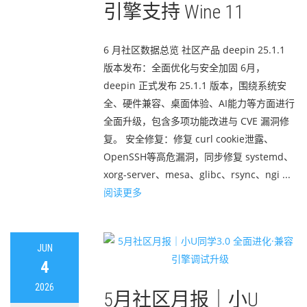
引擎支持 Wine 11
6 月社区数据总览 社区产品 deepin 25.1.1
版本发布：全面优化与安全加固 6月，
deepin 正式发布 25.1.1 版本，围绕系统安
全、硬件兼容、桌面体验、AI能力等方面进行
全面升级，包含多项功能改进与 CVE 漏洞修
复。 安全修复：修复 curl cookie泄露、
OpenSSH等高危漏洞，同步修复 systemd、
xorg-server、mesa、glibc、rsync、ngi ...
阅读更多
JUN
4
2026
5月社区月报｜小U