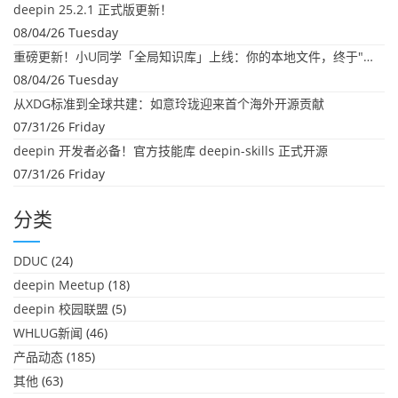
deepin 25.2.1 正式版更新！
08/04/26 Tuesday
重磅更新！小U同学「全局知识库」上线：你的本地文件，终于"活"起来了
08/04/26 Tuesday
从XDG标准到全球共建：如意玲珑迎来首个海外开源贡献
07/31/26 Friday
deepin 开发者必备！官方技能库 deepin-skills 正式开源
07/31/26 Friday
分类
DDUC
(24)
deepin Meetup
(18)
deepin 校园联盟
(5)
WHLUG新闻
(46)
产品动态
(185)
其他
(63)