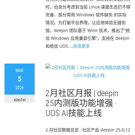
时，也充分考虑到当前 Linux 桌面生态仍不够
完善、部分常用 Windows 软件缺失 的实际
情况。为打破平台界限，让应用体验无缝衔
接，deepin 团队基于 Wine 技术，推出了“统
信 Windows 应用兼容引擎”，支持在 deepin
和统信 UOS ...
阅读更多
MAR
5
2026
2月社区月报 | deepin
xiaofei
25内测版功能增强 ·
UOS AI技能上线
2 月社区数据总览 社区产品 deepin 25.0.12