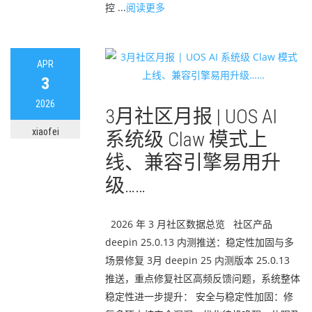
控 ...
阅读更多
APR
3
2026
3月社区月报 | UOS AI
xiaofei
系统级 Claw 模式上
线、兼容引擎易用升
级……
2026 年 3 月社区数据总览 社区产品
deepin 25.0.13 内测推送：稳定性加固与多
场景修复 3月 deepin 25 内测版本 25.0.13
推送，重点修复社区高频反馈问题，系统整体
稳定性进一步提升： 安全与稳定性加固：修