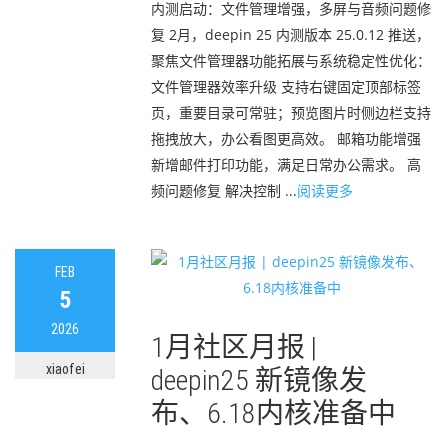
内测启动：文件管理增强，多屏与音频问题修
复 2月，deepin 25 内测版本 25.0.12 推送，
聚焦文件管理器功能拓展与系统稳定性优化：
文件管理器效率升级 支持右键固定顶部标签
页，重要目录可常驻；预览图片时侧边栏支持
拖拽放大，办公看图更高效。 邮箱功能增强
新增邮件打印功能，满足日常办公需求。 高
频问题修复 解决控制 ...
阅读更多
FEB
5
2026
1月社区月报 |
xiaofei
deepin25 新镜像发
布、6.18内核准备中