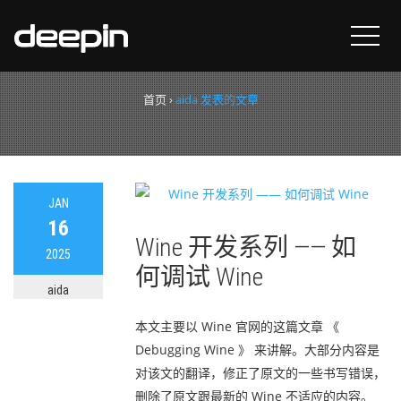
作者：
aida
首页
›
aida 发表的文章
JAN
16
Wine 开发系列 —— 如
2025
何调试 Wine
aida
本文主要以 Wine 官网的这篇文章 《
Debugging Wine 》 来讲解。大部分内容是
对该文的翻译，修正了原文的一些书写错误，
删除了原文跟最新的 Wine 不适应的内容。