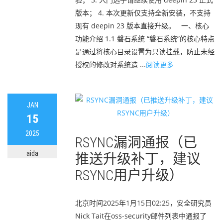
版本； 4. 本次更新仅支持全新安装，不支持
现有 deepin 23 版本直接升级。 一、核心
功能介绍 1.1 磐石系统 “磐石系统”的核心特点
是通过将核心目录设置为只读挂载，防止未经
授权的修改对系统造 ...
阅读更多
JAN
15
2025
RSYNC漏洞通报（已
aida
推送升级补丁，建议
RSYNC用户升级）
北京时间2025年1月15日02:25，安全研究员
Nick Tait在oss-security邮件列表中通报了