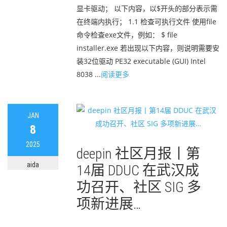
显卡驱动； 以下内容，以$开头的部分表示需
在终端内执行； 1.1 检查可执行文件 使用file
命令检查exe文件，例如： $ file
installer.exe 若出现以下内容，则说明需要安
装32位驱动 PE32 executable (GUI) Intel
8038 ...
阅读更多
JAN
8
2025
deepin 社区月报丨第
aida
14届 DDUC 在武汉成
功召开、社区 SIG 多
项新进展…