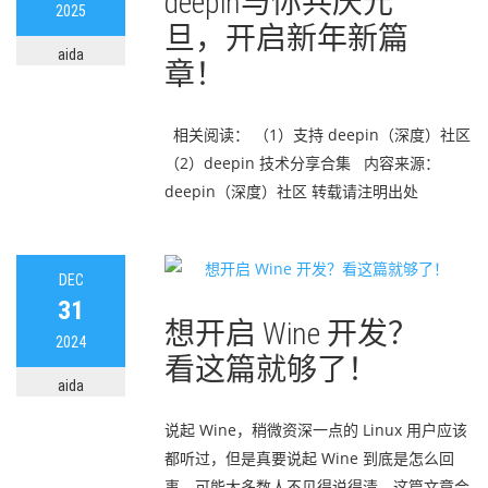
deepin与你共庆元
2025
旦，开启新年新篇
aida
章！
相关阅读： （1）支持 deepin（深度）社区
（2）deepin 技术分享合集 内容来源：
deepin（深度）社区 转载请注明出处
DEC
31
想开启 Wine 开发？
2024
看这篇就够了！
aida
说起 Wine，稍微资深一点的 Linux 用户应该
都听过，但是真要说起 Wine 到底是怎么回
事，可能大多数人不见得说得清。这篇文章会