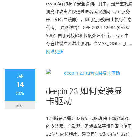
rsync存在的6个安全漏洞。其中，最严重的漏
洞允许攻击者仅通过匿名读取访问rsync服务
器（如公共镜像），即可在服务器上执行任意
代码。 漏洞详情： CVE-2024-12084 (CVSS:
9.8)：由于对校验和长度处理不当，rsync中
存在堆缓冲区溢出漏洞。当MAX_DIGEST_L ...
阅读更多
JAN
14
deepin 23 如何安装显
2025
卡驱动
aida
1.判断是否需要32位显卡驱动 由于部分游戏
的安装器、启动器、游戏本体等组件混合使用
32位与64位程序，建议同时安装64位与32位