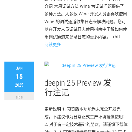
介绍 常用调试方法 Wine 为调试问题提供了
多种方法。大多数 Wine 开发人员更喜欢使用
Wine 的调试通道收集日志来解决问题。您可
以在开发人员调试日志使用指南中了解如何使
用调试通道来记录日志的更多内容。（htt ...
阅读更多
JAN
15
deepin 25 Preview 发
2025
行注记
aida
更新说明 1. 预览版本功能尚未完全开发完
成，不建议作为日常正式生产环境镜像使用；
2. 对于有一定技术基础的朋友，请谨慎下载体
验； 3. 入门选手请继续使用 deepin 23 正式