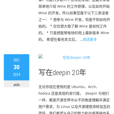
简单地介绍 Wine 的工作原理，以及如何开始
Wine 的开发。所以如果您属于以下三类读者
之一： * 想参与 Wine 开发，但是不知如何开
始的。 * 仅仅想大致了解 Wine 是如何工作
的。 * 只是想能够愉快的用上最新版本 Wine
的。 希望在看完本文后， ...
阅读更多
DEC
30
写在deepin 20年
2024
aida
无论你现在使用的是 Ubuntu、Arch、
Fedora 还是其他的发行版， deepin 与他们
一样，都是开源世界中从不同角度理解并满足
用户需求，为 Linux 以及开源理想添砖加瓦的
项目。我们希望从自己的能力和对桌面操作系