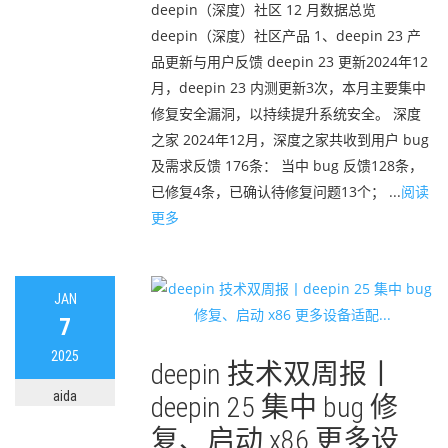
deepin（深度）社区 12 月数据总览
deepin（深度）社区产品 1、deepin 23 产
品更新与用户反馈 deepin 23 更新2024年12
月，deepin 23 内测更新3次，本月主要集中
修复安全漏洞，以持续提升系统安全。 深度
之家 2024年12月，深度之家共收到用户 bug
及需求反馈 176条： 当中 bug 反馈128条，
已修复4条，已确认待修复问题13个； ...
阅读
更多
JAN
7
2025
deepin 技术双周报丨
aida
deepin 25 集中 bug 修
复、启动 x86 更多设