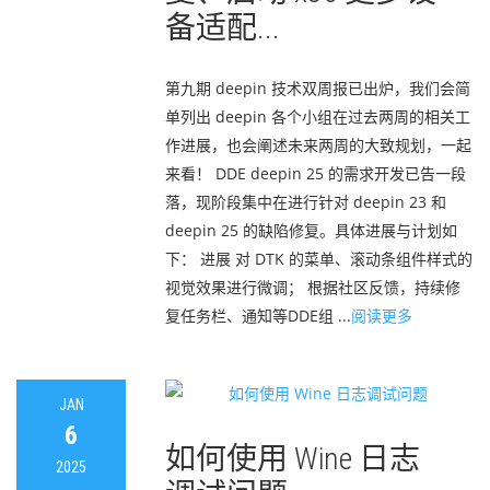
备适配...
第九期 deepin 技术双周报已出炉，我们会简
单列出 deepin 各个小组在过去两周的相关工
作进展，也会阐述未来两周的大致规划，一起
来看！ DDE deepin 25 的需求开发已告一段
落，现阶段集中在进行针对 deepin 23 和
deepin 25 的缺陷修复。具体进展与计划如
下： 进展 对 DTK 的菜单、滚动条组件样式的
视觉效果进行微调； 根据社区反馈，持续修
复任务栏、通知等DDE组 ...
阅读更多
JAN
6
如何使用 Wine 日志
2025