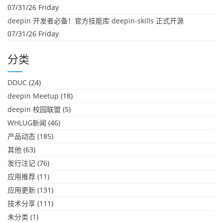
07/31/26 Friday
deepin 开发者必备！官方技能库 deepin-skills 正式开源
07/31/26 Friday
分类
DDUC
(24)
deepin Meetup
(18)
deepin 校园联盟
(5)
WHLUG新闻
(46)
产品动态
(185)
其他
(63)
发行注记
(76)
应用推荐
(11)
应用更新
(131)
技术分享
(111)
未分类
(1)