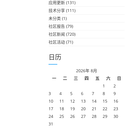
应用更新
(131)
技术分享
(111)
未分类
(1)
社区报告
(79)
社区新闻
(720)
社区活动
(71)
日历
2026年 8月
一
二
三
四
五
六
日
1
2
3
4
5
6
7
8
9
10
11
12
13
14
15
16
17
18
19
20
21
22
23
24
25
26
27
28
29
30
31