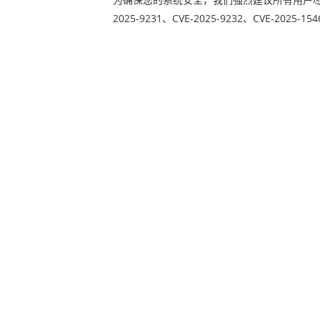
2025-9231、CVE-2025-9232、CVE-2025-1546