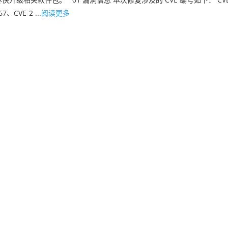
7、CVE-2 ...
阅读更多