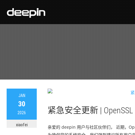
JAN
30
紧急安全更新 | Open
2026
xiaofei
亲爱的 deepin 用户与社区伙伴们， 近期，O
为确保您的系统安全，我们强烈建议所有用户尽快升级相