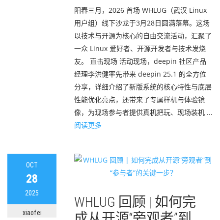
阳春三月，2026 首场 WHLUG（武汉 Linux
用户组）线下沙龙于3月28日圆满落幕。这场
以技术与开源为核心的自由交流活动，汇聚了
一众 Linux 爱好者、开源开发者与技术发烧
友。 直击现场 活动现场，deepin 社区产品
经理李洪健率先带来 deepin 25.1 的全方位
分享，详细介绍了新版系统的核心特性与底层
性能优化亮点，还带来了专属样机与体验镜
像，为现场参与者提供真机把玩、现场装机 ...
阅读更多
OCT
28
2025
WHLUG 回顾 | 如何完
xiaofei
成从开源“旁观者”到