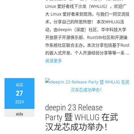
Linux 爱好者线下沙龙（WHLUG），欢迎广
大 Linux 爱好者来到现场，与我们一同交流技
术，分享自己的所思所想！ 本次WHLUG活
动，由deepin（深度）社区、华中科技大学
开放原子开源俱乐部、RustSBI社区和开源操
作系统社区联合主办。本次分享包括基于Rust
的嵌入式开发、个人开源经验分享等等一系 ...
阅读更多
AUG
27
2024
deepin 23 Release
aida
Party 暨 WHLUG 在武
汉龙芯成功举办！