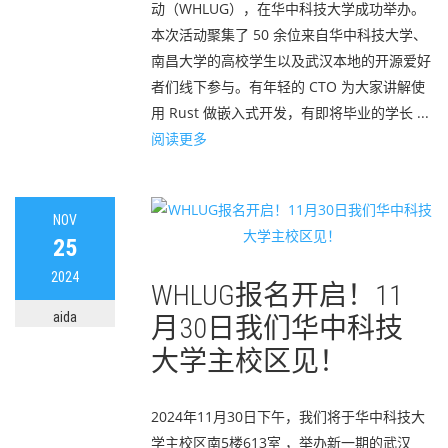
动（WHLUG），在华中科技大学成功举办。
本次活动聚集了 50 余位来自华中科技大学、
南昌大学的高校学生以及武汉本地的开源爱好
者们线下参与。有年轻的 CTO 为大家讲解使
用 Rust 做嵌入式开发，有即将毕业的学长 ...
阅读更多
NOV
25
2024
WHLUG报名开启！11
aida
月30日我们华中科技
大学主校区见！
2024年11月30日下午，我们将于华中科技大
学主校区南5楼613室 ，举办新一期的武汉