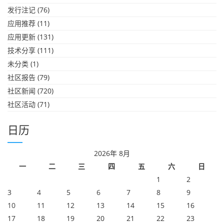
发行注记
(76)
应用推荐
(11)
应用更新
(131)
技术分享
(111)
未分类
(1)
社区报告
(79)
社区新闻
(720)
社区活动
(71)
日历
2026年 8月
一
二
三
四
五
六
日
1
2
3
4
5
6
7
8
9
10
11
12
13
14
15
16
17
18
19
20
21
22
23