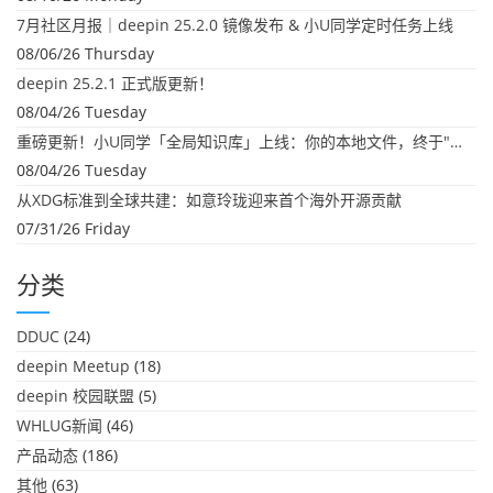
7月社区月报｜deepin 25.2.0 镜像发布 & 小U同学定时任务上线
08/06/26 Thursday
deepin 25.2.1 正式版更新！
08/04/26 Tuesday
重磅更新！小U同学「全局知识库」上线：你的本地文件，终于"活"起来了
08/04/26 Tuesday
从XDG标准到全球共建：如意玲珑迎来首个海外开源贡献
07/31/26 Friday
分类
DDUC
(24)
deepin Meetup
(18)
deepin 校园联盟
(5)
WHLUG新闻
(46)
产品动态
(186)
其他
(63)