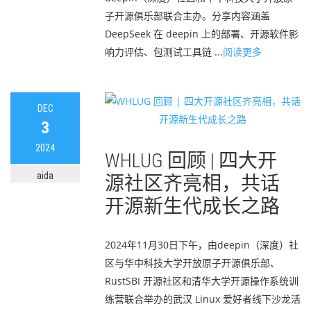
子开源俱乐部联合主办。分享内容涵盖
DeepSeek 在 deepin 上的部署、开源软件影
响力评估、包测试工具链 ...
阅读更多
DEC
3
2024
WHLUG 回顾 | 四大开
aida
源社区齐亮相，共话
开源新生代成长之路
2024年11月30日下午，由deepin（深度）社
区与华中科技大学开放原子开源俱乐部、
RustSBI 开源社区和清华大学开源操作系统训
练营联合举办的武汉 Linux 爱好者线下沙龙活