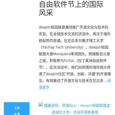
自由软件节上的国际
风采
deepin校园联盟秉持推广开源文化与技术的
宗旨，在全球技术交流的洪流中，再次于海外
掀起热烈浪潮。在厄瓜多尔雅才理工大学
（Yachay Tech University），deepin校园
联盟大使Mosquera率领团队，跨越数百公里
之遥，积极参与FLISoL（拉丁美洲自由软件
节）。此次活动中，他们向热情的海外观众传
递了deepin社区“开放、创新、共建”的开源理
念，有效推动了开源文化与技术在厄瓜多 ...
阅
读更多
JUN