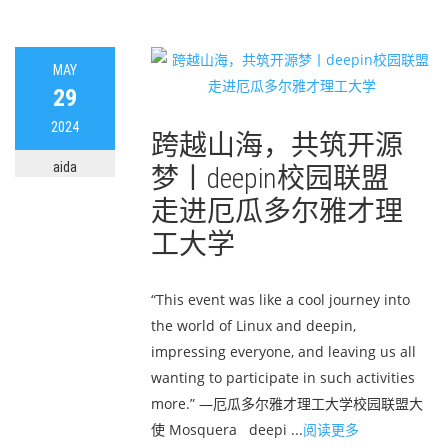
MAY
29
2024
跨越山海，共筑开源
aida
梦丨deepin校园联盟
走进厄瓜多尔雅才理
工大学
“This event was like a cool journey into
the world of Linux and deepin,
impressing everyone, and leaving us all
wanting to participate in such activities
more.” —厄瓜多尔雅才理工大学校园联盟大
使 Mosquera deepi ...
阅读更多