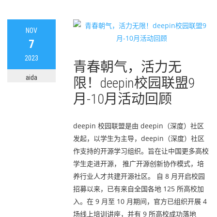
NOV
7
2023
青春朝气，活力无
aida
限！deepin校园联盟9
月-10月活动回顾
deepin 校园联盟是由 deepin（深度）社区
发起，以学生为主导，deepin（深度）社区
作支持的开源学习组织。旨在让中国更多高校
学生走进开源， 推广开源创新协作模式，培
养行业人才共建开源社区。 自 8 月开启校园
招募以来，已有来自全国各地 125 所高校加
入。在 9 月至 10 月期间，官方已组织开展 4
场线上培训讲座，并有 9 所高校成功落地