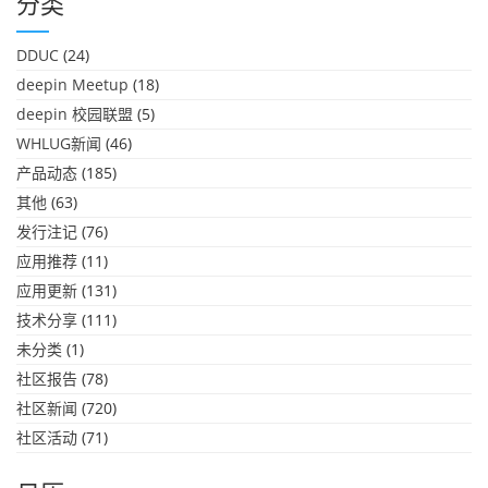
分类
DDUC
(24)
deepin Meetup
(18)
deepin 校园联盟
(5)
WHLUG新闻
(46)
产品动态
(185)
其他
(63)
发行注记
(76)
应用推荐
(11)
应用更新
(131)
技术分享
(111)
未分类
(1)
社区报告
(78)
社区新闻
(720)
社区活动
(71)