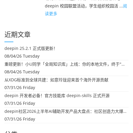
deepin 校园联盟活动，学生组织校园活 ...
阅
读更多
近期文章
deepin 25.2.1 正式版更新！
08/04/26 Tuesday
重磅更新！小U同学「全局知识库」上线：你的本地文件，终于"活"起来了
08/04/26 Tuesday
从XDG标准到全球共建：如意玲珑迎来首个海外开源贡献
07/31/26 Friday
deepin 开发者必备！官方技能库 deepin-skills 正式开源
07/31/26 Friday
deepin社区2026上半年AI辅助开发产品大盘点：社区创造力大爆发！
07/31/26 Friday