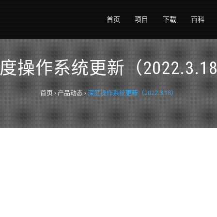
首页
项目
下载
百科
度操作系统更新（2022.3.1
首页
›
产品动态
›
深度操作系统更新（2022.3.18）