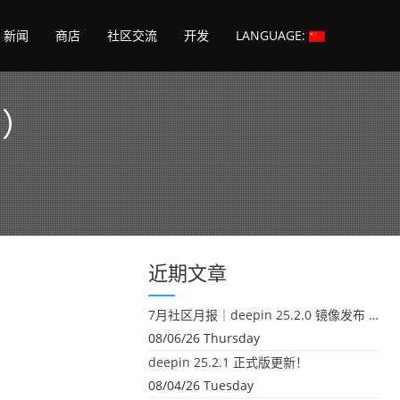
新闻
商店
社区交流
开发
LANGUAGE:
8）
近期文章
7月社区月报｜deepin 25.2.0 镜像发布 & 小U同学定时任务上线
08/06/26 Thursday
deepin 25.2.1 正式版更新！
08/04/26 Tuesday