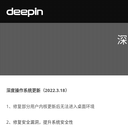
深
深度操作系统更新（2022.3.18）
1、修复部分用户内核更新后无法进入桌面环境
2、修复安全漏洞，提升系统安全性