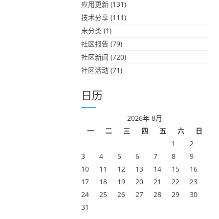
应用更新
(131)
技术分享
(111)
未分类
(1)
社区报告
(79)
社区新闻
(720)
社区活动
(71)
日历
2026年 8月
一
二
三
四
五
六
日
1
2
3
4
5
6
7
8
9
10
11
12
13
14
15
16
17
18
19
20
21
22
23
24
25
26
27
28
29
30
31