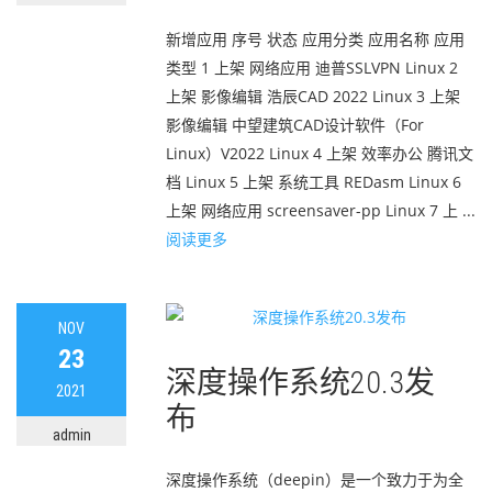
新增应用 序号 状态 应用分类 应用名称 应用
类型 1 上架 网络应用 迪普SSLVPN Linux 2
上架 影像编辑 浩辰CAD 2022 Linux 3 上架
影像编辑 中望建筑CAD设计软件（For
Linux）V2022 Linux 4 上架 效率办公 腾讯文
档 Linux 5 上架 系统工具 REDasm Linux 6
上架 网络应用 screensaver-pp Linux 7 上 ...
阅读更多
NOV
23
深度操作系统20.3发
2021
布
admin
深度操作系统（deepin）是一个致力于为全