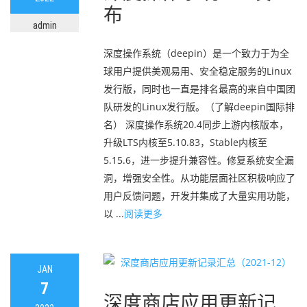
布
admin
深度操作系统（deepin）是一个致力于为全
球用户提供美观易用、安全稳定服务的Linux
发行版，同时也一直是排名最高的来自中国团
队研发的Linux发行版。（了解deepin国际排
名） 深度操作系统20.4同步上游内核版本，
升级LTS内核至5.10.83，Stable内核至
5.15.6，进一步提升兼容性。修复系统安全漏
洞，增强安全性。从功能层面社区积极响应了
用户反馈问题，开发并集成了大量实用功能，
以 ...
阅读更多
JAN
7
深度商店应用更新记