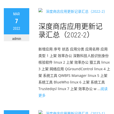
MAR
7
深度商店应用更新记
2022
录汇总（2022-2）
admin
新增应用 序号 状态 应用分类 应用名称 应用
类型 1 上架 效率办公 深数科技人脸识别身份
核验软件 linux 2 上架 效率办公 猿工具 linux
3 上架 网络应用 QGroundControl linux 4 上
架 系统工具 QWBFS Manager linux 5 上架
系统工具 BlueWho linux 6 上架 系统工具
Trustedqsl linux 7 上架 效率办公 w ...
阅读
更多