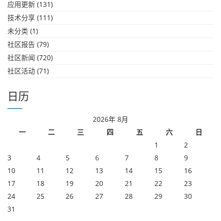
应用更新
(131)
技术分享
(111)
未分类
(1)
社区报告
(79)
社区新闻
(720)
社区活动
(71)
日历
2026年 8月
一
二
三
四
五
六
日
1
2
3
4
5
6
7
8
9
10
11
12
13
14
15
16
17
18
19
20
21
22
23
24
25
26
27
28
29
30
31