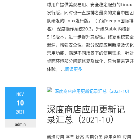
球用户提供美观易用、安全稳定服务的Linux
发行版，同时也一直是排名最高的来自中国团
队研发的Linux发行版。（了解deepin国际排
名） 深度操作系统20.3，升级Stable内核到
5.15版本，进一步提升兼容性。修复系统安全
漏洞，增强安全性。部分深度应用新增及优化
常用功能，满足不同场景下的使用需求。针对
桌面环境部分问题修复及优化，只为带来更好
体验。 ...
阅读更多
NOV
10
深度商店应用更新记
2021
录汇总（2021-10）
admin
新增应用 序号 状态 应用分类 应用名称 应用