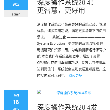
深度操作系统20.4：
2022
更智慧，更好用
admin
深度操作系统20.4带来更好的系统安装、管理
体验。诸多实用功能，满足更多场景下的使用
需求。 系统进化 ———————————
System Evolution 更智能的系统监视器 自
动提醒硬件资源占用，为电脑健康运行保驾护
航 本次我们在系统监视器中，增加了设置
CPU和内存使用率阈值功能，设置后当使用率
达到阈值时，系统就会主动发送通知提醒，这
时候你就可以对电 ...
阅读更多
JAN
18
深度操作系统20.4发
2022