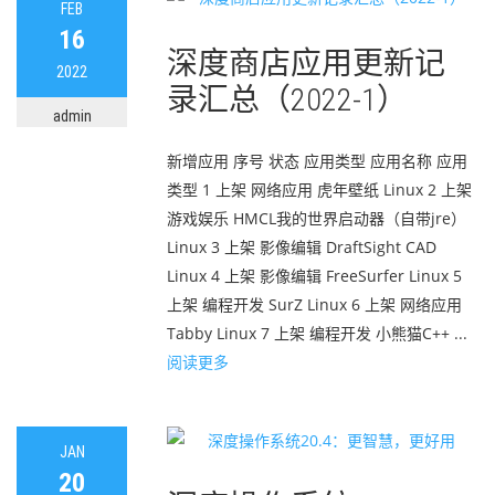
FEB
16
深度商店应用更新记
2022
录汇总（2022-1）
admin
新增应用 序号 状态 应用类型 应用名称 应用
类型 1 上架 网络应用 虎年壁纸 Linux 2 上架
游戏娱乐 HMCL我的世界启动器（自带jre）
Linux 3 上架 影像编辑 DraftSight CAD
Linux 4 上架 影像编辑 FreeSurfer Linux 5
上架 编程开发 SurZ Linux 6 上架 网络应用
Tabby Linux 7 上架 编程开发 小熊猫C++ ...
阅读更多
JAN
20