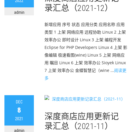
2022
录汇总（2021-12）
admin
新增应用 序号 状态 应用分类 应用名称 应用
类型 1 上架 网络应用 远程协助 Linux 2 上架
效率办公 即时设计 Linux 3 上架 编程开发
Eclipse for PHP Developers Linux 4 上架 影
像编辑 极速看图(wine) Linux 5 上架 网络应
用 瞩目 Linux 6 上架 效率办公 Sioyek Linux
7 上架 效率办公 金蝶智慧记（wine ...
阅读更
多
DEC
8
深度商店应用更新记
2021
录汇总（2021-11）
admin