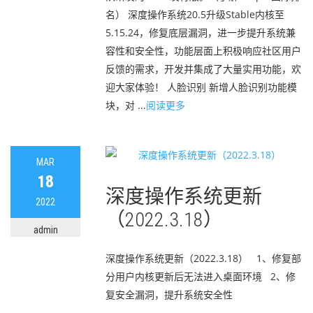
名） 深度操作系统20.5升级Stable内核至
5.15.24，修复底层漏洞，进一步提升系统兼
容性和安全性，功能层面上积极响应社区用户
反馈的需求，开发并集成了大量实用功能，欢
迎大家体验！ 人脸识别 新增人脸识别功能模
块，对 ...
阅读更多
MAR
18
深度操作系统更新
2022
（2022.3.18）
admin
深度操作系统更新（2022.3.18） 1、修复部
分用户内核更新后无法进入桌面环境 2、修
复安全漏洞，提升系统安全性