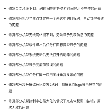
修复英文环境下12小时时间制时任务栏时间显示不完整的问题
修复部分机型当焦点锁定在一个未选中的目标时，自动锁屏失败
的问题
修复部分机型无线网络搜不到，无法显示列表信息的问题
修复部分机型软件退出后任务栏图标异常显示的问题
修复部分机型系统更新后无法打开启动器的问题
修复部分机型显示亮度值错误的问题
修复部分机型任务栏同一应用图标重复显示的问题
修复部分高分屏缩放比设置为5时，锁屏界面logo显示异常的问
题
修复部分机型控制中心最大化的情况下点击恢复窗口按钮，第一
次无效的问题