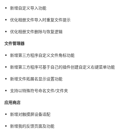
新增自定义导入功能
优化相册文件导入时重复文件提示
优化相册文件删除与恢复逻辑
文件管理器
新增第三方程序自定义文件角标功能
新增第三方程序可基于自己的插件创建自定义右键菜单功能
新增文件拓展名显示设置功能
支持以特殊符号命名文件/文件夹
应用商店
新增对触摸屏设备适配
新增我的反馈页面及功能