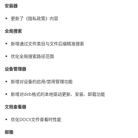
安装器
更新了《隐私政策》内容
全局搜索
新增通过文件类目与文件后缀精准搜索
优化全局搜索路径范围
设备管理器
新增对设备的启用/禁用管理功能
新增对deb格式的本地驱动更新、安装、卸载功能
文档查看器
优化DOCX文件查看时性能
邮箱