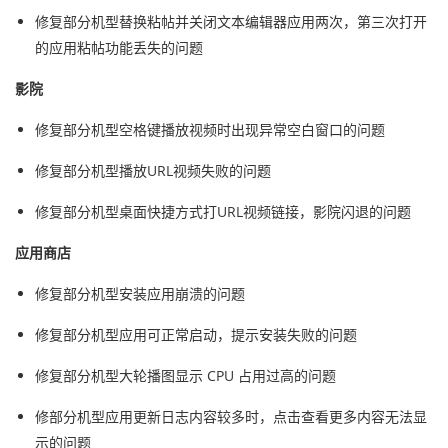
修复部分机型替换粘帖并关闭文本编辑器应用两次，第三次打开
的应用粘帖功能丢失的问题
影院
修复部分机型空格键播放视频时出现异常空白窗口的问题
修复部分机型播放URL视频失败的问题
修复部分机型桌面快捷方式打URL视频链接，影院闪退的问题
应用商店
修复部分机型安装应用崩溃的问题
修复部分机型应用可正常启动，提示安装失败的问题
修复部分机型大轮播图显示 CPU 占用过高的问题
修部分机型应用更新日志内容较多时，点击查看更多内容无法显
示的问题