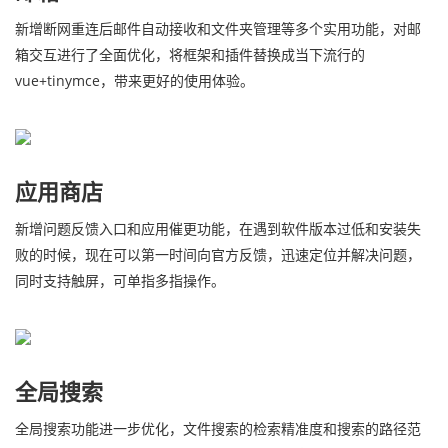
新增断网重连后邮件自动接收和文件夹管理等多个实用功能，对邮
箱交互进行了全面优化，将框架和插件替换成当下流行的
vue+tinymce，带来更好的使用体验。
应用商店
新增问题反馈入口和应用催更功能，在遇到软件版本过低和安装失
败的时候，现在可以第一时间向官方反馈，迅速定位并解决问题，
同时支持触屏，可单指多指操作。
全局搜索
全局搜索功能进一步优化，文件搜索的检索精准度和搜索的路径范