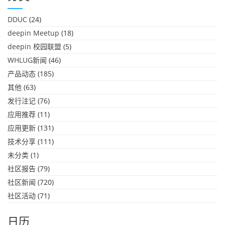
DDUC
(24)
deepin Meetup
(18)
deepin 校园联盟
(5)
WHLUG新闻
(46)
产品动态
(185)
其他
(63)
发行注记
(76)
应用推荐
(11)
应用更新
(131)
技术分享
(111)
未分类
(1)
社区报告
(79)
社区新闻
(720)
社区活动
(71)
日历