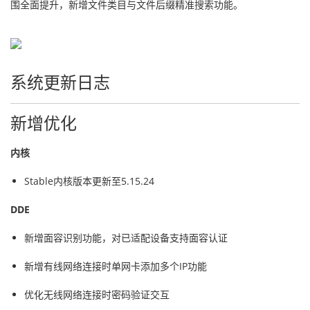
围全面提升，新增文件类目与文件后缀精准搜索功能。
系统更新日志
新增优化
内核
Stable内核版本更新至5.15.24
DDE
新增面容识别功能，对已适配设备支持面容认证
新增有线网络连接时单网卡添加多个IP功能
优化无线网络连接时密码验证交互