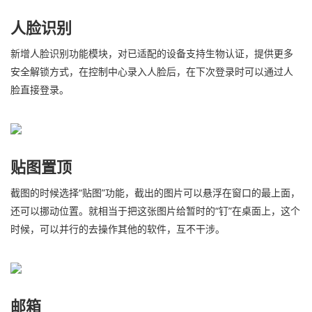
人脸识别
新增人脸识别功能模块，对已适配的设备支持生物认证，提供更多
安全解锁方式，在控制中心录入人脸后，在下次登录时可以通过人
脸直接登录。
贴图置顶
截图的时候选择“贴图”功能，截出的图片可以悬浮在窗口的最上面，
还可以挪动位置。就相当于把这张图片给暂时的“钉”在桌面上，这个
时候，可以并行的去操作其他的软件，互不干涉。
邮箱