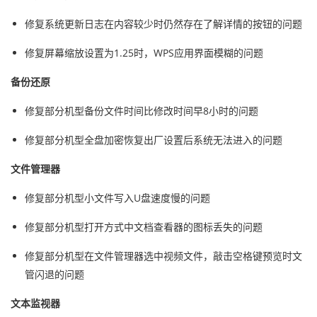
修复系统更新日志在内容较少时仍然存在了解详情的按钮的问题
修复屏幕缩放设置为1.25时，WPS应用界面模糊的问题
备份还原
修复部分机型备份文件时间比修改时间早8小时的问题
修复部分机型全盘加密恢复出厂设置后系统无法进入的问题
文件管理器
修复部分机型小文件写入U盘速度慢的问题
修复部分机型打开方式中文档查看器的图标丢失的问题
修复部分机型在文件管理器选中视频文件，敲击空格键预览时文
管闪退的问题
文本监视器