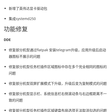
新增了英伟达显卡驱动包
集成systemd250
功能修复
DDE
修复部分机型通过flatpak 安装telegram升级，应用升级后启动
器图标不展示的问题
修复部分机型任务栏插件区域图标中存在多个完全相同的图标的
问题
修复部分机型双屏扩展模式下升级，升级后变为复制模式的问题
修复部分机型显示栏、系统信息栏右侧滚动条与右边框距离不一
致的问题
修复部分机型任务栏插件区域键盘布局选项无法取消勾选的问题