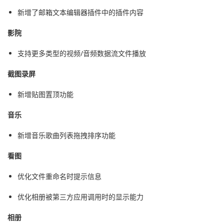
新增了邮箱文本编辑器插件中的插件内容
影院
支持更多类型的视频/音频数据流文件播放
截图录屏
新增贴图置顶功能
音乐
新增音乐歌曲列表拖拽排序功能
看图
优化文件重命名时提示信息
优化相册被第三方应用调用时的显示能力
相册