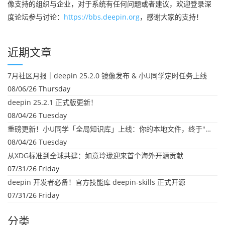
像支持的组织与企业，对于系统有任何问题或者建议，欢迎登录深
度论坛参与讨论：
https://bbs.deepin.org
，感谢大家的支持！
近期文章
7月社区月报｜deepin 25.2.0 镜像发布 & 小U同学定时任务上线
08/06/26 Thursday
deepin 25.2.1 正式版更新！
08/04/26 Tuesday
重磅更新！小U同学「全局知识库」上线：你的本地文件，终于"活"起来了
08/04/26 Tuesday
从XDG标准到全球共建：如意玲珑迎来首个海外开源贡献
07/31/26 Friday
deepin 开发者必备！官方技能库 deepin-skills 正式开源
07/31/26 Friday
分类