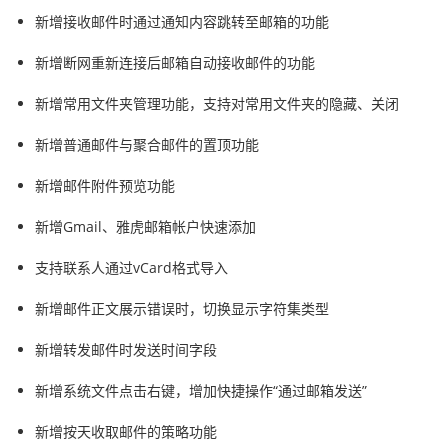
新增接收邮件时通过通知内容跳转至邮箱的功能
新增断网重新连接后邮箱自动接收邮件的功能
新增常用文件夹管理功能，支持对常用文件夹的隐藏、关闭
新增普通邮件与聚合邮件的置顶功能
新增邮件附件预览功能
新增Gmail、雅虎邮箱帐户快速添加
支持联系人通过vCard格式导入
新增邮件正文展示错误时，切换显示字符集类型
新增转发邮件时发送时间字段
新增系统文件点击右键，增加快捷操作“通过邮箱发送”
新增按天收取邮件的策略功能