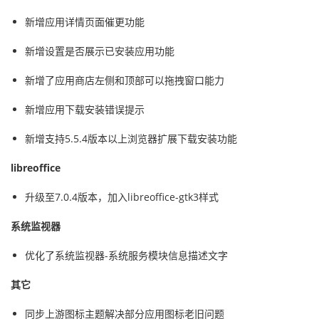
新增应用详情页面催更功能
新增设置是否展示已安装应用功能
新增了应用商店左侧和顶部可以拖拽窗口能力
新增应用下载安装错误提示
新增支持5.5.4版本以上浏览器扩展下载安装功能
libreoffice
升级至7.0.4版本，加入libreoffice-gtk3样式
系统监视器
优化了系统监视器-系统服务模块信息描述文字
其它
同步上游图标主题解决部分应用图标老旧问题