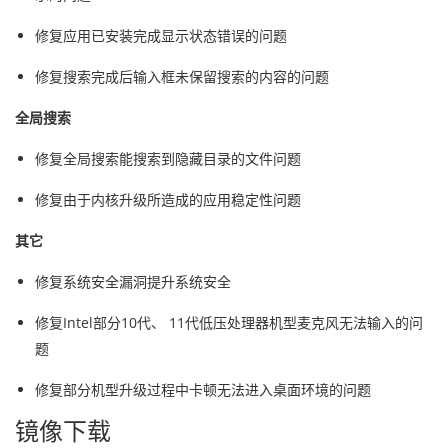
修复应用已安装完成显示状态错误的问题
修复搜索完成后输入框未保留搜索的内容的问题
全局搜索
修复全局搜索能搜索到隐藏目录的文件问题
修复由于内核升级所造成的应用稳定性问题
其它
修复系统安全漏洞提升系统安全
修复Intel部分10代、 11代低压处理器机型麦克风无法输入的问
题
修复部分机型升级过程中卡顿无法进入桌面环境的问题
镜像下载