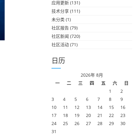
应用更新
(131)
技术分享
(111)
未分类
(1)
社区报告
(79)
社区新闻
(720)
社区活动
(71)
日历
2026年 8月
一
二
三
四
五
六
日
1
2
3
4
5
6
7
8
9
10
11
12
13
14
15
16
17
18
19
20
21
22
23
24
25
26
27
28
29
30
31