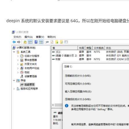
deepin 系统的默认安装要求建议是 64G，所以在刚开始给电脑