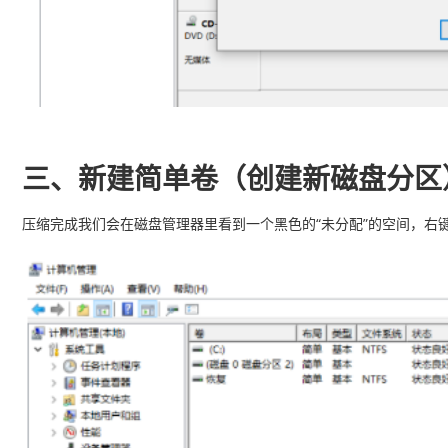
三、新建简单卷（创建新磁盘分区
压缩完成我们会在磁盘管理器里看到一个黑色的“未分配”的空间，右键