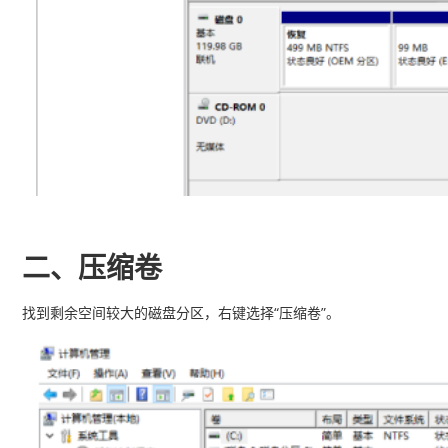
二、压缩卷
找到剩余空间较大的磁盘分区，右键选择“压缩卷”。