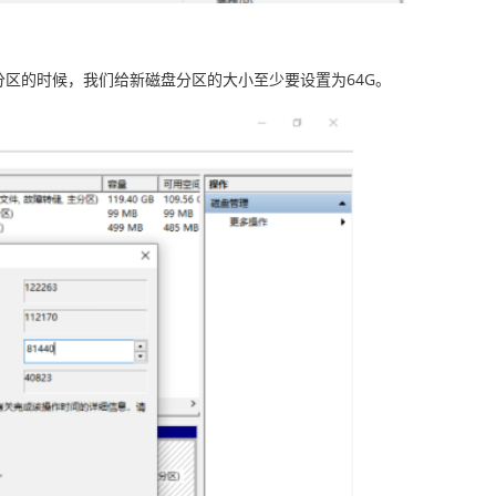
硬盘分区的时候，我们给新磁盘分区的大小至少要设置为64G。