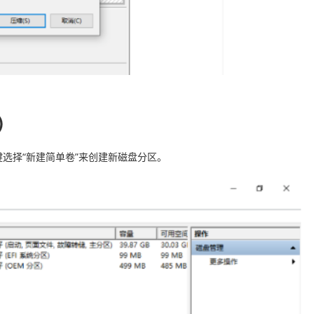
）
选择“新建简单卷”来创建新磁盘分区。