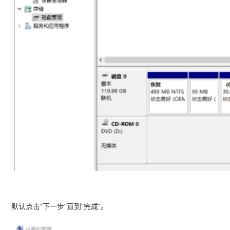
默认点击“下一步”直到“完成”。