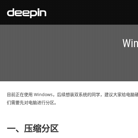
W
目前正在使用 Windows，后续想装双系统的同学，建议大家给电脑硬盘
们需要先对电脑进行分区。
一、压缩分区