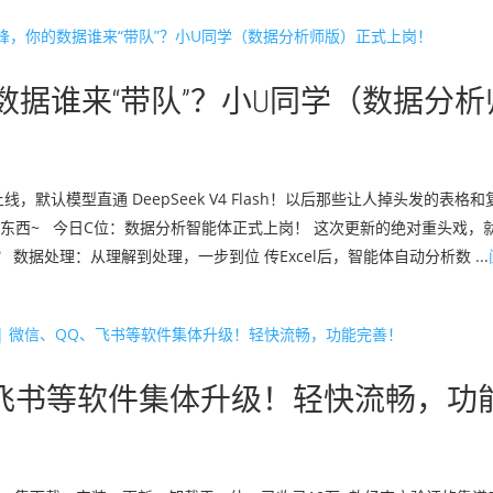
数据谁来“带队”？小U同学（数据分析
默认模型直通 DeepSeek V4 Flash！以后那些让人掉头发的表格
东西~ 今日C位：数据分析智能体正式上岗！ 这次更新的绝对重头戏，
？ 数据处理：从理解到处理，一步到位 传Excel后，智能体自动分析数 ...
Q、飞书等软件集体升级！轻快流畅，功