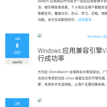
deepin 应用商店作为官方一站式应用管理
活、娱乐等各类场景，个人和企业用户都能安全
等都在列，覆盖社交、办公、学习、日程、地
功能，全方位适配你的日 ...
阅读更多
JUN
8
Windows 应用兼容引擎V
2026
行成功率
xiaofei
作为在 DistroWatch 全球排名中表现突
也充分考虑到当前 Linux 桌面生态仍不够完善、
擎，有效补齐生态短板，让用户无需切换系统，即可
JUN