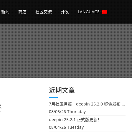
新闻
商店
社区交流
开发
LANGUAGE:
近期文章
7月社区月报｜deepin 25.2.0 镜像发布 & 小U同学定时任务上线
终
08/06/26 Thursday
deepin 25.2.1 正式版更新！
08/04/26 Tuesday