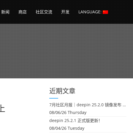
新闻
商店
社区交流
开发
LANGUAGE:
近期文章
7月社区月报｜deepin 25.2.0 镜像发布 & 小U同学定时任务上线
上
08/06/26 Thursday
deepin 25.2.1 正式版更新！
08/04/26 Tuesday