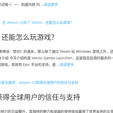
~) 一、构建内核 内 ...
阅读更多
eam，还能怎么玩游戏？
《黑神话：悟空》的通关，那么除了通过 Steam 玩 Windows 游戏之外
 今天介绍的是 Heroic Games Launcher，这是我目前用的最多
游戏。具体到 Epic 平台的支持，是 ...
阅读更多
 23获得全球用户的信任与支持
度和影响力的日益攀升，其独特的魅力和卓越的使用体验赢得了世界各地的众