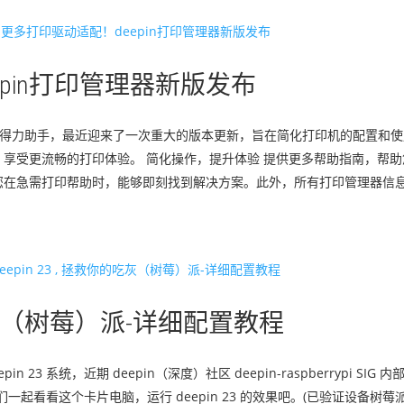
pin打印管理器新版发布
办公的得力助手，最近迎来了一次重大的版本更新，旨在简化打印机的配置和
享受更流畅的打印体验。 简化操作，提升体验 提供更多帮助指南，帮
您在急需打印帮助时，能够即刻找到解决方案。此外，所有打印管理器信
你的吃灰（树莓）派-详细配置教程
23 系统，近期 deepin（深度）社区 deepin-raspberrypi SI
我们一起看看这个卡片电脑，运行 deepin 23 的效果吧。(已验证设备树莓派