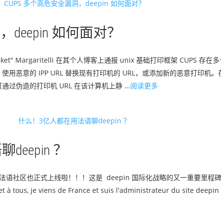
deepin 如何面对？
ocket" Margaritelli 在其个人博客上通报 unix 基础打印框架 CUPS 
用恶意的 IPP URL 替换现有打印机的 URL，或添加新的恶意打印机
伪造的打印机 URL 在该计算机上静 ...
阅读更多
eepin ？
in 法语社区也正式上线啦！！！这是 deepin 国际化战略的又一重要里程碑。
 je viens de France et suis l'administrateur du site deepin Fr