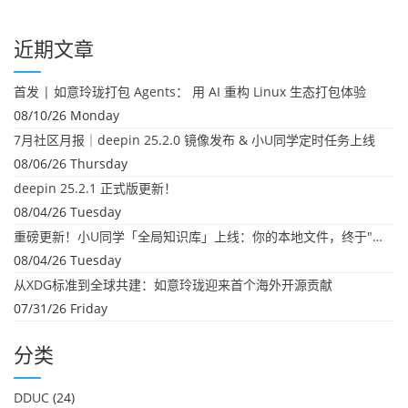
近期文章
首发 | 如意玲珑打包 Agents： 用 AI 重构 Linux 生态打包体验
08/10/26 Monday
7月社区月报｜deepin 25.2.0 镜像发布 & 小U同学定时任务上线
08/06/26 Thursday
deepin 25.2.1 正式版更新！
08/04/26 Tuesday
重磅更新！小U同学「全局知识库」上线：你的本地文件，终于"活"起来了
08/04/26 Tuesday
从XDG标准到全球共建：如意玲珑迎来首个海外开源贡献
07/31/26 Friday
分类
DDUC
(24)