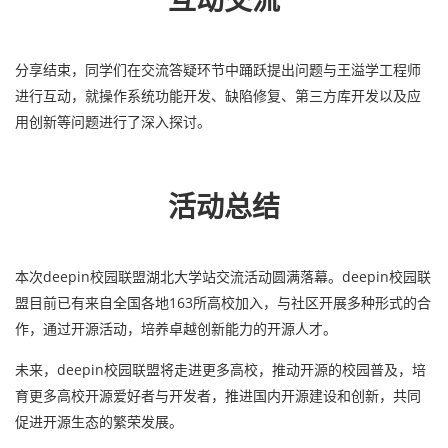
互动交流
分享结束，同学们在交流答疑环节中踊跃提出问题与王溢学工程师
进行互动，就操作系统功能开发、缺陷修复、第三方库开发以及应
用创新等问题进行了深入探讨。
活动总结
本次deepin校园联盟湖北大学站交流活动圆满落幕。deepin校园联
盟目前已有来自全国各地163所高校加入，与社区开展多种形式的合
作，通过开源活动，培养卓越创新能力的开源人才。
未来，deepin校园联盟将走进更多高校，推动开源的校园普及，培
育更多高校开源爱好者与开发者，推进国内开源建设和创新，共同
促进开源生态的繁荣发展。