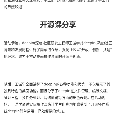
的热烈欢迎！
开源课分享
活动伊始，deepin(深度)社区研发工程师王溢学对deepin(深度)社区
背景和发展历程进行了简单的介绍，强调社区以“开放、创新、共建”
的理念，致力于推动桌面操作系统的开源与创新。
随后，王溢学全面讲解了deepin的各种功能和优势，不仅展示了其
独具特色的桌面功能，而且分享了deepin在文件管理、编辑文档、
管理日程、多任务处理、网络浏览等方面的出色表现。在活动现
场，王溢学通过实际操作演练让学生们真切地感受到了开源操作系
统deepin简单易用，高效便捷的魅力。