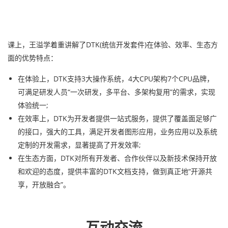
课上，王溢学着重讲解了DTK(统信开发套件)在体验、效率、生态方
面的优势特点：
在体验上，DTK支持3大操作系统，4大CPU架构7个CPU品牌，
可满足研发人员“一次研发，多平台、多架构复用”的需求，实现
体验统一;
在效率上，DTK为开发者提供一站式服务，提供了覆盖面足够广
的接口，强大的工具，满足开发者图形应用，业务应用以及系统
定制的开发需求，显著提高了开发效率;
在生态方面，DTK对所有开发者、合作伙伴以及新技术保持开放
和欢迎的态度，提供丰富的DTK文档支持，做到真正地“开源共
享，开放融合”。