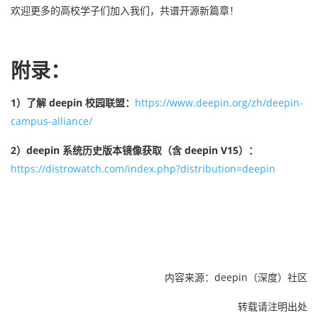
欢迎更多的高校学子们加入我们，共谱开源新篇章！
附录：
1）了解 deepin 校园联盟：
https://www.deepin.org/zh/deepin-
campus-alliance/
2）deepin 系统历史版本镜像获取（含 deepin V15）：
https://distrowatch.com/index.php?distribution=deepin
内容来源：deepin（深度）社区
转载请注明出处