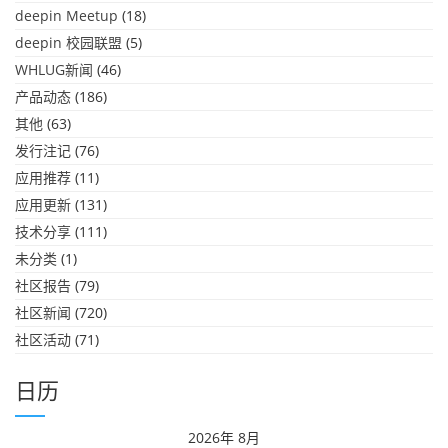
deepin Meetup
(18)
deepin 校园联盟
(5)
WHLUG新闻
(46)
产品动态
(186)
其他
(63)
发行注记
(76)
应用推荐
(11)
应用更新
(131)
技术分享
(111)
未分类
(1)
社区报告
(79)
社区新闻
(720)
社区活动
(71)
日历
2026年 8月