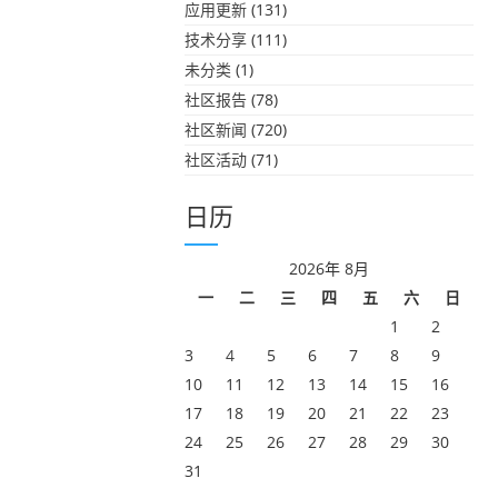
应用更新
(131)
技术分享
(111)
未分类
(1)
社区报告
(78)
社区新闻
(720)
社区活动
(71)
日历
2026年 8月
一
二
三
四
五
六
日
1
2
3
4
5
6
7
8
9
10
11
12
13
14
15
16
17
18
19
20
21
22
23
24
25
26
27
28
29
30
31