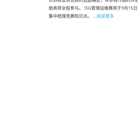
助商将全程参与。 ISG管理运维赛将于9月
集中梳理竞赛知识点。 ...
阅读更多