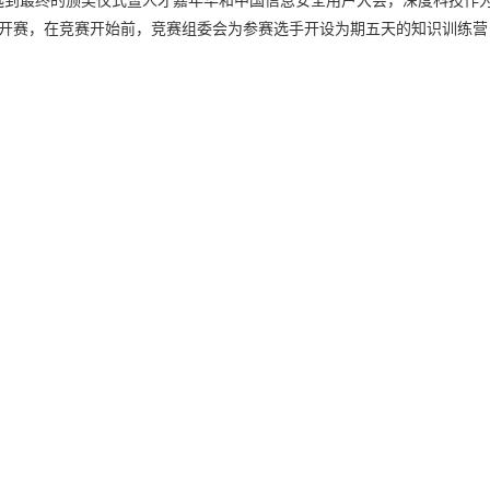
15日开赛，在竞赛开始前，竞赛组委会为参赛选手开设为期五天的知识训练