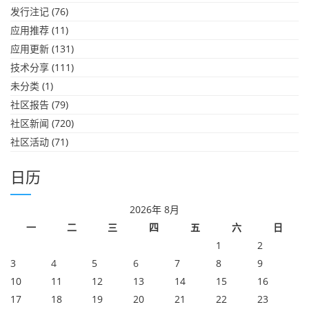
发行注记
(76)
应用推荐
(11)
应用更新
(131)
技术分享
(111)
未分类
(1)
社区报告
(79)
社区新闻
(720)
社区活动
(71)
日历
2026年 8月
一
二
三
四
五
六
日
1
2
3
4
5
6
7
8
9
10
11
12
13
14
15
16
17
18
19
20
21
22
23