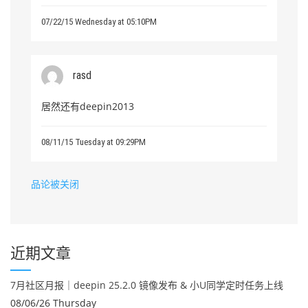
07/22/15 Wednesday at 05:10PM
rasd
居然还有deepin2013
08/11/15 Tuesday at 09:29PM
品论被关闭
近期文章
7月社区月报｜deepin 25.2.0 镜像发布 & 小U同学定时任务上线
08/06/26 Thursday