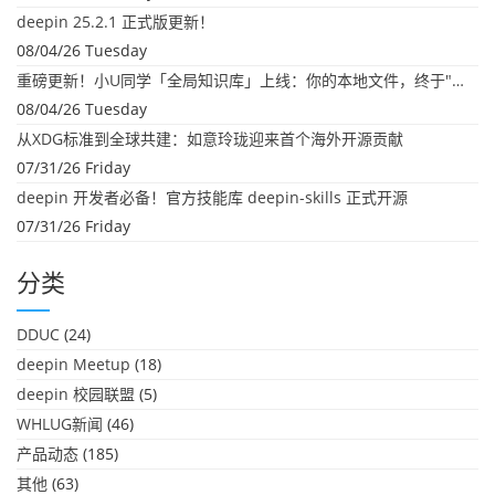
deepin 25.2.1 正式版更新！
08/04/26 Tuesday
重磅更新！小U同学「全局知识库」上线：你的本地文件，终于"活"起来了
08/04/26 Tuesday
从XDG标准到全球共建：如意玲珑迎来首个海外开源贡献
07/31/26 Friday
deepin 开发者必备！官方技能库 deepin-skills 正式开源
07/31/26 Friday
分类
DDUC
(24)
deepin Meetup
(18)
deepin 校园联盟
(5)
WHLUG新闻
(46)
产品动态
(185)
其他
(63)