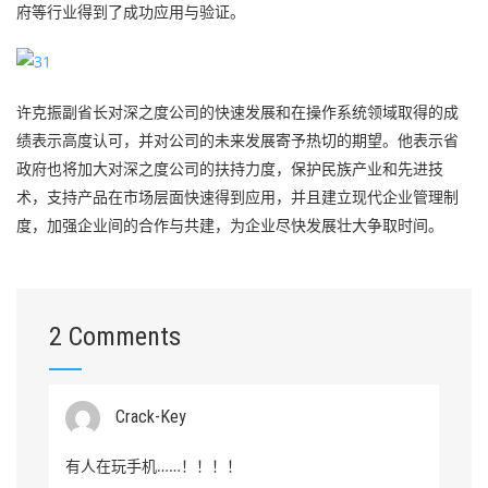
府等行业得到了成功应用与验证。
许克振副省长对深之度公司的快速发展和在操作系统领域取得的成
绩表示高度认可，并对公司的未来发展寄予热切的期望。他表示省
政府也将加大对深之度公司的扶持力度，保护民族产业和先进技
术，支持产品在市场层面快速得到应用，并且建立现代企业管理制
度，加强企业间的合作与共建，为企业尽快发展壮大争取时间。
2 Comments
Crack-Key
有人在玩手机……！！！！