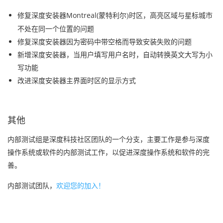
修复深度安装器Montreal(
高亮区域与星标城市
蒙特利尔
)
时区，
不处在同一个位置的问题
修复深度安装器因为密码中带空格而导致安装失败的问题
新增深度安装器，当用户填写用户名时，自动转换英文大写为小
写功能
改进深度安装器主界面时区的显示方式
其他
内部测试组是深度科技社区团队的一个分支，主要工作是参与深度
操作系统或软件的内部测试工作，以促进深度操作系统和软件的完
善。
内部测试团队，
欢迎您的加入！