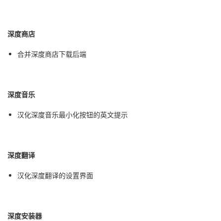
深度商店
合并
深度商店下载后端
深度音乐
汉化深度音乐最小化按钮的英文提示
深度翻译
汉化深度翻译的设置界面
深度安装器