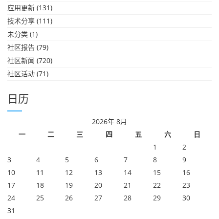
应用更新
(131)
技术分享
(111)
未分类
(1)
社区报告
(79)
社区新闻
(720)
社区活动
(71)
日历
2026年 8月
一
二
三
四
五
六
日
1
2
3
4
5
6
7
8
9
10
11
12
13
14
15
16
17
18
19
20
21
22
23
24
25
26
27
28
29
30
31