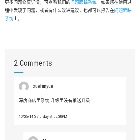
更多问题修复详情，可查看我们的
问题跟踪系统
。如果您在使用过
程中发现了问题，或者有什么改进建议，也都可以报告在
问题跟踪
系统
上。
2 Comments
xuefanyue
深度商店里系统 升级里没有推送升级！
10/25/14 Saturday at 05:30PM