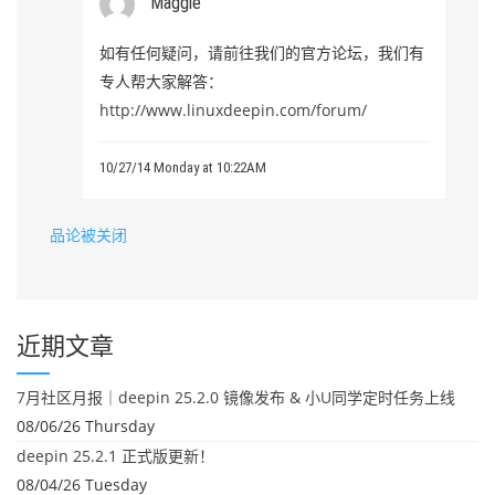
Maggie
如有任何疑问，请前往我们的官方论坛，我们有
专人帮大家解答：
http://www.linuxdeepin.com/forum/
10/27/14 Monday at 10:22AM
品论被关闭
近期文章
7月社区月报｜deepin 25.2.0 镜像发布 & 小U同学定时任务上线
08/06/26 Thursday
deepin 25.2.1 正式版更新！
08/04/26 Tuesday