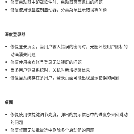
修复启动器中卸载软件时，启动器页面退出的问题
修复使用键盘控制启动器，分类菜单显示错误等问题
深度登录器
修复登录页面，当用户输入错误的密码时，光圈环绕用户图标的
动画消失问题
修复使用来宾账号登录无法锁屏的问题
当多用户登录系统时，关机时新增提醒信息
修复当系统存在多用户，登录页面
可能出现
显示错误
的
问题
桌面
修复使用快捷键调节亮度，弹出的提示信息中的进度条来回跳动
的问题
修复桌面无法批量选中删除多个启动组的问题