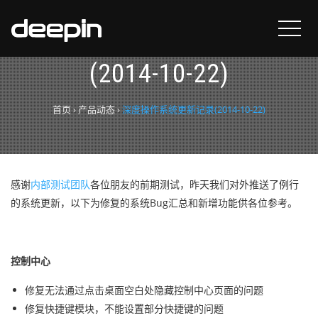
深度操作系统更新记录
(2014-10-22)
首页
›
产品动态
›
深度操作系统更新记录(2014-10-22)
感谢
内部测试团队
各位朋友的前期测试，昨天我们对外推送了例行
的系统更新，以下为修复的系统Bug汇总和新增功能供各位参考。
控制中心
修复
无法通过点击桌面空白处隐藏
控制中心页面的问题
修复快捷键模块，不能设置部分快捷键的问题