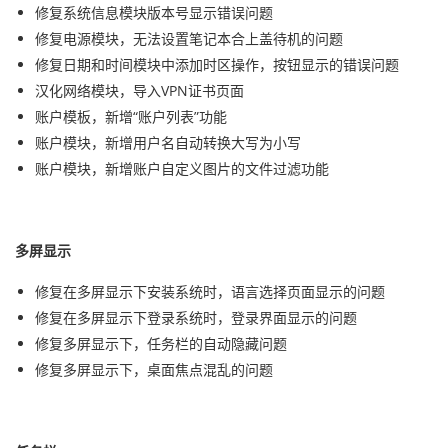
修复系统信息模块版本号显示错误问题
修复电源模块，无法设置笔记本合上盖待机的问题
修复日期和时间模块中添加时区操作，按钮显示的错误问题
汉化网络模块，导入VPN证书页面
账户模板，新增“账户列表”功能
账户模块，新增用户名自动转换大写为小写
账户模块，新增账户自定义图片的文件过滤功能
多屏显示
修复在多屏显示下安装系统时，语言选择页面显示的问题
修复在多屏显示下登录系统时，登录界面显示的问题
修复多屏显示下，任务栏的自动隐藏问题
修复多屏显示下，桌面焦点混乱的问题