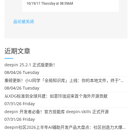
10/19/17 Thursday at 08:59AM
品论被关闭
近期文章
deepin 25.2.1 正式版更新！
08/04/26 Tuesday
重磅更新！小U同学「全局知识库」上线：你的本地文件，终于"活"起来了
08/04/26 Tuesday
从XDG标准到全球共建：如意玲珑迎来首个海外开源贡献
07/31/26 Friday
deepin 开发者必备！官方技能库 deepin-skills 正式开源
07/31/26 Friday
deepin社区2026上半年AI辅助开发产品大盘点：社区创造力大爆发！