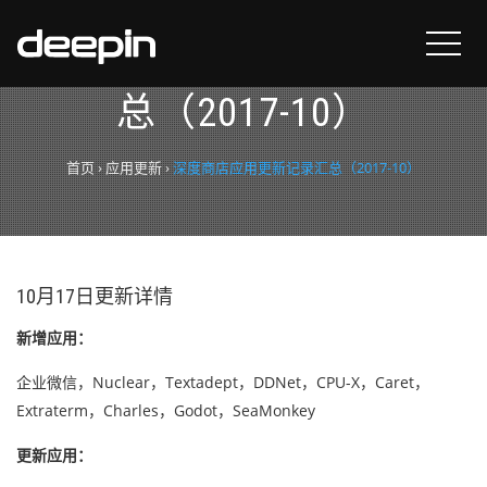
深度商店应用更新记录汇
总（2017-10）
首页
›
应用更新
›
深度商店应用更新记录汇总（2017-10）
10月17日更新详情
新增应用：
企业微信，Nuclear，Textadept，DDNet，CPU-X，Caret，
Extraterm，Charles，Godot，SeaMonkey
更新应用：