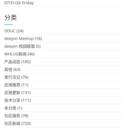
07/31/26 Friday
分类
DDUC
(24)
deepin Meetup
(18)
deepin 校园联盟
(5)
WHLUG新闻
(46)
产品动态
(185)
其他
(63)
发行注记
(76)
应用推荐
(11)
应用更新
(131)
技术分享
(111)
未分类
(1)
社区报告
(78)
社区新闻
(720)