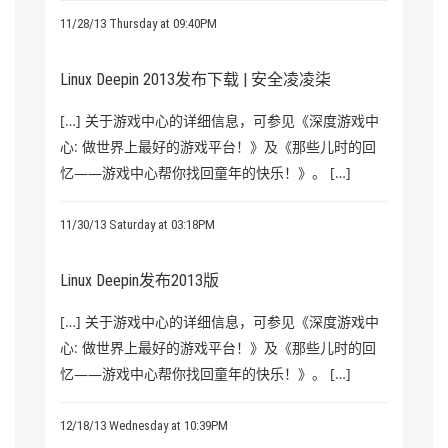
11/28/13 Thursday at 09:40PM
Linux Deepin 2013发布下载 | 安全凌凌柒
[…] 关于游戏中心的详细信息，可参见《深度游戏中
心: 做世界上最好的游戏平台！》及《那些儿时的回
忆——游戏中心帮你找回童年的快乐！》。 […]
11/30/13 Saturday at 03:18PM
Linux Deepin发布2013版
[…] 关于游戏中心的详细信息，可参见《深度游戏中
心: 做世界上最好的游戏平台！》及《那些儿时的回
忆——游戏中心帮你找回童年的快乐！》。 […]
12/18/13 Wednesday at 10:39PM