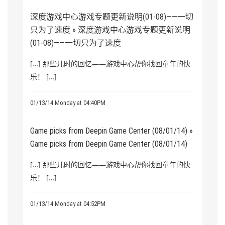
深度游戏中心游戏专题更新说明(01-08)——一切
只为了速度 » 深度游戏中心游戏专题更新说明
(01-08)——一切只为了速度
[…] 那些儿时的回忆——游戏中心帮你找回童年的快
乐！ […]
01/13/14 Monday at 04:40PM
Game picks from Deepin Game Center (08/01/14) »
Game picks from Deepin Game Center (08/01/14)
[…] 那些儿时的回忆——游戏中心帮你找回童年的快
乐！ […]
01/13/14 Monday at 04:52PM