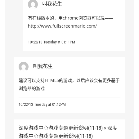
叫我花生
有在线版本的，用chrome浏览器可以玩——
http://www.fullscreenmario.com/
10/22/13 Tuesday at 01:11PM
叫我花生
建议可以支持HTML5的游戏，以后应该会有更多基于
浏览器的游戏
10/22/13 Tuesday at 01:12PM
深度游戏中心游戏专题更新说明(11-18) » 深度
游戏中心游戏专题更新说明(11-18)