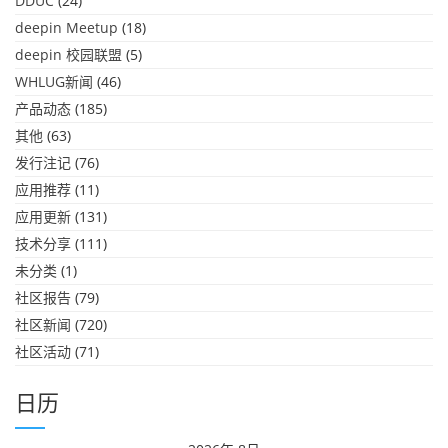
DDUC
(24)
deepin Meetup
(18)
deepin 校园联盟
(5)
WHLUG新闻
(46)
产品动态
(185)
其他
(63)
发行注记
(76)
应用推荐
(11)
应用更新
(131)
技术分享
(111)
未分类
(1)
社区报告
(79)
社区新闻
(720)
社区活动
(71)
日历