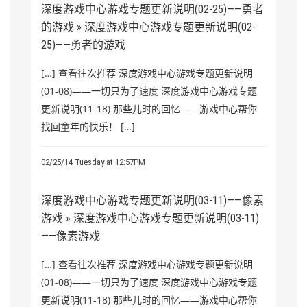
深度游戏中心游戏专题更新说明(02-25)——勇者
的游戏 » 深度游戏中心游戏专题更新说明(02-
25)——勇者的游戏
[…] 查看往次推荐 深度游戏中心游戏专题更新说明
(01-08)——一切只为了速度 深度游戏中心游戏专题
更新说明(11-18) 那些儿时的回忆——游戏中心帮你
找回童年的快乐！ […]
02/25/14 Tuesday at 12:57PM
深度游戏中心游戏专题更新说明(03-11)——像素
游戏 » 深度游戏中心游戏专题更新说明(03-11)
——像素游戏
[…] 查看往次推荐 深度游戏中心游戏专题更新说明
(01-08)——一切只为了速度 深度游戏中心游戏专题
更新说明(11-18) 那些儿时的回忆——游戏中心帮你