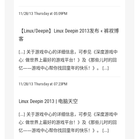
11/28/13 Thursday at 05:09PM
【Linux/Deepin】Linux Deepin 2013发布 « 裤衩博
客
[…] 关于游戏中心的详细信息，可参见《深度游戏中
心: 做世界上最好的游戏平台！》及《那些儿时的回
忆——游戏中心帮你找回童年的快乐！》。 […]
11/28/13 Thursday at 07:23PM
Linux Deepin 2013 | 电脑天空
[…] 关于游戏中心的详细信息，可参见《深度游戏中
心: 做世界上最好的游戏平台！》及《那些儿时的回
忆——游戏中心帮你找回童年的快乐！》。 […]