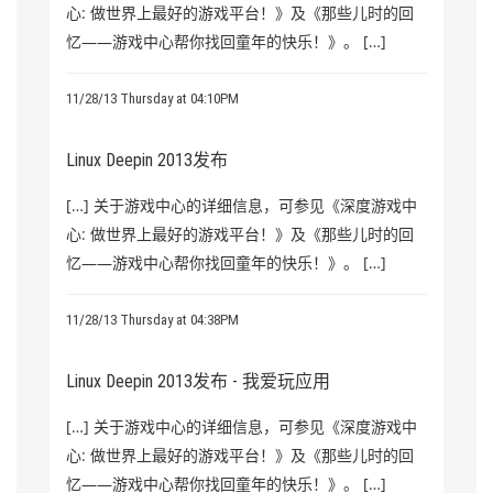
心: 做世界上最好的游戏平台！》及《那些儿时的回
忆——游戏中心帮你找回童年的快乐！》。 […]
11/28/13 Thursday at 04:10PM
Linux Deepin 2013发布
[…] 关于游戏中心的详细信息，可参见《深度游戏中
心: 做世界上最好的游戏平台！》及《那些儿时的回
忆——游戏中心帮你找回童年的快乐！》。 […]
11/28/13 Thursday at 04:38PM
Linux Deepin 2013发布 - 我爱玩应用
[…] 关于游戏中心的详细信息，可参见《深度游戏中
心: 做世界上最好的游戏平台！》及《那些儿时的回
忆——游戏中心帮你找回童年的快乐！》。 […]