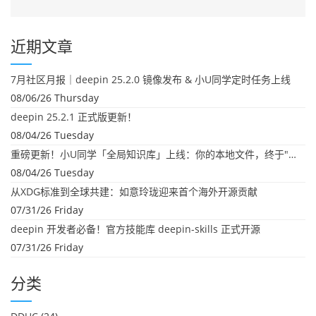
近期文章
7月社区月报｜deepin 25.2.0 镜像发布 & 小U同学定时任务上线
08/06/26 Thursday
deepin 25.2.1 正式版更新！
08/04/26 Tuesday
重磅更新！小U同学「全局知识库」上线：你的本地文件，终于"活"起来了
08/04/26 Tuesday
从XDG标准到全球共建：如意玲珑迎来首个海外开源贡献
07/31/26 Friday
deepin 开发者必备！官方技能库 deepin-skills 正式开源
07/31/26 Friday
分类