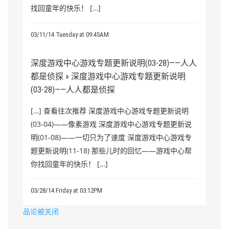
找回童年的快乐！ […]
03/11/14 Tuesday at 09:45AM
深度游戏中心游戏专题更新说明(03-28)——人人
都是侦探 » 深度游戏中心游戏专题更新说明
(03-28)——人人都是侦探
[…] 查看往次推荐 深度游戏中心游戏专题更新说明
(03-04)——像素游戏 深度游戏中心游戏专题更新说
明(01-08)——一切只为了速度 深度游戏中心游戏专
题更新说明(11-18) 那些儿时的回忆——游戏中心帮
你找回童年的快乐！ […]
03/28/14 Friday at 03:12PM
品论被关闭