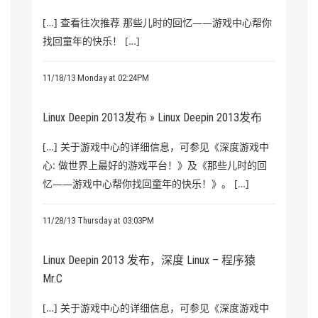
[…] 查看往次推荐 那些儿时的回忆——游戏中心帮你
找回童年的快乐！ […]
11/18/13 Monday at 02:24PM
Linux Deepin 2013发布 » Linux Deepin 2013发布
[…] 关于游戏中心的详细信息，可参见《深度游戏中
心: 做世界上最好的游戏平台！》及《那些儿时的回
忆——游戏中心帮你找回童年的快乐！》。 […]
11/28/13 Thursday at 03:03PM
Linux Deepin 2013 发布，深度 Linux – 程序猿
Mr.C
[…] 关于游戏中心的详细信息，可参见《深度游戏中