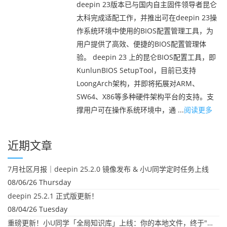
deepin 23版本已与国内自主固件领导者昆仑
太科完成适配工作，并推出可在deepin 23操
作系统环境中使用的BIOS配置管理工具，为
用户提供了高效、便捷的BIOS配置管理体
验。 deepin 23 上的昆仑BIOS配置工具，即
KunlunBIOS SetupTool，目前已支持
LoongArch架构，并即将拓展对ARM、
SW64、X86等多种硬件架构平台的支持。支
撑用户可在操作系统环境中，通 ...
阅读更多
近期文章
7月社区月报｜deepin 25.2.0 镜像发布 & 小U同学定时任务上线
08/06/26 Thursday
deepin 25.2.1 正式版更新！
08/04/26 Tuesday
重磅更新！小U同学「全局知识库」上线：你的本地文件，终于"活"起来了