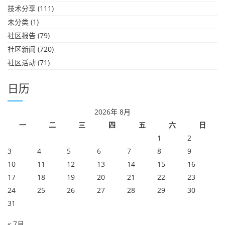
技术分享
(111)
未分类
(1)
社区报告
(79)
社区新闻
(720)
社区活动
(71)
日历
2026年 8月
一
二
三
四
五
六
日
1
2
3
4
5
6
7
8
9
10
11
12
13
14
15
16
17
18
19
20
21
22
23
24
25
26
27
28
29
30
31
« 7月