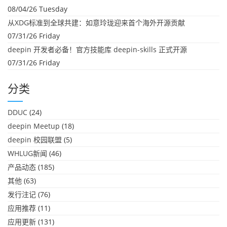
08/04/26 Tuesday
从XDG标准到全球共建：如意玲珑迎来首个海外开源贡献
07/31/26 Friday
deepin 开发者必备！官方技能库 deepin-skills 正式开源
07/31/26 Friday
分类
DDUC
(24)
deepin Meetup
(18)
deepin 校园联盟
(5)
WHLUG新闻
(46)
产品动态
(185)
其他
(63)
发行注记
(76)
应用推荐
(11)
应用更新
(131)