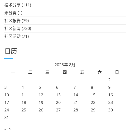
技术分享
(111)
未分类
(1)
社区报告
(79)
社区新闻
(720)
社区活动
(71)
日历
2026年 8月
一
二
三
四
五
六
日
1
2
3
4
5
6
7
8
9
10
11
12
13
14
15
16
17
18
19
20
21
22
23
24
25
26
27
28
29
30
31
« 7月