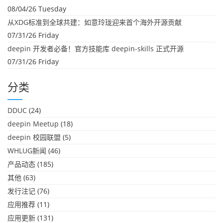
08/04/26 Tuesday
从XDG标准到全球共建：如意玲珑迎来首个海外开源贡献
07/31/26 Friday
deepin 开发者必备！官方技能库 deepin-skills 正式开源
07/31/26 Friday
分类
DDUC
(24)
deepin Meetup
(18)
deepin 校园联盟
(5)
WHLUG新闻
(46)
产品动态
(185)
其他
(63)
发行注记
(76)
应用推荐
(11)
应用更新
(131)