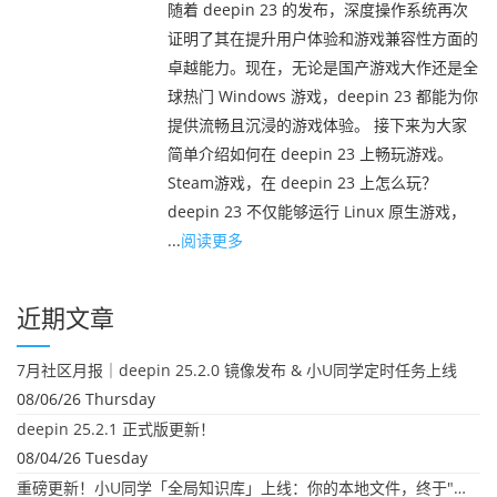
随着 deepin 23 的发布，深度操作系统再次
证明了其在提升用户体验和游戏兼容性方面的
卓越能力。现在，无论是国产游戏大作还是全
球热门 Windows 游戏，deepin 23 都能为你
提供流畅且沉浸的游戏体验。 接下来为大家
简单介绍如何在 deepin 23 上畅玩游戏。
Steam游戏，在 deepin 23 上怎么玩？
deepin 23 不仅能够运行 Linux 原生游戏，
...
阅读更多
近期文章
7月社区月报｜deepin 25.2.0 镜像发布 & 小U同学定时任务上线
08/06/26 Thursday
deepin 25.2.1 正式版更新！
08/04/26 Tuesday
重磅更新！小U同学「全局知识库」上线：你的本地文件，终于"活"起来了