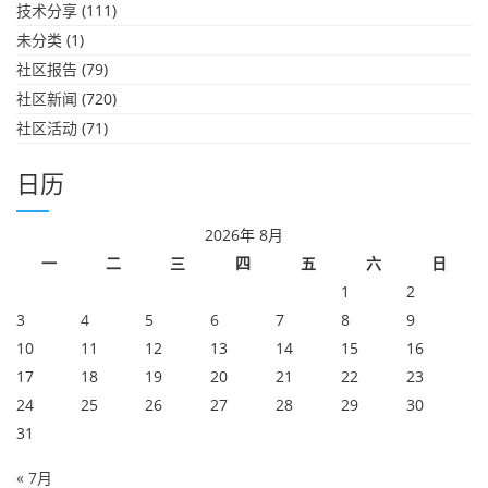
技术分享
(111)
未分类
(1)
社区报告
(79)
社区新闻
(720)
社区活动
(71)
日历
2026年 8月
一
二
三
四
五
六
日
1
2
3
4
5
6
7
8
9
10
11
12
13
14
15
16
17
18
19
20
21
22
23
24
25
26
27
28
29
30
31
« 7月