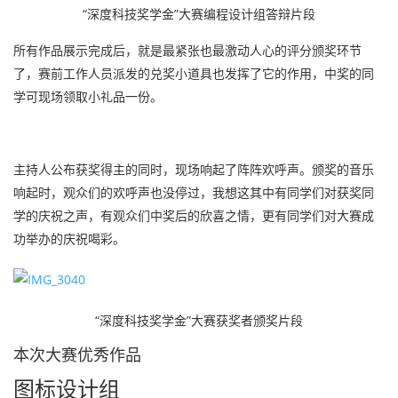
“深度科技奖学金”大赛编程设计组答辩片段
所有作品展示完成后，就是最紧张也最激动人心的评分颁奖环节
了，赛前工作人员派发的兑奖小道具也发挥了它的作用，中奖的同
学可现场领取小礼品一份。
主持人公布获奖得主的同时，现场响起了阵阵欢呼声。颁奖的音乐
响起时，观众们的欢呼声也没停过，我想这其中有同学们对获奖同
学的庆祝之声，有观众们中奖后的欣喜之情，更有同学们对大赛成
功举办的庆祝喝彩。
“深度科技奖学金”大赛获奖者颁奖片段
本次大赛优秀作品
图标设计组