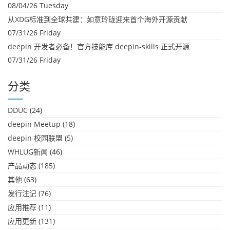
08/04/26 Tuesday
从XDG标准到全球共建：如意玲珑迎来首个海外开源贡献
07/31/26 Friday
deepin 开发者必备！官方技能库 deepin-skills 正式开源
07/31/26 Friday
分类
DDUC
(24)
deepin Meetup
(18)
deepin 校园联盟
(5)
WHLUG新闻
(46)
产品动态
(185)
其他
(63)
发行注记
(76)
应用推荐
(11)
应用更新
(131)