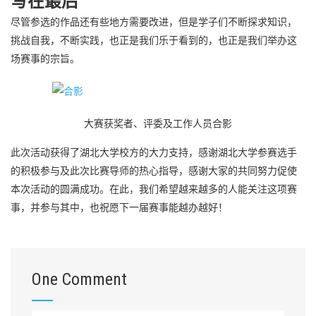
写在最后
尽管参选的作品还有些地方需要改进，但是学子们不断探求知识，
挑战自我，不断实践，也正是我们乐于看到的，也正是我们举办这
场赛事的宗旨。
大赛获奖者、评委及工作人员合影
此次活动获得了湖北大学校方的大力支持，感谢湖北大学参赛选手
的积极参与及此次比赛导师的热心指导，感谢大家的共同努力促使
本次活动的圆满成功。在此，我们希望越来越多的人能关注这项赛
事，并参与其中，也祝愿下一届赛事能越办越好！
One Comment