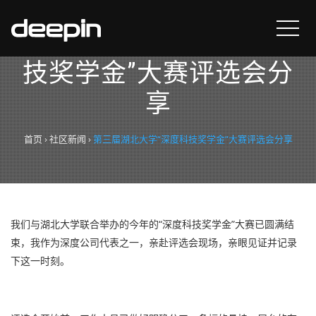
第三届湖北大学“深度科
技奖学金”大赛评选会分
享
首页
›
社区新闻
›
第三届湖北大学“深度科技奖学金”大赛评选会分享
我们与湖北大学联合举办的今年的“深度科技奖学金”大赛已圆满结
束，我作为深度公司代表之一，亲赴评选会现场，亲眼见证并记录
下这一时刻。