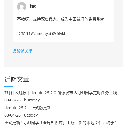
imc
不错呀，支持深度做大，成为中国最好的免费系统
12/30/15 Wednesday at 09:46AM
品论被关闭
近期文章
7月社区月报｜deepin 25.2.0 镜像发布 & 小U同学定时任务上线
08/06/26 Thursday
deepin 25.2.1 正式版更新！
08/04/26 Tuesday
重磅更新！小U同学「全局知识库」上线：你的本地文件，终于"活"起来了