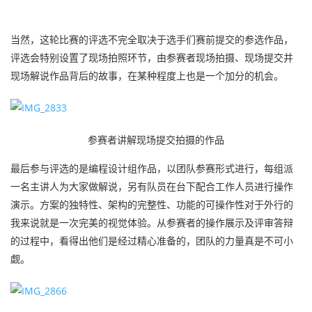
当然，这轮比赛的评选不完全取决于选手们赛前提交的参选作品，
评选会特别设置了现场拍照环节，由参赛者现场拍摄、现场提交并
现场解说作品背后的故事，在某种程度上也是一个加分的机会。
参赛者讲解现场提交拍摄的作品
最后参与评选的是编程设计组作品，以团队参赛形式进行，每组派
一名主讲人为大家做解说，另有队员在台下配合工作人员进行操作
演示。方案的独特性、架构的完整性、功能的可操作性对于外行的
我来说就是一次完美的视觉体验。从参赛者的操作展示及评审答辩
的过程中，看得出他们是经过精心准备的，团队的力量真是不可小
觑。