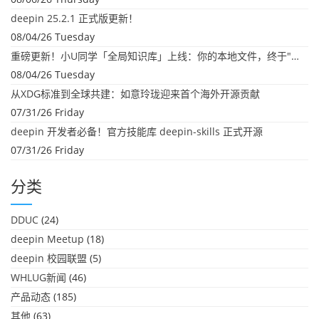
deepin 25.2.1 正式版更新！
08/04/26 Tuesday
重磅更新！小U同学「全局知识库」上线：你的本地文件，终于"活"起来了
08/04/26 Tuesday
从XDG标准到全球共建：如意玲珑迎来首个海外开源贡献
07/31/26 Friday
deepin 开发者必备！官方技能库 deepin-skills 正式开源
07/31/26 Friday
分类
DDUC
(24)
deepin Meetup
(18)
deepin 校园联盟
(5)
WHLUG新闻
(46)
产品动态
(185)
其他
(63)