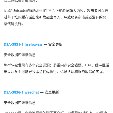
安全数据库详细信息：
icu是Unicode的国际化组件,不会正确验证输入内容，攻击者可以通
过基于堆的缓存溢出来引发超出写入，导致服务崩溃或者潜在的恶
意代码执行。
DSA-3831-1 firefox-esr
— 安全更新
安全数据库详细信息：
firefox被发现有多个安全漏洞：多重内存安全错误、UAF、缓冲区溢
出以及多个可能导致恶意代码执行、信息泄漏和服务崩溃的实现。
DSA-3836-1 weechat
— 安全更新
安全数据库详细信息：
weechat是一个快速轻量的聊天客户端，被发现irc插件有一个缓冲