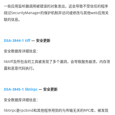
一些应用监听器调用被错误的对象发出，这会导致不受信任的程序
绕过SecurityManager的保护机制并访问或修改与其他web应用关
联的信息。
DSA-3844-1 tiff
— 安全更新
安全数据库详细信息：
libtiff及所包含的工具被发现了多个漏洞，会导致服务崩溃，内存泄
露和恶意代码执行。
DSA-3845-1 libtirpc
— 安全更新
安全数据库详细信息：
libtirpc是rpcbind和其他程序用到的与传输无关的RPC库，被发现