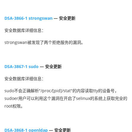
DSA-3866-1 strongswan
— 安全更新
安全数据库详细信息：
strongswan被发现了两个拒绝服务的漏洞。
DSA-3867-1 sudo
— 安全更新
安全数据库详细信息：
sudo不会正确解析"/proc/[pid]/stat"的内容读取tty的设备号，
sudoer用户可以利用这个漏洞在开启了selinux的系统上获取完全的
root权限。
DSA-3868-1 openldap
— 安全更新