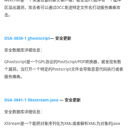
区溢出漏洞，攻击者可以通过DCC发送特定文件名打动服务瘫痪攻
击。
DSA-3838-1 ghostscript
— 安全更新
安全数据库详细信息：
Ghostscript是一个GPL协议的PostScript/PDF转换器，被发现有数
个漏洞，当打开一个特定的Postscript文件会导致恶意代码执行或者
服务瘫痪。
DSA-3841-1 libxstream-java
— 安全更新
安全数据库详细信息：
XStream是一个能把对象序列化为XML或者解析XML为对象的java