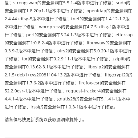
复；strongswan的安全漏洞在5.5.1-4版本中进行了修复；sudo的
安全漏洞在1.8.20p1-1版本中进行了修复；openldap的安全漏洞在
2.4.44+dfsg-5版本中进行了修复；tnef的安全漏洞在1.4.12-1.2版
本中进行了修复；wordpress的安全漏洞在4.7.5+dfsg-1版本中进
行了修复；perl的安全漏洞在5.24.1-3版本中进行了修复；ettercap
的安全漏洞在1:0.8.2-4版本中进行了修复；libmwaw的安全漏洞在
0.3.9-2版本中进行了修复；otrs2的安全漏洞在5.0.20-1版本中进行
了修复；tor的安全漏洞在0.2.9.11-1版本中进行了修复；zziplib的
安全漏洞在0.13.62-3.1版本中进行了修复；libosip2的安全漏洞在
2.1.5+deb1+cvs20081104-13.2版本中进行了修复；libgcrypt20的
安全漏洞在1.7.6-2版本中进行了修复；firefox-esr的安全漏洞在
52.2.0esr-1版本中进行了修复；request-tracker4的安全漏洞在
4.4.1-4版本中进行了修复；gnutls28的安全漏洞在5.1.41-1版本中
进行了修复；irssi的安全漏洞在1.0.3-1版本中进行了修复。
请各位尽快更新系统以获取漏洞修复补丁。