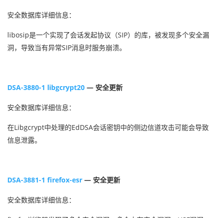
安全数据库详细信息：
libosip是一个实现了会话发起协议（SIP）的库，被发现多个安全漏
洞，导致当有异常SIP消息时服务崩溃。
DSA-3880-1 libgcrypt20
— 安全更新
安全数据库详细信息：
在Libgcrypt中处理的EdDSA会话密钥中的侧边信道攻击可能会导致
信息泄露。
DSA-3881-1 firefox-esr
— 安全更新
安全数据库详细信息：