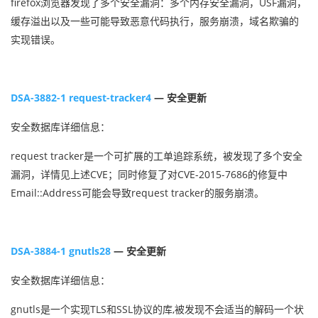
firefox浏览器发现了多个安全漏洞：多个内存安全漏洞，USF漏洞，
缓存溢出以及一些可能导致恶意代码执行，服务崩溃，域名欺骗的
实现错误。
DSA-3882-1 request-tracker4
— 安全更新
安全数据库详细信息：
request tracker是一个可扩展的工单追踪系统，被发现了多个安全
漏洞，详情见上述CVE；同时修复了对CVE-2015-7686的修复中
Email::Address可能会导致request tracker的服务崩溃。
DSA-3884-1 gnutls28
— 安全更新
安全数据库详细信息：
gnutls是一个实现TLS和SSL协议的库,被发现不会适当的解码一个状