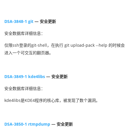
DSA-3848-1 git
— 安全更新
安全数据库详细信息：
仅限ssh登录的git-shell，在执行 git upload-pack --help 的时候会
进入一个可交互的翻页器。
DSA-3849-1 kde4libs
— 安全更新
安全数据库详细信息：
kde4libs是KDE4程序的核心库，被发现了数个漏洞。
DSA-3850-1 rtmpdump
— 安全更新