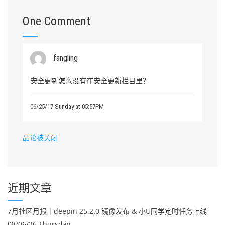
One Comment
fangling
安全更新怎么没有在安全更新栏目里？
06/25/17 Sunday at 05:57PM
品论被关闭
近期文章
7月社区月报｜deepin 25.2.0 镜像发布 & 小U同学定时任务上线
08/06/26 Thursday