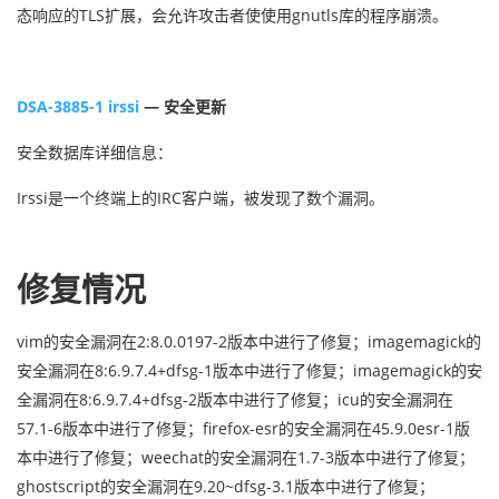
态响应的TLS扩展，会允许攻击者使使用gnutls库的程序崩溃。
DSA-3885-1 irssi
— 安全更新
安全数据库详细信息：
Irssi是一个终端上的IRC客户端，被发现了数个漏洞。
修复情况
vim的安全漏洞在2:8.0.0197-2版本中进行了修复；imagemagick的
安全漏洞在8:6.9.7.4+dfsg-1版本中进行了修复；imagemagick的安
全漏洞在8:6.9.7.4+dfsg-2版本中进行了修复；icu的安全漏洞在
57.1-6版本中进行了修复；firefox-esr的安全漏洞在45.9.0esr-1版
本中进行了修复；weechat的安全漏洞在1.7-3版本中进行了修复；
ghostscript的安全漏洞在9.20~dfsg-3.1版本中进行了修复；