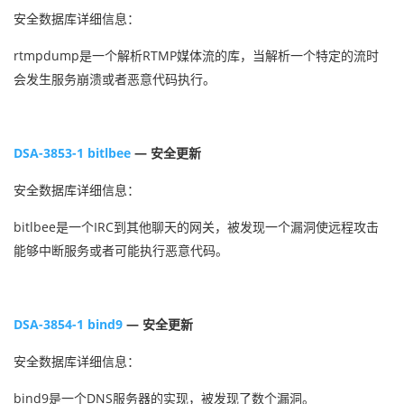
安全数据库详细信息：
rtmpdump是一个解析RTMP媒体流的库，当解析一个特定的流时
会发生服务崩溃或者恶意代码执行。
DSA-3853-1 bitlbee
— 安全更新
安全数据库详细信息：
bitlbee是一个IRC到其他聊天的网关，被发现一个漏洞使远程攻击
能够中断服务或者可能执行恶意代码。
DSA-3854-1 bind9
— 安全更新
安全数据库详细信息：
bind9是一个DNS服务器的实现，被发现了数个漏洞。