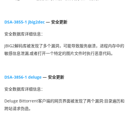
DSA-3855-1 jbig2dec
— 安全更新
安全数据库详细信息：
JBIG2解码库被发现了多个漏洞，可能导致服务崩溃，进程内存中的
敏感信息泄漏,或者打开一个特定的图片文件时执行恶意代码。
DSA-3856-1 deluge
— 安全更新
安全数据库详细信息：
Deluge Bittorrent客户端的网页界面被发现了两个漏洞:目录遍历和
跨站请求伪造。