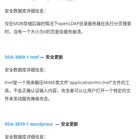
安全数据库详细信息：
仅在MDB存储后端的情况下openLDAP目录服务器在执行分页搜索
时，当有一个大小为0的页是会服务崩溃。
DSA-3869-1 tnef
— 安全更新
安全数据库详细信息：
tnef是一个用来解压MIME类文件“application/ms-tnef”文件的工
具，不会正确认证输入内容，攻击者可以让用户打开一个特定的文
件来发动服务瘫痪攻击。
DSA-3870-1 wordpress
— 安全更新
安全数据库详细信息：