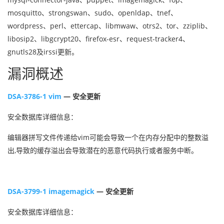
mosquitto、strongswan、sudo、openldap、tnef、
wordpress、perl、ettercap、libmwaw、otrs2、tor、zziplib、
libosip2、libgcrypt20、firefox-esr、request-tracker4、
gnutls28及irssi更新。
漏洞概述
DSA-3786-1 vim
— 安全更新
安全数据库详细信息：
编辑器拼写文件传递给vim可能会导致一个在内存分配中的整数溢
出,导致的缓存溢出会导致潜在的恶意代码执行或者服务中断。
DSA-3799-1 imagemagick
— 安全更新
安全数据库详细信息：