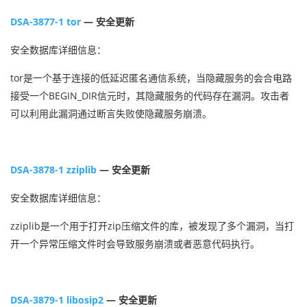
DSA-3877-1 tor
— 安全更新
安全数据库详细信息：
tor是一个基于连接的低延迟匿名通信系统，当隐藏服务的会合电路
接受一个BEGIN_DIR信元时，其隐藏服务的代码存在漏洞。攻击者
可以利用此漏洞通过断言失败使隐藏服务崩溃。
DSA-3878-1 zziplib
— 安全更新
安全数据库详细信息：
zziplib是一个用于打开zip压缩文件的库，被发现了多个漏洞，当打
开一个异常压缩文件时会导致服务崩溃或者恶意代码执行。
DSA-3879-1 libosip2
— 安全更新