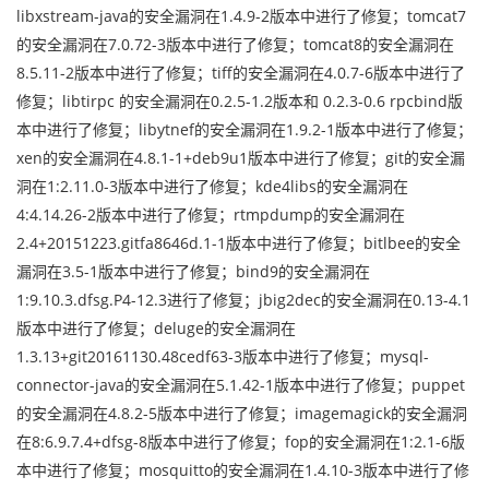
libxstream-java的安全漏洞在1.4.9-2版本中进行了修复；tomcat7
的安全漏洞在7.0.72-3版本中进行了修复；tomcat8的安全漏洞在
8.5.11-2版本中进行了修复；tiff的安全漏洞在4.0.7-6版本中进行了
修复；libtirpc 的安全漏洞在0.2.5-1.2版本和 0.2.3-0.6 rpcbind版
本中进行了修复；libytnef的安全漏洞在1.9.2-1版本中进行了修复；
xen的安全漏洞在4.8.1-1+deb9u1版本中进行了修复；git的安全漏
洞在1:2.11.0-3版本中进行了修复；kde4libs的安全漏洞在
4:4.14.26-2版本中进行了修复；rtmpdump的安全漏洞在
2.4+20151223.gitfa8646d.1-1版本中进行了修复；bitlbee的安全
漏洞在3.5-1版本中进行了修复；bind9的安全漏洞在
1:9.10.3.dfsg.P4-12.3进行了修复；jbig2dec的安全漏洞在0.13-4.1
版本中进行了修复；deluge的安全漏洞在
1.3.13+git20161130.48cedf63-3版本中进行了修复；mysql-
connector-java的安全漏洞在5.1.42-1版本中进行了修复；puppet
的安全漏洞在4.8.2-5版本中进行了修复；imagemagick的安全漏洞
在8:6.9.7.4+dfsg-8版本中进行了修复；fop的安全漏洞在1:2.1-6版
本中进行了修复；mosquitto的安全漏洞在1.4.10-3版本中进行了修