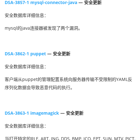
DSA-3857-1 mysql-connector-java
— 安全更新
安全数据库详细信息：
mysql的java连接器被发现了两个漏洞。
DSA-3862-1 puppet
— 安全更新
安全数据库详细信息：
客户端从puppet的管理配置系统向服务器传输不受限制的YAML反
序列化数据会导致恶意代码的执行。
DSA-3863-1 imagemagick
— 安全更新
安全数据库详细信息：
当打开特定的RLE, ART, JNG, DDS, BMP, ICO, EPT, SUN, MTV, PICT,