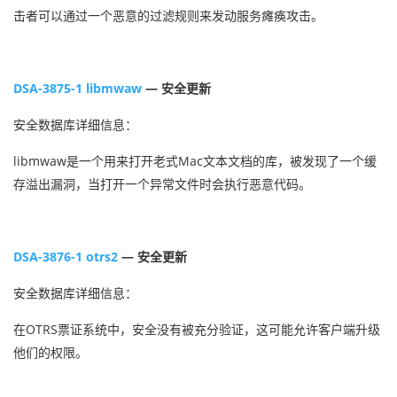
击者可以通过一个恶意的过滤规则来发动服务瘫痪攻击。
DSA-3875-1 libmwaw
— 安全更新
安全数据库详细信息：
libmwaw是一个用来打开老式Mac文本文档的库，被发现了一个缓
存溢出漏洞，当打开一个异常文件时会执行恶意代码。
DSA-3876-1 otrs2
— 安全更新
安全数据库详细信息：
在OTRS票证系统中，安全没有被充分验证，这可能允许客户端升级
他们的权限。