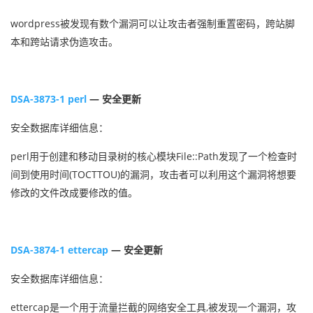
wordpress被发现有数个漏洞可以让攻击者强制重置密码，跨站脚
本和跨站请求伪造攻击。
DSA-3873-1 perl
— 安全更新
安全数据库详细信息：
perl用于创建和移动目录树的核心模块File::Path发现了一个检查时
间到使用时间(TOCTTOU)的漏洞，攻击者可以利用这个漏洞将想要
修改的文件改成要修改的值。
DSA-3874-1 ettercap
— 安全更新
安全数据库详细信息：
ettercap是一个用于流量拦截的网络安全工具,被发现一个漏洞，攻