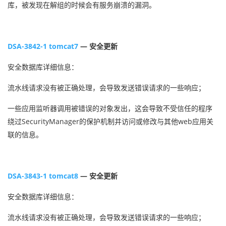
库，被发现在解组的时候会有服务崩溃的漏洞。
DSA-3842-1 tomcat7
— 安全更新
安全数据库详细信息：
流水线请求没有被正确处理，会导致发送错误请求的一些响应；
一些应用监听器调用被错误的对象发出，这会导致不受信任的程序
绕过SecurityManager的保护机制并访问或修改与其他web应用关
联的信息。
DSA-3843-1 tomcat8
— 安全更新
安全数据库详细信息：
流水线请求没有被正确处理，会导致发送错误请求的一些响应；