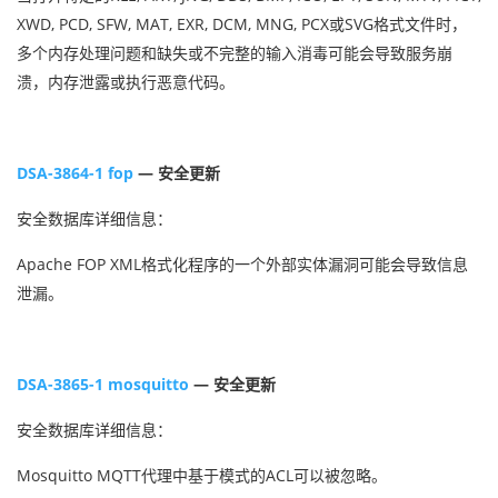
XWD, PCD, SFW, MAT, EXR, DCM, MNG, PCX或SVG格式文件时，
多个内存处理问题和缺失或不完整的输入消毒可能会导致服务崩
溃，内存泄露或执行恶意代码。
DSA-3864-1 fop
— 安全更新
安全数据库详细信息：
Apache FOP XML格式化程序的一个外部实体漏洞可能会导致信息
泄漏。
DSA-3865-1 mosquitto
— 安全更新
安全数据库详细信息：
Mosquitto MQTT代理中基于模式的ACL可以被忽略。