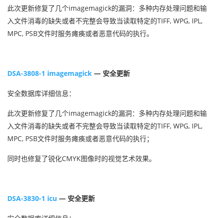
此次更新修复了几个imagemagick的漏洞：多种内存处理问题和输
入文件消毒的缺失或者不完整会导致当读取特定的TIFF, WPG, IPL,
MPC, PSB文件时服务瘫痪或者恶意代码的执行。
DSA-3808-1 imagemagick
— 安全更新
安全数据库详细信息：
此次更新修复了几个imagemagick的漏洞：多种内存处理问题和输
入文件消毒的缺失或者不完整会导致当读取特定的TIFF, WPG, IPL,
MPC, PSB文件时服务瘫痪或者恶意代码的执行；
同时也修复了锐化CMYK图像时的视觉艺术效果。
DSA-3830-1 icu
— 安全更新