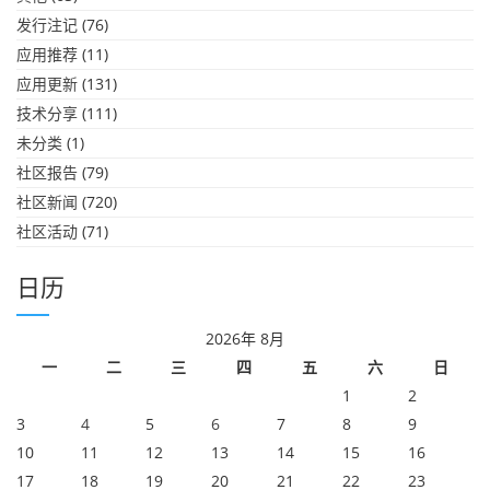
发行注记
(76)
应用推荐
(11)
应用更新
(131)
技术分享
(111)
未分类
(1)
社区报告
(79)
社区新闻
(720)
社区活动
(71)
日历
2026年 8月
一
二
三
四
五
六
日
1
2
3
4
5
6
7
8
9
10
11
12
13
14
15
16
17
18
19
20
21
22
23