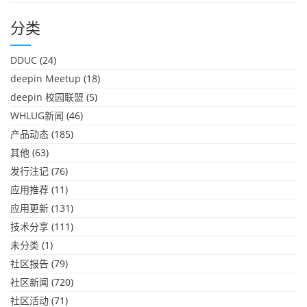
分类
DDUC
(24)
deepin Meetup
(18)
deepin 校园联盟
(5)
WHLUG新闻
(46)
产品动态
(185)
其他
(63)
发行注记
(76)
应用推荐
(11)
应用更新
(131)
技术分享
(111)
未分类
(1)
社区报告
(79)
社区新闻
(720)
社区活动
(71)