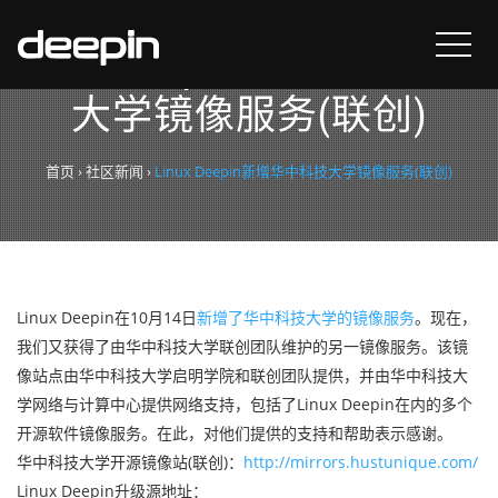
Linux Deepin新增华中科技
大学镜像服务(联创)
首页
›
社区新闻
›
Linux Deepin新增华中科技大学镜像服务(联创)
Linux Deepin在10月14日
新增了华中科技大学的镜像服务
。现在，
我们又获得了由华中科技大学联创团队维护的另一镜像服务。该镜
像站点由华中科技大学启明学院和联创团队提供，并由华中科技大
学网络与计算中心提供网络支持，包括了Linux Deepin在内的多个
开源软件镜像服务。在此，对他们提供的支持和帮助表示感谢。
华中科技大学开源镜像站(联创)：
http://mirrors.hustunique.com/
Linux Deepin升级源地址：