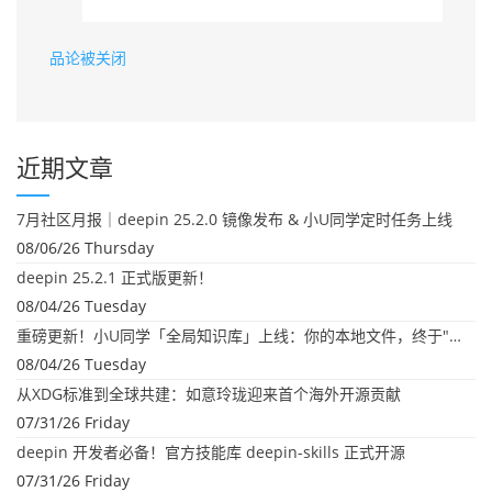
品论被关闭
近期文章
7月社区月报｜deepin 25.2.0 镜像发布 & 小U同学定时任务上线
08/06/26 Thursday
deepin 25.2.1 正式版更新！
08/04/26 Tuesday
重磅更新！小U同学「全局知识库」上线：你的本地文件，终于"活"起来了
08/04/26 Tuesday
从XDG标准到全球共建：如意玲珑迎来首个海外开源贡献
07/31/26 Friday
deepin 开发者必备！官方技能库 deepin-skills 正式开源
07/31/26 Friday