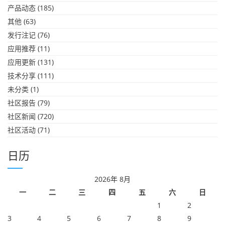
产品动态
(185)
其他
(63)
发行注记
(76)
应用推荐
(11)
应用更新
(131)
技术分享
(111)
未分类
(1)
社区报告
(79)
社区新闻
(720)
社区活动
(71)
日历
2026年 8月
一
二
三
四
五
六
日
1
2
3
4
5
6
7
8
9