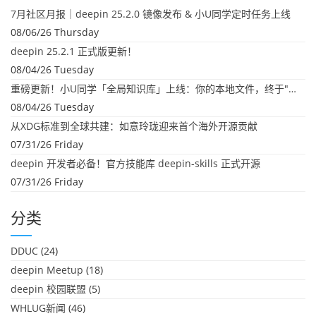
7月社区月报｜deepin 25.2.0 镜像发布 & 小U同学定时任务上线
08/06/26 Thursday
deepin 25.2.1 正式版更新！
08/04/26 Tuesday
重磅更新！小U同学「全局知识库」上线：你的本地文件，终于"活"起来了
08/04/26 Tuesday
从XDG标准到全球共建：如意玲珑迎来首个海外开源贡献
07/31/26 Friday
deepin 开发者必备！官方技能库 deepin-skills 正式开源
07/31/26 Friday
分类
DDUC
(24)
deepin Meetup
(18)
deepin 校园联盟
(5)
WHLUG新闻
(46)