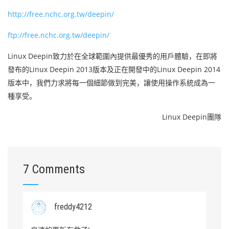
http://free.nchc.org.tw/deepin/
ftp://free.nchc.org.tw/deepin/
Linux Deepin致力於在全球範圍內提供最優秀的用戶體驗，在即將
發布的Linux Deepin 2013版本及正在開發中的Linux Deepin 2014
版本中，我們力求將每一個細節做到完美，讓使用操作系統成為一
種享受。
Linux Deepin團隊
7 Comments
freddy4212