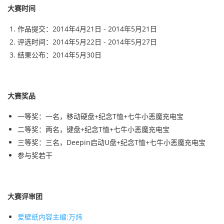
大赛时间
作品提交：2014年4月21日 - 2014年5月21日
评选时间：2014年5月22日 - 2014年5月27日
结果公布：2014年5月30日
大赛奖品
一等奖：一名，移动硬盘+纪念T恤+七牛小恶魔充电宝
二等奖：两名，键盘+纪念T恤+七牛小恶魔充电宝
三等奖：三名，Deepin启动U盘+纪念T恤+七牛小恶魔充电宝
参与奖若干
大赛评审团
爱壁纸内容主编:万炜