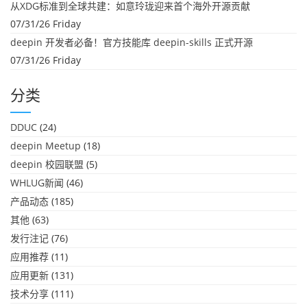
从XDG标准到全球共建：如意玲珑迎来首个海外开源贡献
07/31/26 Friday
deepin 开发者必备！官方技能库 deepin-skills 正式开源
07/31/26 Friday
分类
DDUC
(24)
deepin Meetup
(18)
deepin 校园联盟
(5)
WHLUG新闻
(46)
产品动态
(185)
其他
(63)
发行注记
(76)
应用推荐
(11)
应用更新
(131)
技术分享
(111)