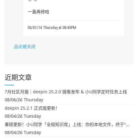
一直再修哈
05/01/14 Thursday at 08:45PM
品论被关闭
近期文章
7月社区月报｜deepin 25.2.0 镜像发布 & 小U同学定时任务上线
08/06/26 Thursday
deepin 25.2.1 正式版更新！
08/04/26 Tuesday
重磅更新！小U同学「全局知识库」上线：你的本地文件，终于"活"起来了
08/04/26 Tuesday