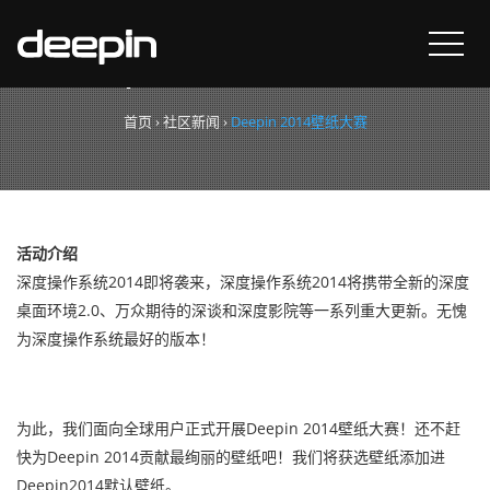
Deepin 2014壁纸大赛
首页
›
社区新闻
›
Deepin 2014壁纸大赛
活动介绍
深度操作系统2014即将袭来，深度操作系统2014将携带全新的深度
桌面环境2.0、万众期待的深谈和深度影院等一系列重大更新。无愧
为深度操作系统最好的版本！
为此，我们面向全球用户正式开展Deepin 2014壁纸大赛！还不赶
快为Deepin 2014贡献最绚丽的壁纸吧！我们将获选壁纸添加进
Deepin2014默认壁纸。