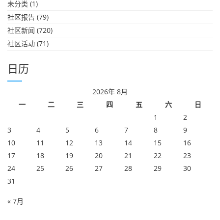
未分类
(1)
社区报告
(79)
社区新闻
(720)
社区活动
(71)
日历
2026年 8月
一
二
三
四
五
六
日
1
2
3
4
5
6
7
8
9
10
11
12
13
14
15
16
17
18
19
20
21
22
23
24
25
26
27
28
29
30
31
« 7月