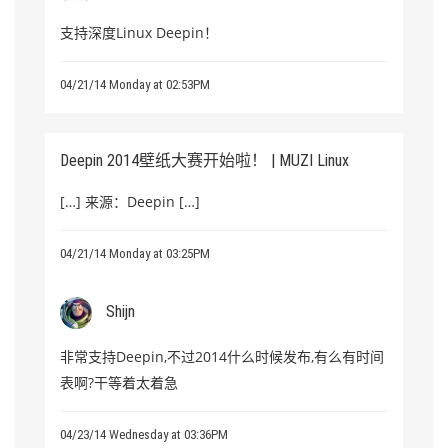
支持深度Linux Deepin！
04/21/14 Monday at 02:53PM
Deepin 2014壁纸大赛开始啦！ | MUZI Linux
[…] 来源：Deepin […]
04/21/14 Monday at 03:25PM
Shijn
非常支持Deepin,不过2014什么时候发布,有么有时间
表啊?干等着太着急
04/23/14 Wednesday at 03:36PM