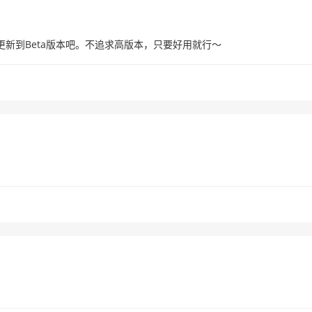
更新到Beta版本吧。不追求高版本，只要好用就行～