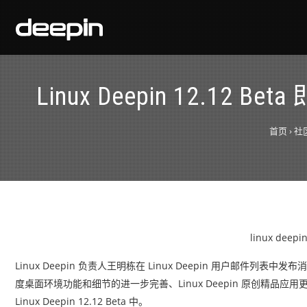
Linux Deepin 12.12
首页
›
社
linux dee
Linux Deepin 负责人王明栋在 Linux Deepin 用户邮件列表中发布消
度桌面环境功能和细节的进一步完善、Linux Deepin 原创精品应用更
Linux Deepin 12.12 Beta 中。