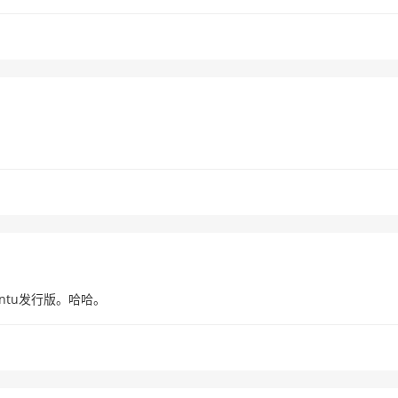
ntu发行版。哈哈。