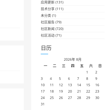
应用更新
(131)
技术分享
(111)
未分类
(1)
社区报告
(79)
社区新闻
(720)
社区活动
(71)
日历
2026年 8月
一
二
三
四
五
六
日
1
2
3
4
5
6
7
8
9
10
11
12
13
14
15
16
17
18
19
20
21
22
23
24
25
26
27
28
29
30
31