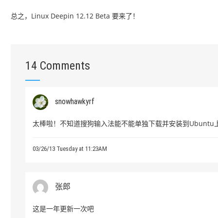
总之，Linux Deepin 12.12 Beta 要来了！
14 Comments
snowhawkyrf
太棒啦！不知道搜狗输入法能不能单独下载并安装到Ubuntu
03/26/13 Tuesday at 11:23AM
张郎
这是一年更新一次吧