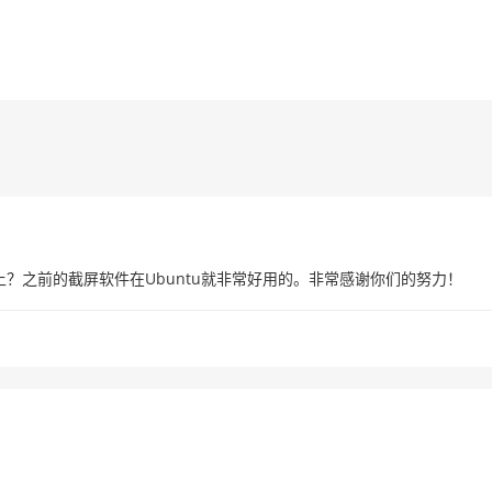
上？之前的截屏软件在Ubuntu就非常好用的。非常感谢你们的努力！