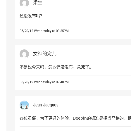
梁生
还没发布吗？
06/20/12 Wednesday at 08:35PM
女神的宠儿
不是说今天吗，怎么还没发布，急死了。
06/20/12 Wednesday at 09:40PM
Jean Jacques
各位虽催，为了更好的体验，Deepin的标准是相当严格的