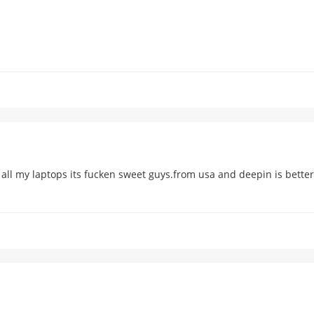
 on all my laptops its fucken sweet guys.from usa and deepin is bette