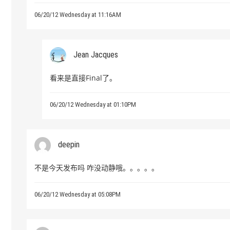
06/20/12 Wednesday at 11:16AM
Jean Jacques
看来是直接Final了。
06/20/12 Wednesday at 01:10PM
deepin
不是今天发布吗 咋没动静哦。。。。。
06/20/12 Wednesday at 05:08PM