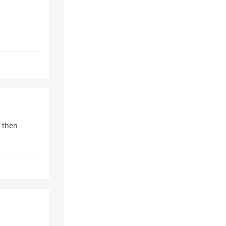
r then