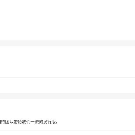
，期待团队带给我们一流的发行版。