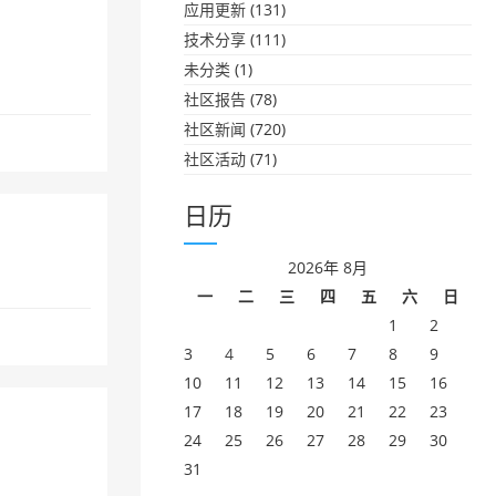
应用更新
(131)
技术分享
(111)
未分类
(1)
社区报告
(78)
社区新闻
(720)
社区活动
(71)
日历
2026年 8月
一
二
三
四
五
六
日
1
2
3
4
5
6
7
8
9
10
11
12
13
14
15
16
17
18
19
20
21
22
23
24
25
26
27
28
29
30
31