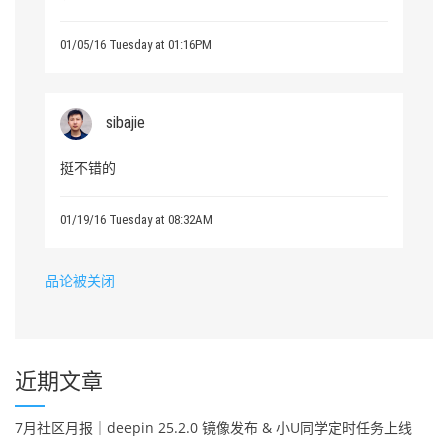
01/05/16 Tuesday at 01:16PM
sibajie
挺不错的
01/19/16 Tuesday at 08:32AM
品论被关闭
近期文章
7月社区月报｜deepin 25.2.0 镜像发布 & 小U同学定时任务上线