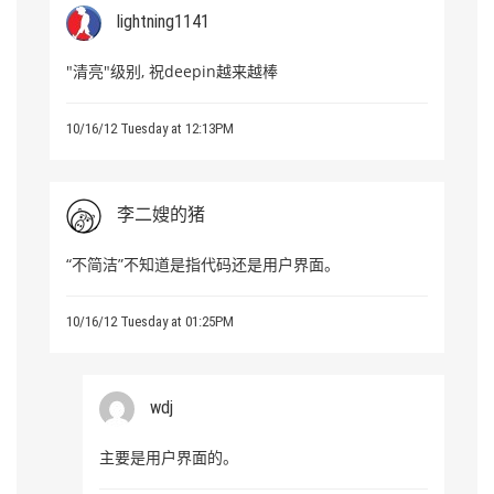
lightning1141
"清亮"级别, 祝deepin越来越棒
10/16/12 Tuesday at 12:13PM
李二嫂的猪
“不简洁”不知道是指代码还是用户界面。
10/16/12 Tuesday at 01:25PM
wdj
主要是用户界面的。