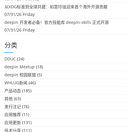
从XDG标准到全球共建：如意玲珑迎来首个海外开源贡献
07/31/26 Friday
deepin 开发者必备！官方技能库 deepin-skills 正式开源
07/31/26 Friday
分类
DDUC
(24)
deepin Meetup
(18)
deepin 校园联盟
(5)
WHLUG新闻
(46)
产品动态
(185)
其他
(63)
发行注记
(76)
应用推荐
(11)
应用更新
(131)
技术分享
(111)