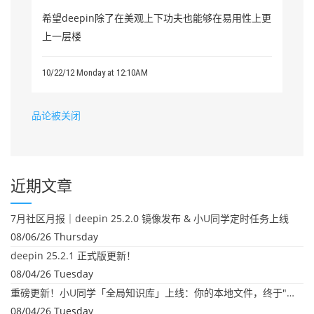
希望deepin除了在美观上下功夫也能够在易用性上更
上一层楼
10/22/12 Monday at 12:10AM
品论被关闭
近期文章
7月社区月报｜deepin 25.2.0 镜像发布 & 小U同学定时任务上线
08/06/26 Thursday
deepin 25.2.1 正式版更新！
08/04/26 Tuesday
重磅更新！小U同学「全局知识库」上线：你的本地文件，终于"活"起来了
08/04/26 Tuesday