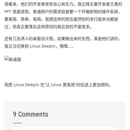
场看来，他们的开发者很有信心和实力。我记得主要开发者王勇的
PPT 里面讲到，普通用户的需求就是要一个开箱即用的操作系统，
要美观、简单、易用。我想这样的观念虽然别的发行版本也都提
过，但真正要落实这样原则的我见到的不是很多。
还有几张诱人的桌面设计图，如果做出来的东西，真是他们讲的，
我立马切换到 Linux Deepin，嘿嘿……
祝愿 Linux Deepin 在“让 Linux 更易用”的征途上更加顺利。
9 Comments