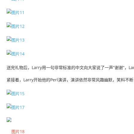
送完礼物后，Larry用一句非常标准的中文向大家说了一声“谢谢“，
紧接着，Larry开始他的Perl演讲，演讲依然非常风趣幽默，笑料不