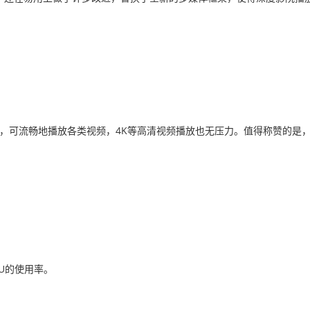
能力，可流畅地播放各类视频，4K等高清视频播放也无压力。值得称赞的是
U的使用率。