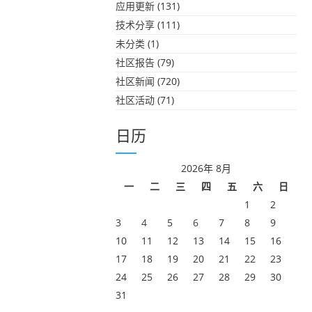
应用更新
(131)
技术分享
(111)
未分类
(1)
社区报告
(79)
社区新闻
(720)
社区活动
(71)
日历
2026年 8月
一
二
三
四
五
六
日
1
2
3
4
5
6
7
8
9
10
11
12
13
14
15
16
17
18
19
20
21
22
23
24
25
26
27
28
29
30
31