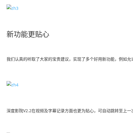
新功能更贴心
我们认真的听取了大家的宝贵建议，实现了多个好用新功能，例如允许
深度影院V2.2在视频及字幕记录方面也更为贴心，可自动跳转至上