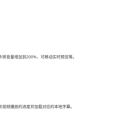
将音量增加到200%、可移动实时预览等。
一次视频播放的进度并加载对应的本地字幕。