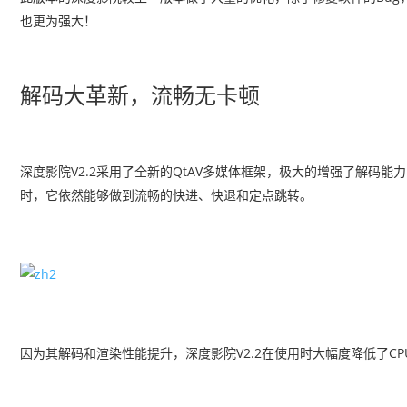
也更为强大！
解码大革新，流畅无卡顿
深度影院V2.2采用了全新的QtAV多媒体框架，极大的增强了解码
时，它依然能够做到流畅的快进、快退和定点跳转。
因为其解码和渲染性能提升，深度影院V2.2在使用时大幅度降低了CP