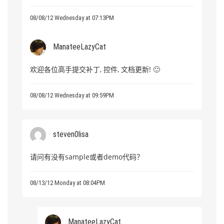
08/08/12 Wednesday at 07:13PM
ManateeLazyCat
欢迎各位高手提交补丁, 控件, 文档更新! 🙂
08/08/12 Wednesday at 09:59PM
steven0lisa
请问有没有sample或者demo代码？
08/13/12 Monday at 08:04PM
ManateeLazyCat