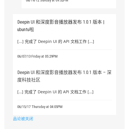
08/19/12 Sunday at 09:32PM
Deepin UI 和深度影音播放器发布 1.0.1 版本 |
ubuntu啦
[...] 完成了 Deepin UI 的 API 文档工作 [...]
06/07/13 Friday at 05:29PM
Deepin UI 和深度影音播放器发布 1.0.1 版本 – 深
度科技社区
[…] 完成了 Deepin UI 的 API 文档工作 […]
06/15/17 Thursday at 04:05PM
品论被关闭