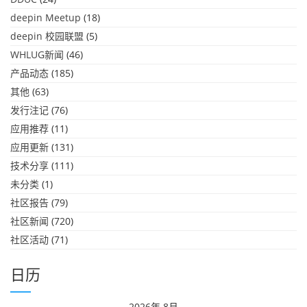
deepin Meetup
(18)
deepin 校园联盟
(5)
WHLUG新闻
(46)
产品动态
(185)
其他
(63)
发行注记
(76)
应用推荐
(11)
应用更新
(131)
技术分享
(111)
未分类
(1)
社区报告
(79)
社区新闻
(720)
社区活动
(71)
日历
2026年 8月