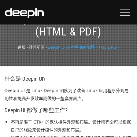
Deepin UI 参考手册完整版
(HTML & PDF)
首页
›
社区新闻
›
Deepin UI 参考手册完整版(HTML & PDF)
什么是 Deepin UI?
Deepin UI 是 Linux Deepin 团队为了改善 Linux 应用程序外观易
用性和提高开发效率而做的一整套界面库。
Deepin UI 都做了哪些工作?
不再局限于 GTK+ 的默认控件外观和布局。设计师完全可以根据
自己的想象来设计控件的外观和布局。