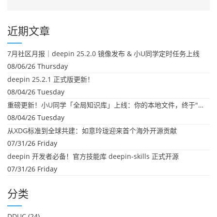
近期文章
7月社区月报｜deepin 25.2.0 镜像发布 & 小U同学定时任务上线
08/06/26 Thursday
deepin 25.2.1 正式版更新！
08/04/26 Tuesday
重磅更新！小U同学「全局知识库」上线：你的本地文件，终于"活"起来了
08/04/26 Tuesday
从XDG标准到全球共建：如意玲珑迎来首个海外开源贡献
07/31/26 Friday
deepin 开发者必备！官方技能库 deepin-skills 正式开源
07/31/26 Friday
分类
DDUC
(24)