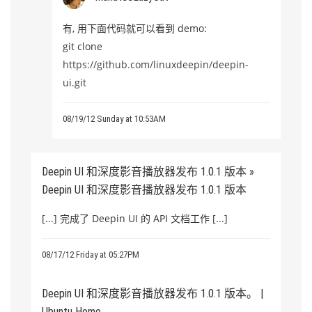
有, 用下面代码就可以看到 demo:
git clone
https://github.com/linuxdeepin/deepin-
ui.git
08/19/12 Sunday at 10:53AM
Deepin UI 和深度影音播放器发布 1.0.1 版本 »
Deepin UI 和深度影音播放器发布 1.0.1 版本
[...] 完成了 Deepin UI 的 API 文档工作 [...]
08/17/12 Friday at 05:27PM
Deepin UI 和深度影音播放器发布 1.0.1 版本。 |
Ubuntu Home