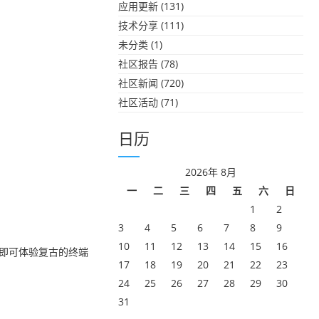
应用更新
(131)
技术分享
(111)
未分类
(1)
社区报告
(78)
社区新闻
(720)
社区活动
(71)
日历
2026年 8月
一
二
三
四
五
六
日
1
2
3
4
5
6
7
8
9
10
11
12
13
14
15
16
即可体验复古的终端
17
18
19
20
21
22
23
24
25
26
27
28
29
30
31