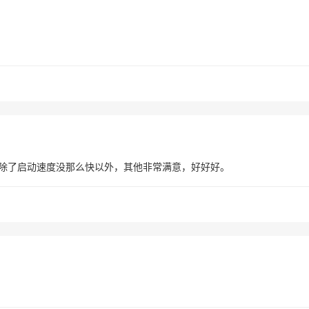
除了启动速度没那么快以外，其他非常满意，好好好。