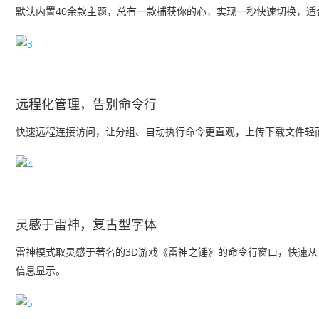
默认内置40余款主题，总有一款捕获你的心，实现一秒快速切换，适
远程化管理，告别命令行
快速远程连接访问，让分组、自动执行命令更直观，上传下载文件轻
灵感于雷神，复古型字体
雷神模式取灵感于著名的3D游戏《雷神之锤》的命令行窗口，快速
信息显示。