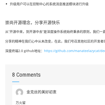
升级用户可以在控制中心的系统消息推送模块进行升级
崇尚开源理念，分享开源快乐
从“开源中来，到开源中去”是深度操作系统始终秉承的原则，我们一直
分享的精神在我们心中从未改变，在此，我们号召其他社区的开发者
深度终端2.0 github地址：
https://github.com/manateelazycat/de
8 Comments
金克丝的美好初衷
万火留