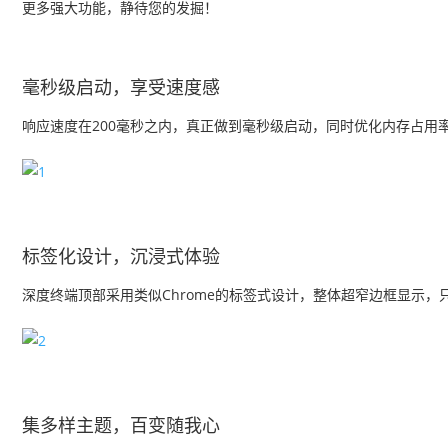
更多强大功能，静待您的发掘！
毫秒级启动，享受速度感
响应速度在200毫秒之内，真正做到毫秒级启动，同时优化内存占用
标签化设计，沉浸式体验
深度终端顶部采用类似Chrome的标签式设计，整体超窄边框显示
集多样主题，百变随我心