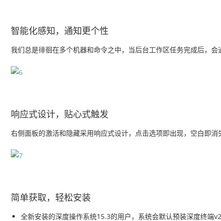
智能化感知，通知更个性
我们总是徘徊在多个机器和命令之中，当后台工作区任务完成后，会
响应式设计，贴心式触发
右侧面板的激活和隐藏采用响应式设计，点击选项即出现，空白即消
简单获取，轻松安装
全新安装的深度操作系统15.3的用户，系统会默认预装深度终端v2