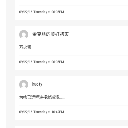
09/22/16 Thursday at 06:35PM
金克丝的美好初衷
万火留
09/22/16 Thursday at 06:35PM
huoty
为啥已远程连接就崩溃……
09/22/16 Thursday at 10:42PM