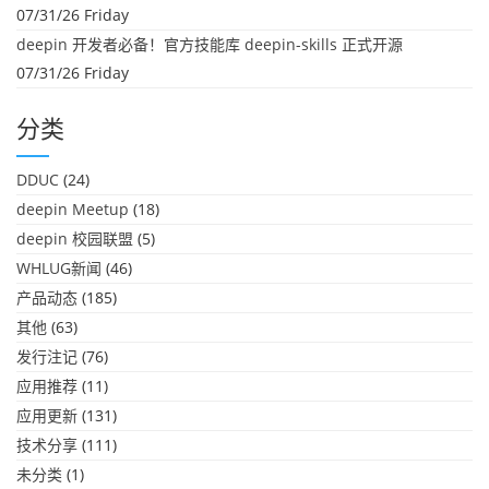
07/31/26 Friday
deepin 开发者必备！官方技能库 deepin-skills 正式开源
07/31/26 Friday
分类
DDUC
(24)
deepin Meetup
(18)
deepin 校园联盟
(5)
WHLUG新闻
(46)
产品动态
(185)
其他
(63)
发行注记
(76)
应用推荐
(11)
应用更新
(131)
技术分享
(111)
未分类
(1)