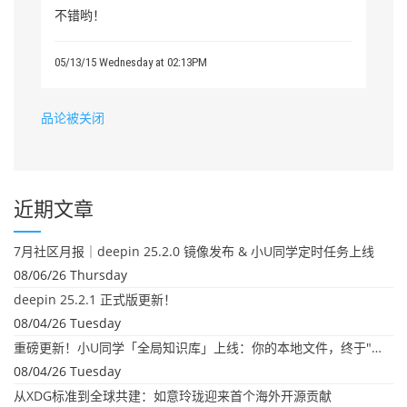
不错哟！
05/13/15 Wednesday at 02:13PM
品论被关闭
近期文章
7月社区月报｜deepin 25.2.0 镜像发布 & 小U同学定时任务上线
08/06/26 Thursday
deepin 25.2.1 正式版更新！
08/04/26 Tuesday
重磅更新！小U同学「全局知识库」上线：你的本地文件，终于"活"起来了
08/04/26 Tuesday
从XDG标准到全球共建：如意玲珑迎来首个海外开源贡献