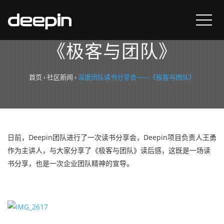
深度团队读书分享会——
《极客与团队》
首页
›
社区新闻
›
深度团队读书分享会——《极客与团队》
日前，Deepin团队进行了一次读书分享会，Deepin项目负责人王勇
作为主讲人，与大家分享了《极客与团队》读后感，这既是一场读
书分享，也是一次企业团队精神的宣导。