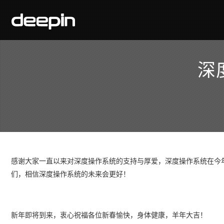
深
感谢大家一直以来对深度操作系统的支持与厚爱，深度操作系统在今
们，相信深度操作系统的未来会更好！
新年即将到来，衷心祝福各位新春愉快，身体健康，羊年大吉！