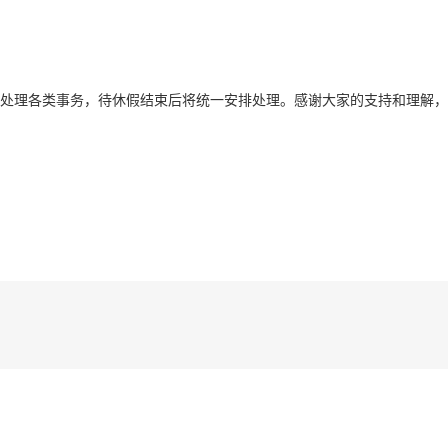
及时处理各类事务，待休假结束后将统一安排处理。感谢大家的支持和理解