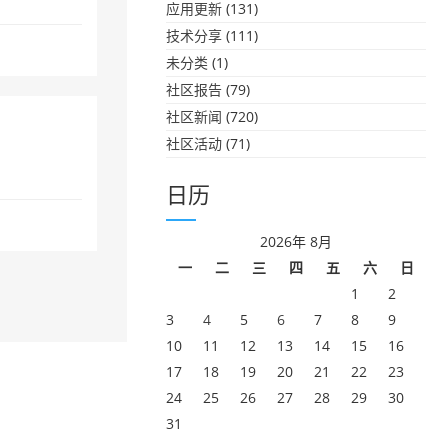
应用更新
(131)
技术分享
(111)
未分类
(1)
社区报告
(79)
社区新闻
(720)
社区活动
(71)
日历
2026年 8月
一
二
三
四
五
六
日
1
2
3
4
5
6
7
8
9
10
11
12
13
14
15
16
17
18
19
20
21
22
23
24
25
26
27
28
29
30
31