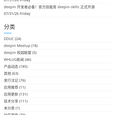
deepin 开发者必备！官方技能库 deepin-skills 正式开源
07/31/26 Friday
分类
DDUC
(24)
deepin Meetup
(18)
deepin 校园联盟
(5)
WHLUG新闻
(46)
产品动态
(185)
其他
(63)
发行注记
(76)
应用推荐
(11)
应用更新
(131)
技术分享
(111)
未分类
(1)
社区报告
(79)