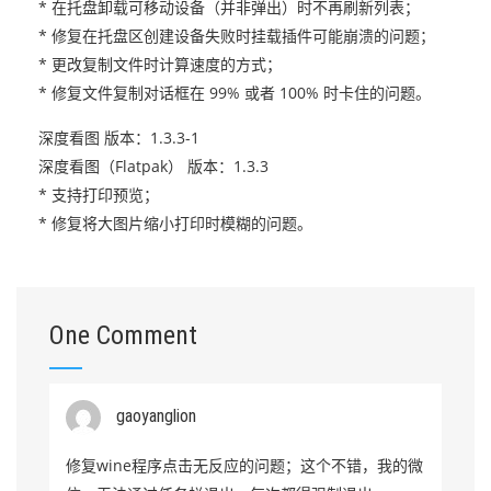
* 在托盘卸载可移动设备（并非弹出）时不再刷新列表；
* 修复在托盘区创建设备失败时挂载插件可能崩溃的问题；
* 更改复制文件时计算速度的方式；
* 修复文件复制对话框在 99% 或者 100% 时卡住的问题。
深度看图 版本：1.3.3-1
深度看图（Flatpak） 版本：1.3.3
* 支持打印预览；
* 修复将大图片缩小打印时模糊的问题。
One Comment
gaoyanglion
修复wine程序点击无反应的问题；这个不错，我的微