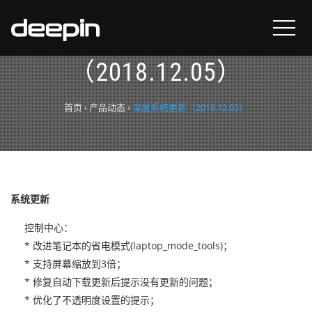
深度系统更新
（2018.12.05）
首页
›
产品动态
›
深度系统更新（2018.12.05）
系统更新
控制中心：
* 改进笔记本的省电模式(laptop_mode_tools)；
* 支持屏幕缩放到3倍；
* 修复自动下载更新后提示没有更新的问题；
* 优化了不透明度设置的提示；