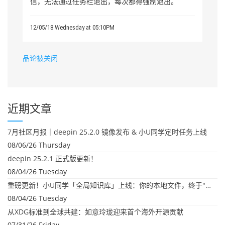
信，无法通过任务栏退出，每次都得强制退出。
12/05/18 Wednesday at 05:10PM
品论被关闭
近期文章
7月社区月报｜deepin 25.2.0 镜像发布 & 小U同学定时任务上线
08/06/26 Thursday
deepin 25.2.1 正式版更新！
08/04/26 Tuesday
重磅更新！小U同学「全局知识库」上线：你的本地文件，终于"活"起来了
08/04/26 Tuesday
从XDG标准到全球共建：如意玲珑迎来首个海外开源贡献
07/31/26 Friday