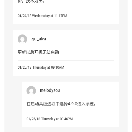
价，技术为王。
01/24/18 Wednesday at 11:17PM
zjc_alva
更新以后开机无法启动
01/25/18 Thursday at 09:10AM
melodyzou
在启动高级选项中选择4.9.0进入系统。
01/25/18 Thursday at 03:46PM