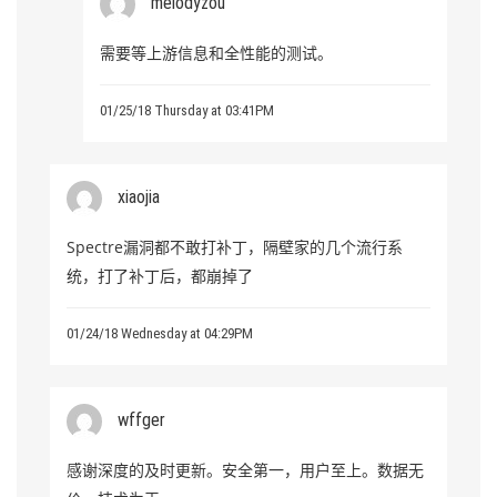
melodyzou
需要等上游信息和全性能的测试。
01/25/18 Thursday at 03:41PM
xiaojia
Spectre漏洞都不敢打补丁，隔壁家的几个流行系
统，打了补丁后，都崩掉了
01/24/18 Wednesday at 04:29PM
wffger
感谢深度的及时更新。安全第一，用户至上。数据无