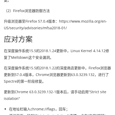
复。
（2）Firefox浏览器防御方法
升级浏览器至Firefox 57.0.4版本：https://www.mozilla.org/en-
US/security/advisories/mfsa2018-01/
应对方案
在深度操作系统15.5的2018.1.24更新中，Linux Kernel 4.14.12修
复了Meltdown这个安全漏洞。
在深度操作系统15.5的2018.1.22的深度商店更新中，Firefox浏览器
更新到57.0.4版本，Chrome浏览器更新到63.0.3239.132，进行了
Spectre的第一阶段修复。
更新到Chrome 63.0.3239.132-1版本后，请手动启用"Strict site
isolation"
在地址栏输入chrome://flags，回车；