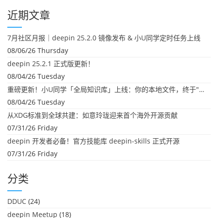
近期文章
7月社区月报｜deepin 25.2.0 镜像发布 & 小U同学定时任务上线
08/06/26 Thursday
deepin 25.2.1 正式版更新！
08/04/26 Tuesday
重磅更新！小U同学「全局知识库」上线：你的本地文件，终于"活"起来了
08/04/26 Tuesday
从XDG标准到全球共建：如意玲珑迎来首个海外开源贡献
07/31/26 Friday
deepin 开发者必备！官方技能库 deepin-skills 正式开源
07/31/26 Friday
分类
DDUC
(24)
deepin Meetup
(18)