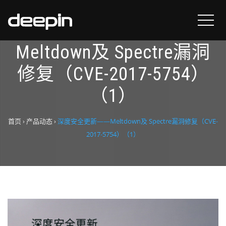
深度安全更新——
Meltdown及 Spectre漏洞
修复（CVE-2017-5754）
（1）
首页
›
产品动态
›
深度安全更新——Meltdown及 Spectre漏洞修复（CVE-
2017-5754）（1）