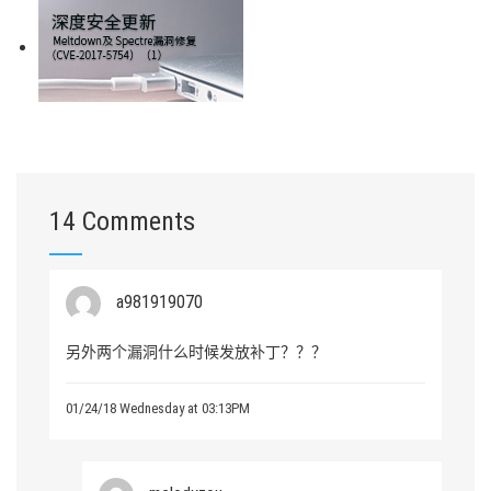
14 Comments
a981919070
另外两个漏洞什么时候发放补丁？？？
01/24/18 Wednesday at 03:13PM