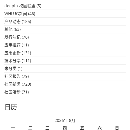
deepin 校园联盟
(5)
WHLUG新闻
(46)
产品动态
(185)
其他
(63)
发行注记
(76)
应用推荐
(11)
应用更新
(131)
技术分享
(111)
未分类
(1)
社区报告
(79)
社区新闻
(720)
社区活动
(71)
日历
2026年 8月
一
二
三
四
五
六
日