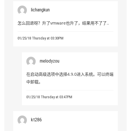
lichangkun
怎么回退呀？升了vmware也升了，结果用不了了..
01/25/18 Thursday at 03:30PM
melodyzou
在启动高级选项中选择4.9.0进入系统。可以终端
中卸载。
01/25/18 Thursday at 03:47PM
kt286