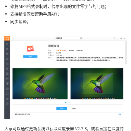
修复MP4格式录制时，偶尔出现的文件零字节的问题；
支持新版深度帮助手册API；
同步翻译。
大家可以通过更新系统以获取深度录屏 V2.7.3，或者直接在深度商