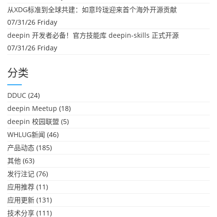
从XDG标准到全球共建：如意玲珑迎来首个海外开源贡献
07/31/26 Friday
deepin 开发者必备！官方技能库 deepin-skills 正式开源
07/31/26 Friday
分类
DDUC
(24)
deepin Meetup
(18)
deepin 校园联盟
(5)
WHLUG新闻
(46)
产品动态
(185)
其他
(63)
发行注记
(76)
应用推荐
(11)
应用更新
(131)
技术分享
(111)