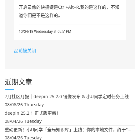
开启录像的快捷键是Ctrl+Alt+R,我的是这样的，不知
道你们是不是这样的。
10/24/18 Wednesday at 05:51PM
品论被关闭
近期文章
7月社区月报｜deepin 25.2.0 镜像发布 & 小U同学定时任务上线
08/06/26 Thursday
deepin 25.2.1 正式版更新！
08/04/26 Tuesday
重磅更新！小U同学「全局知识库」上线：你的本地文件，终于"活"起来了
08/04/26 Tuesday