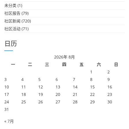
未分类
(1)
社区报告
(79)
社区新闻
(720)
社区活动
(71)
日历
2026年 8月
一
二
三
四
五
六
日
1
2
3
4
5
6
7
8
9
10
11
12
13
14
15
16
17
18
19
20
21
22
23
24
25
26
27
28
29
30
31
« 7月