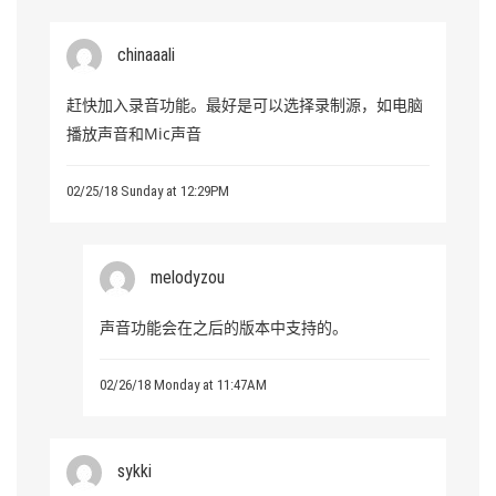
chinaaali
赶快加入录音功能。最好是可以选择录制源，如电脑
播放声音和Mic声音
02/25/18 Sunday at 12:29PM
melodyzou
声音功能会在之后的版本中支持的。
02/26/18 Monday at 11:47AM
sykki