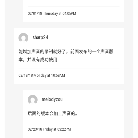
02/01/18 Thursday at 04:05PM
sharp24
能增加声音的录制就好了，前面发布的一个声音版
本，并没有成功使用
02/19/18 Monday at 10:59AM
melodyzou
后面的版本会加上声音的。
02/23/18 Friday at 03:22PM