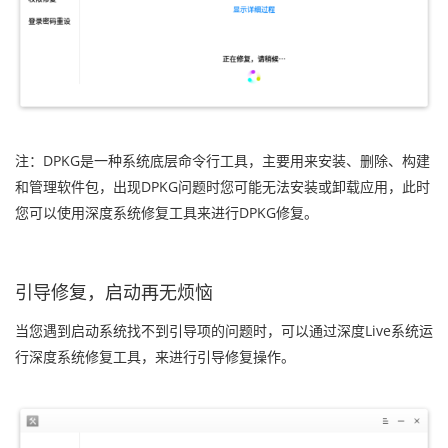
注：DPKG是一种系统底层命令行工具，主要用来安装、删除、构建
和管理软件包，出现DPKG问题时您可能无法安装或卸载应用，此时
您可以使用深度系统修复工具来进行DPKG修复。
引导修复，启动再无烦恼
当您遇到启动系统找不到引导项的问题时，可以通过深度Live系统运
行深度系统修复工具，来进行引导修复操作。