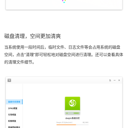
磁盘清理，空间更加清爽
当系统使用一段时间后，临时文件、日志文件等会占用系统的磁盘
空间，点击“清理”即可轻松地对磁盘空间进行清理。还可以查看具体
的清理文件细节。