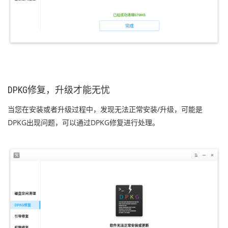
DPKG修复，升级才能无忧
当您在安装或者升级过程中，发现无法正常安装/升级，可能是
DPKG出现问题，可以通过DPKG修复进行处理。