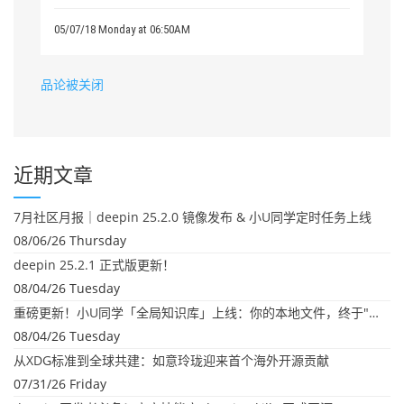
05/07/18 Monday at 06:50AM
品论被关闭
近期文章
7月社区月报｜deepin 25.2.0 镜像发布 & 小U同学定时任务上线
08/06/26 Thursday
deepin 25.2.1 正式版更新！
08/04/26 Tuesday
重磅更新！小U同学「全局知识库」上线：你的本地文件，终于"活"起来了
08/04/26 Tuesday
从XDG标准到全球共建：如意玲珑迎来首个海外开源贡献
07/31/26 Friday