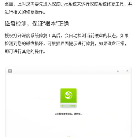
桌面，此时您需要先进入深度Live系统来运行深度系统修复工具，并
进行相关的修复操作。
磁盘检测，保证“根本”正确
授权打开深度系统修复工具后，会自动检测当前硬盘的状态。如果
检测到您的磁盘损坏，可根据界面提示进行修复，如果磁盘正常，
即可进行其他的操作。