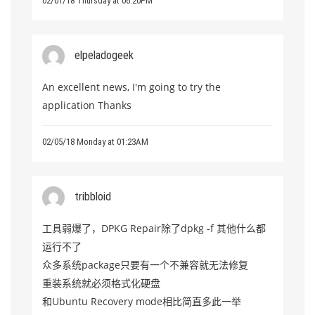
02/01/18 Thursday at 06:20PM
elpeladogeek
An excellent news, I'm going to try the
application Thanks
02/05/18 Monday at 01:23AM
tribbloid
工具弱爆了，DPKG Repair除了dpkg -f 其他什么都
运行不了
众多系统package只要有一个不兼容就无法修复
重装系统就必须格式化硬盘
和Ubuntu Recovery mode相比简直多此一举