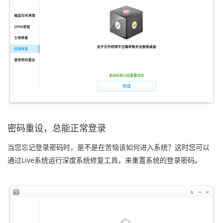
密码重设，总能正常登录
当您忘记登录密码时，是不是在苦恼该如何进入系统？这时您可以
通过Live系统运行深度系统修复工具，来重置系统的登录密码。