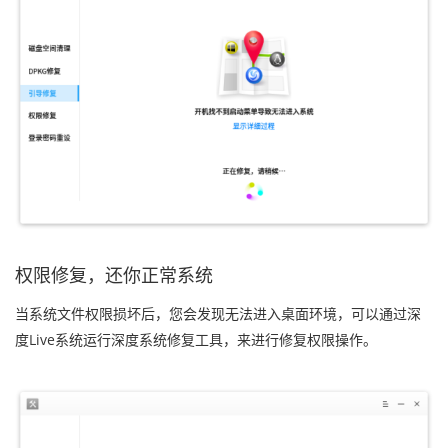
权限修复，还你正常系统
当系统文件权限损坏后，您会发现无法进入桌面环境，可以通过深
度Live系统运行深度系统修复工具，来进行修复权限操作。