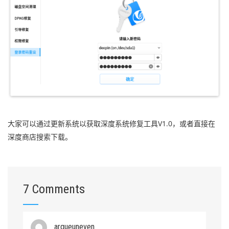
大家可以通过更新系统以获取深度系统修复工具V1.0，或者直接在
深度商店搜索下载。
7 Comments
argueuneven