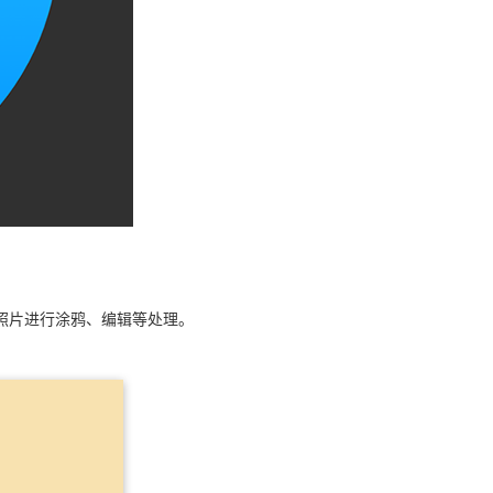
照片进行涂鸦、编辑等处理。