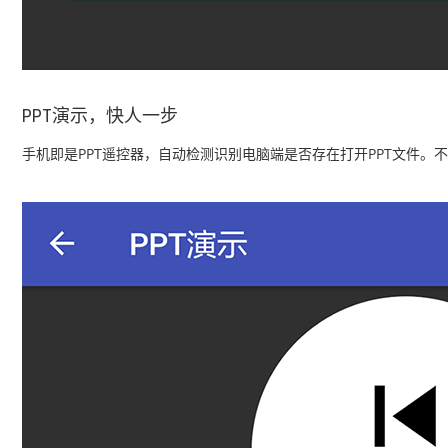
PPT演示，快人一步
手机即是PPT遥控器，自动检测识别电脑端是否存在打开PPT文件