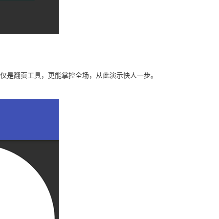
。不仅是翻页工具，更能掌控全场，从此演示快人一步。