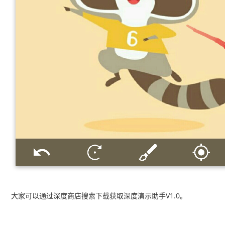
大家可以通过深度商店搜索下载获取深度演示助手V1.0。