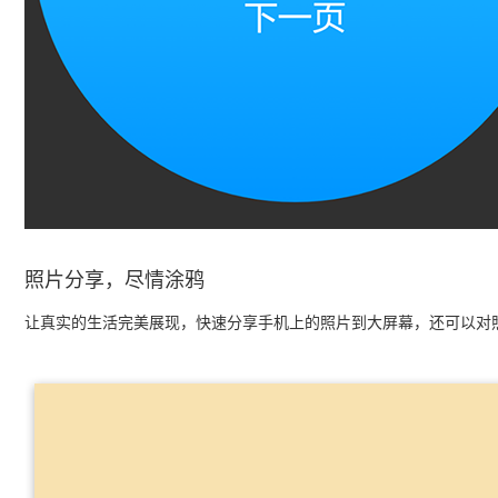
照片分享，尽情涂鸦
让真实的生活完美展现，快速分享手机上的照片到大屏幕，还可以对