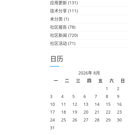
应用更新
(131)
技术分享
(111)
未分类
(1)
社区报告
(78)
社区新闻
(720)
社区活动
(71)
日历
2026年 8月
一
二
三
四
五
六
日
1
2
3
4
5
6
7
8
9
10
11
12
13
14
15
16
17
18
19
20
21
22
23
24
25
26
27
28
29
30
31