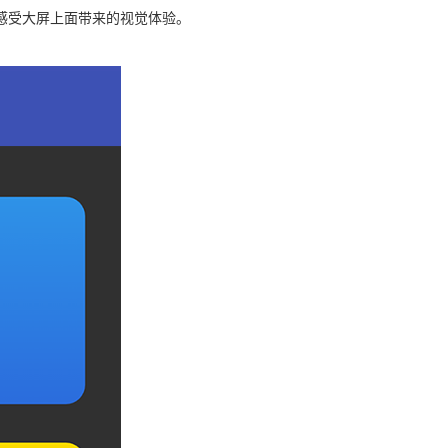
感受大屏上面带来的视觉体验。