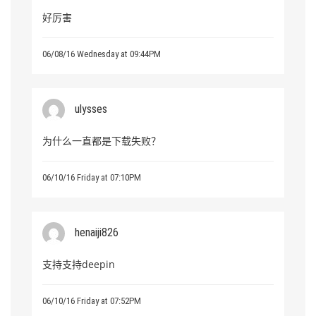
好厉害
06/08/16 Wednesday at 09:44PM
ulysses
为什么一直都是下载失败？
06/10/16 Friday at 07:10PM
henaiji826
支持支持deepin
06/10/16 Friday at 07:52PM