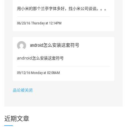
用小米的那个兰亭字体多好，找小米公司谈谈。。。
06/23/16 Thursday at 12:14PM
android怎么安装这套符号
android怎么安装这套符号
09/12/16 Monday at 02:08AM
品论被关闭
近期文章