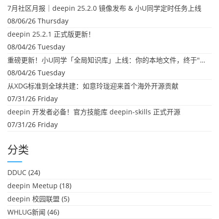
7月社区月报｜deepin 25.2.0 镜像发布 & 小U同学定时任务上线
08/06/26 Thursday
deepin 25.2.1 正式版更新！
08/04/26 Tuesday
重磅更新！小U同学「全局知识库」上线：你的本地文件，终于"活"起来了
08/04/26 Tuesday
从XDG标准到全球共建：如意玲珑迎来首个海外开源贡献
07/31/26 Friday
deepin 开发者必备！官方技能库 deepin-skills 正式开源
07/31/26 Friday
分类
DDUC
(24)
deepin Meetup
(18)
deepin 校园联盟
(5)
WHLUG新闻
(46)