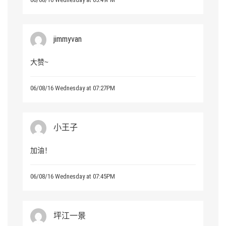
jimmyvan
大赞~
06/08/16 Wednesday at 07:27PM
小王子
加油！
06/08/16 Wednesday at 07:45PM
坪江一景