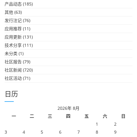
产品动态
(185)
其他
(63)
发行注记
(76)
应用推荐
(11)
应用更新
(131)
技术分享
(111)
未分类
(1)
社区报告
(79)
社区新闻
(720)
社区活动
(71)
日历
2026年 8月
一
二
三
四
五
六
日
1
2
3
4
5
6
7
8
9