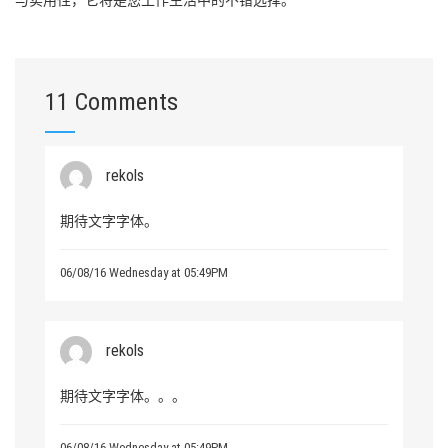
11 Comments
rekols
期待文字字体。
06/08/16 Wednesday at 05:49PM
rekols
期待文字字体。。。
06/08/16 Wednesday at 05:49PM