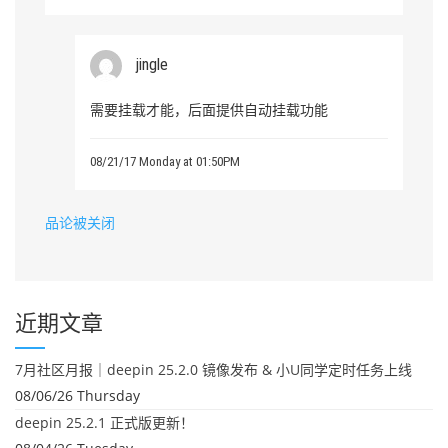
jingle
需要挂载才能，后面提供自动挂载功能
08/21/17 Monday at 01:50PM
品论被关闭
近期文章
7月社区月报｜deepin 25.2.0 镜像发布 & 小U同学定时任务上线
08/06/26 Thursday
deepin 25.2.1 正式版更新！