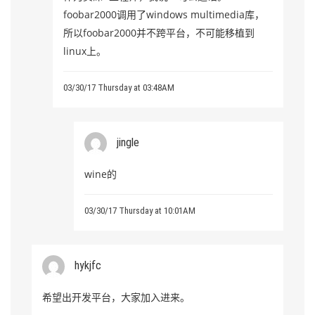
foobar2000调用了windows multimedia库，
所以foobar2000并不跨平台，不可能移植到
linux上。
03/30/17 Thursday at 03:48AM
jingle
wine的
03/30/17 Thursday at 10:01AM
hykjfc
希望出开发平台，大家加入进来。