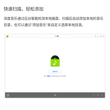
快速扫描，轻松添加
深度音乐通过后台智能检测本地磁盘，扫描后自动添加本地的音乐
目录，也可以通过“添加音乐”来自定义选择本地目录。