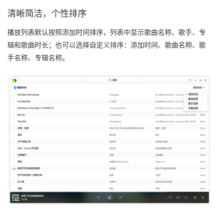
清晰简洁，个性排序
播放列表默认按照添加时间排序，列表中显示歌曲名称、歌手、专
辑和歌曲时长；也可以选择自定义排序：添加时间、歌曲名称、歌
手名称、专辑名称。