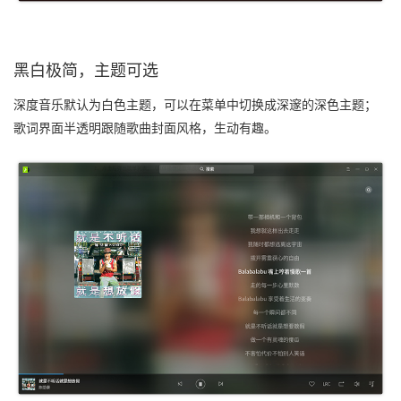
黑白极简，主题可选
深度音乐默认为白色主题，可以在菜单中切换成深邃的深色主题；
歌词界面半透明跟随歌曲封面风格，生动有趣。