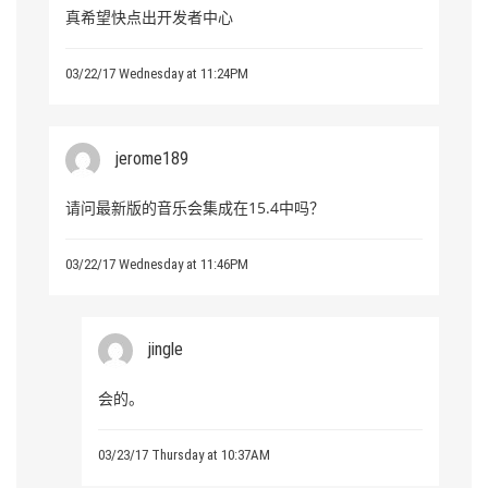
真希望快点出开发者中心
03/22/17 Wednesday at 11:24PM
jerome189
请问最新版的音乐会集成在15.4中吗？
03/22/17 Wednesday at 11:46PM
jingle
会的。
03/23/17 Thursday at 10:37AM