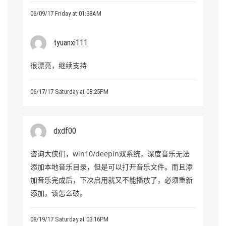
06/09/17 Friday at 01:38AM
tyuanxi111
很漂亮，继续支持
06/17/17 Saturday at 08:25PM
dxdf00
咨询大侠们，win10/deepin双系统，深度音乐无法
添加本地音乐目录，但是可以打开音乐文件。而且添
加音乐完成后，下次启用就又不能播放了，必须重新
添加，该怎么破。
08/19/17 Saturday at 03:16PM