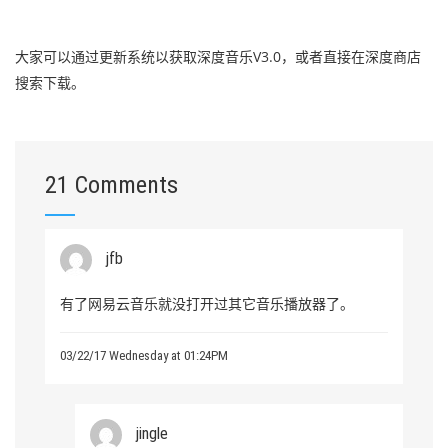
大家可以通过更新系统以获取深度音乐V3.0，或者直接在深度商店
搜索下载。
21 Comments
jfb
有了网易云音乐就没打开过其它音乐播放器了。
03/22/17 Wednesday at 01:24PM
jingle