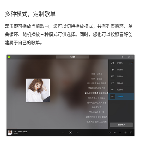
多种模式，定制歌单
双击即可播放当前歌曲，您可以切换播放模式，共有列表循环、单
曲循环、随机播放三种模式可供选择。同时，您也可以按照喜好创
建属于自己的歌单。