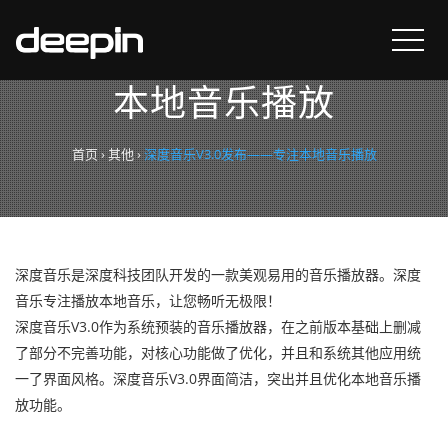
深度音乐V3.0发布——专注
本地音乐播放
首页
›
其他
›
深度音乐V3.0发布——专注本地音乐播放
深度音乐是深度科技团队开发的一款美观易用的音乐播放器。深度
音乐专注播放本地音乐，让您畅听无极限！
深度音乐V3.0作为系统预装的音乐播放器，在之前版本基础上删减
了部分不完善功能，对核心功能做了优化，并且和系统其他应用统
一了界面风格。深度音乐V3.0界面简洁，突出并且优化本地音乐播
放功能。