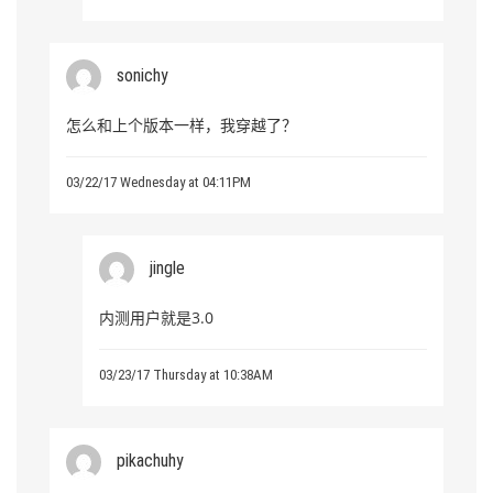
sonichy
怎么和上个版本一样，我穿越了？
03/22/17 Wednesday at 04:11PM
jingle
内测用户就是3.0
03/23/17 Thursday at 10:38AM
pikachuhy