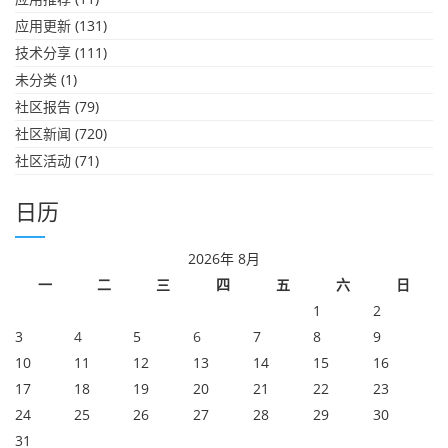
应用更新
(131)
技术分享
(111)
未分类
(1)
社区报告
(79)
社区新闻
(720)
社区活动
(71)
日历
2026年 8月
一
二
三
四
五
六
日
1
2
3
4
5
6
7
8
9
10
11
12
13
14
15
16
17
18
19
20
21
22
23
24
25
26
27
28
29
30
31