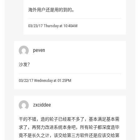
海外用户还是用的到的。
03/23/17 Thursday at 10:40AM
peven
沙发？
03/22/17 Wednesday at 01:25PM
zxciddee
干的不错，造的轮子已经差不多了，基本满足基本需
求了，再努力改进系统本身吧，所有轮子都深度造毕
竟不是长久之计，该交给第三方软件还是应该交给第