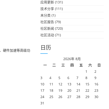
应用更新
(131)
技术分享
(111)
未分类
(1)
社区报告
(79)
社区新闻
(720)
社区活动
(71)
日历
离、硬件加速等高级功
2026年 8月
一
二
三
四
五
六
日
1
2
3
4
5
6
7
8
9
10
11
12
13
14
15
16
17
18
19
20
21
22
23
24
25
26
27
28
29
30
31