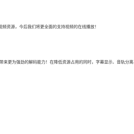
视频资源，今后我们将更全面的支持视频的在线播放！
影院带来更为强劲的解码能力！在降低资源占用的同时，字幕显示、音轨分