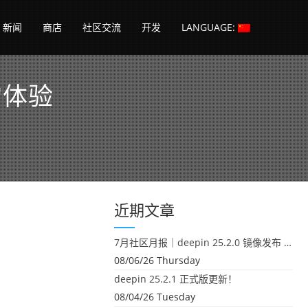
新闻
商店
社区交流
开发
LANGUAGE:
的体验
近期文章
7月社区月报｜deepin 25.2.0 镜像发布 & 小U同学定时任务上线
08/06/26 Thursday
deepin 25.2.1 正式版更新！
08/04/26 Tuesday