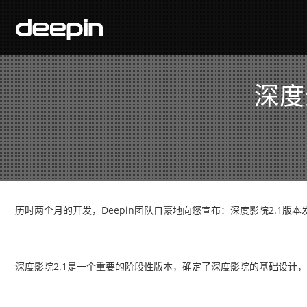
深度
历时两个月的开发，Deepin团队自豪地向您宣布：深度影院2.1版本
深度影院2.1是一个重要的阶段性版本，确定了深度影院的基础设计，