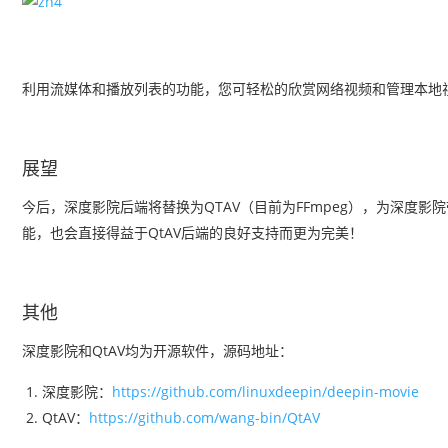
利用流媒体和播放列表的功能，您可轻松的欣赏网络视频和管理本地
展望
今后，深度影院后端将替换为QTAV（目前为FFmpeg），为深度
能，也会直接得益于QtAV后端的良好支持而更为完美！
其他
深度影院和QtAV均为开源软件，源码地址：
深度影院：
https://github.com/linuxdeepin/deepin-movie
QtAV：
https://github.com/wang-bin/QtAV