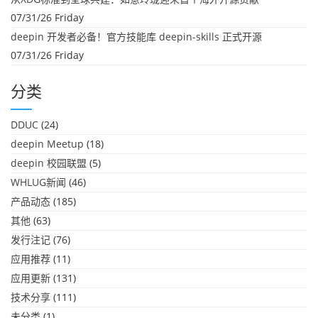
07/31/26 Friday
deepin 开发者必备！官方技能库 deepin-skills 正式开源
07/31/26 Friday
分类
DDUC
(24)
deepin Meetup
(18)
deepin 校园联盟
(5)
WHLUG新闻
(46)
产品动态
(185)
其他
(63)
发行注记
(76)
应用推荐
(11)
应用更新
(131)
技术分享
(111)
未分类
(1)