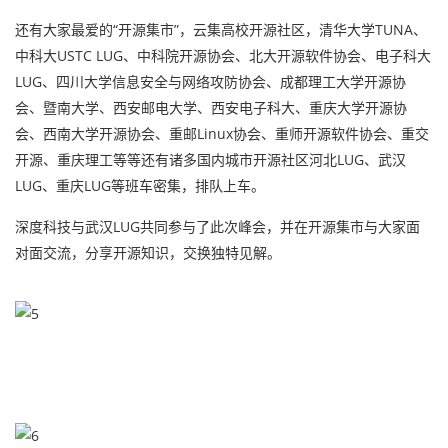
还有大家最爱的“开源集市”，云集高校开源社区，清华大学TUNA、
中科大USTC LUG、中科院开源协会、北大开源软件协会、电子科大
LUG、四川大学信息安全与网络攻防协会、成都理工大学开源协
会、暨南大学、西安邮电大学、西安电子科大、重庆大学开源协
会、西南大学开源协会、重邮Linux协会、重师开源软件协会、重交
开源、重庆理工等等还有诸多国内城市开源社区河北LUG、武汉
LUG、重庆LUG等班车密集，排队上车。
深度科技与武汉LUG共同参与了此次峰会，并在开源集市与大家面
对面交流，分享开源知识，交换独特见解。