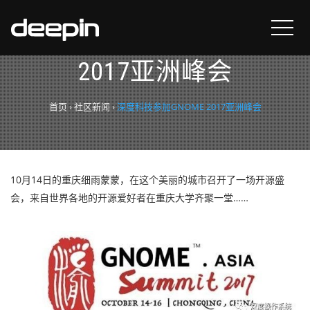
深度科技参加GNOME
2017亚洲峰会
首页
›
社区新闻
›
深度科技参加GNOME 2017亚洲峰会
10月14日的重庆细雨蒙蒙，在这个美丽的城市召开了一场开源盛
会，来自世界各地的开源爱好者在重庆大学齐聚一堂……