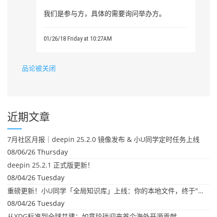
我们是参与方，具体的需要询问举办方。
01/26/18 Friday at 10:27AM
品论被关闭
近期文章
7月社区月报｜deepin 25.2.0 镜像发布 & 小U同学定时任务上线
08/06/26 Thursday
deepin 25.2.1 正式版更新！
08/04/26 Tuesday
重磅更新！小U同学「全局知识库」上线：你的本地文件，终于"活"起来了
08/04/26 Tuesday
从XDG标准到全球共建：如意玲珑迎来首个海外开源贡献