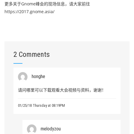
更多关于Gnome峰会的现场信息，请大家前往
https://2017.gnome.asia/
2 Comments
honghe
请问哪里可以下载观看大会视频与资料，谢谢！
01/25/18 Thursday at 08:19PM
melodyzou