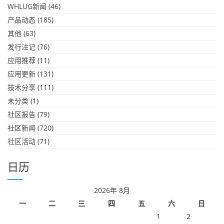
WHLUG新闻
(46)
产品动态
(185)
其他
(63)
发行注记
(76)
应用推荐
(11)
应用更新
(131)
技术分享
(111)
未分类
(1)
社区报告
(79)
社区新闻
(720)
社区活动
(71)
日历
2026年 8月
一
二
三
四
五
六
日
1
2