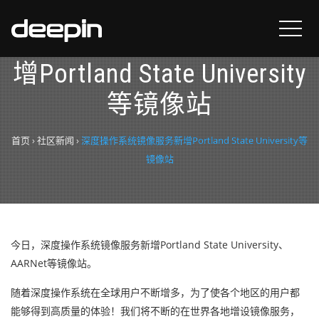
深度操作系统镜像服务新
增Portland State University
等镜像站
首页
›
社区新闻
›
深度操作系统镜像服务新增Portland State University等
镜像站
今日，深度操作系统镜像服务新增Portland State University、
AARNet等镜像站。
随着深度操作系统在全球用户不断增多，为了使各个地区的用户都
能够得到高质量的体验！我们将不断的在世界各地增设镜像服务，