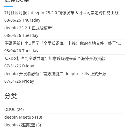
7月社区月报｜deepin 25.2.0 镜像发布 & 小U同学定时任务上线
08/06/26 Thursday
deepin 25.2.1 正式版更新！
08/04/26 Tuesday
重磅更新！小U同学「全局知识库」上线：你的本地文件，终于"活"起来了
08/04/26 Tuesday
从XDG标准到全球共建：如意玲珑迎来首个海外开源贡献
07/31/26 Friday
deepin 开发者必备！官方技能库 deepin-skills 正式开源
07/31/26 Friday
分类
DDUC
(24)
deepin Meetup
(18)
deepin 校园联盟
(5)