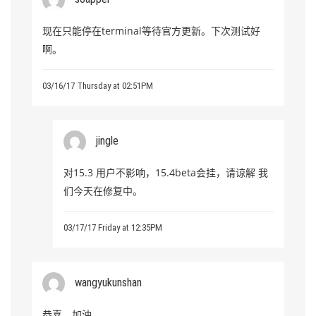
现在只能停在terminal等待官方更新。下次测试好
啊。
03/16/17 Thursday at 02:51PM
jingle
对15.3 用户不影响，15.4beta会挂，请谅解 我
们今天在修复中。
03/17/17 Friday at 12:35PM
wangyukunshan
恭喜，加油。