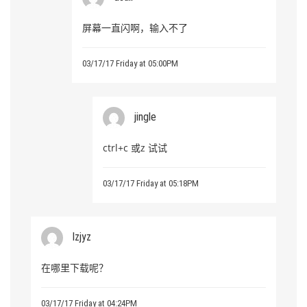
屏幕一直闪啊，输入不了
03/17/17 Friday at 05:00PM
jingle
ctrl+c 或z 试试
03/17/17 Friday at 05:18PM
lzjyz
在哪里下载呢？
03/17/17 Friday at 04:24PM