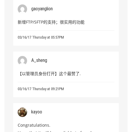
gaoyanglion
新增FTP/SFTP的支持；很实用的功能
03/16/17 Thursday at 05:57PM
A_sheng
【以管理员身份打开】这个最赞了.
03/16/17 Thursday at 09:21PM
kayoo
Congratulations.