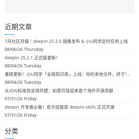
近期文章
7月社区月报｜deepin 25.2.0 镜像发布 & 小U同学定时任务上线
08/06/26 Thursday
deepin 25.2.1 正式版更新！
08/04/26 Tuesday
重磅更新！小U同学「全局知识库」上线：你的本地文件，终于"活"起来了
08/04/26 Tuesday
从XDG标准到全球共建：如意玲珑迎来首个海外开源贡献
07/31/26 Friday
deepin 开发者必备！官方技能库 deepin-skills 正式开源
07/31/26 Friday
分类