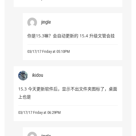
jingle
你是15.3嘛？会自动更新的 15.4 升级文管会挂
03/17/17 Friday at 05:10PM
ikidou
15.3 今天更新软件后，显示不出文件夹图标了，桌面
上也是
03/17/17 Friday at 06:29PM