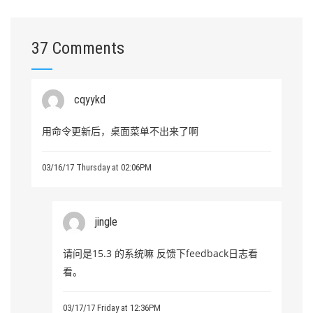
37 Comments
cqyykd
用命令更新后，桌面菜单不出来了啊
03/16/17 Thursday at 02:06PM
jingle
请问是15.3 的系统嘛 反馈下feedback日志看
看。
03/17/17 Friday at 12:36PM