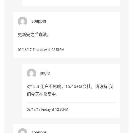
soapper
更新完之后崩溃。
03/16/17 Thursday at 02:51PM
jingle
对15.3 用户不影响，15.4beta会挂，请谅解 我
们今天在修复中。
03/17/17 Friday at 12:36PM
soapper