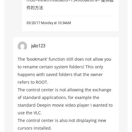
件的方法
03/20/17 Monday at 10:34AM
julio123
The 'bookmark' function still does not allow you
to rename certain system folders! This only
happens with saved folders that the owner
refers to ROOT.
The control center is not allowing the exchange
of standard applications, for example the
standard Deepin movie video player I wanted to
use the VLC.
The control center is also not displaying new
cursors installed.