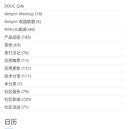
DDUC
(24)
deepin Meetup
(18)
deepin 校园联盟
(5)
WHLUG新闻
(46)
产品动态
(185)
其他
(63)
发行注记
(76)
应用推荐
(11)
应用更新
(131)
技术分享
(111)
未分类
(1)
社区报告
(79)
社区新闻
(720)
社区活动
(71)
日历