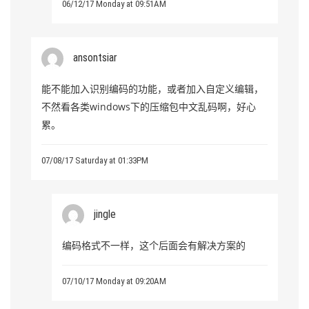
06/12/17 Monday at 09:51AM
ansontsiar
能不能加入识别编码的功能，或者加入自定义编辑，
不然看各类windows下的压缩包中文乱码啊，好心
累。
07/08/17 Saturday at 01:33PM
jingle
编码格式不一样，这个后面会有解决方案的
07/10/17 Monday at 09:20AM