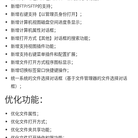
新增FTP/SFTP的支持；
新增右键支持【以管理员身份打开】；
新增计算机视图磁盘空间进度条显示；
新增计算机属性对话框；
新增打开方式【其他】对话框的搜索功能；
新增支持视图插件功能；
新增支持右键菜单插件和配置扩展；
新增文件打开方式程序图标显示；
新增切换标签窗口快捷键操作；
统一系统的文件选择对话框（基于文件管理器的文件选择对话
框）；
优化功能：
优化文件属性；
优化文件打开方式；
优化文件夹共享功能；
优化文件打开操作权限功能；