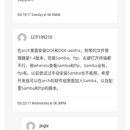
03/19/17 Sunday at 06:59AM
LCP199210
在arch里面安装DDE和DDE-aextra，附带的文件管
理器是1.4版本，但是Samba、ftp、右键打开终端都
不行，用whereis查看samba和ftp，Samba没有，
ftp有。以前尝试过手动安装Samba也不能用，希望
开发组可以在arch的软件组里面加入Samba，以及配
置Samba和ftp的脚本。
03/22/17 Wednesday at 06:30PM
jingle