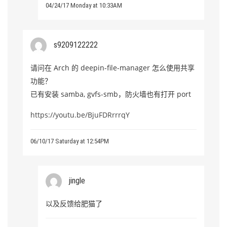
04/24/17 Monday at 10:33AM
s9209122222
请问在 Arch 的 deepin-file-manager 怎么使用共享
功能？
已有安装 samba, gvfs-smb，防火墙也有打开 port
https://youtu.be/BjuFDRrrrqY
06/10/17 Saturday at 12:54PM
jingle
以及反馈给肥猫了