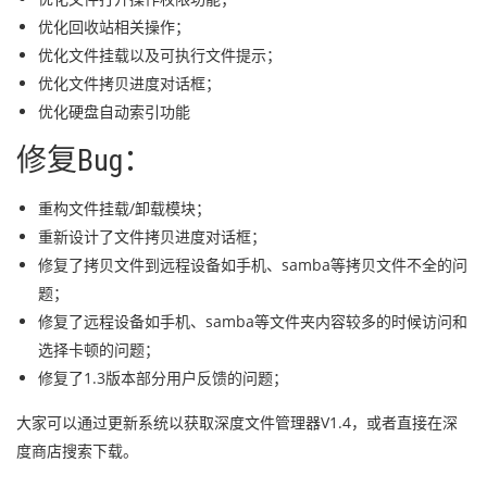
优化回收站相关操作；
优化文件挂载以及可执行文件提示；
优化文件拷贝进度对话框；
优化硬盘自动索引功能
修复Bug：
重构文件挂载/卸载模块；
重新设计了文件拷贝进度对话框；
修复了拷贝文件到远程设备如手机、samba等拷贝文件不全的问
题；
修复了远程设备如手机、samba等文件夹内容较多的时候访问和
选择卡顿的问题；
修复了1.3版本部分用户反馈的问题；
大家可以通过更新系统以获取深度文件管理器V1.4，或者直接在深
度商店搜索下载。