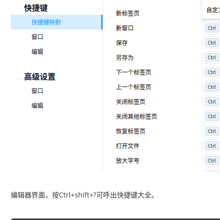
编辑器界面，按Ctrl+shift+?可呼出快捷键大全。