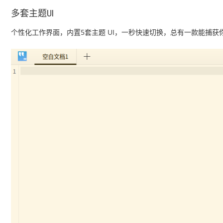
多套主题UI
个性化工作界面，内置5套主题 UI，一秒快速切换，总有一款能捕获