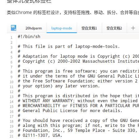
整体沉浸式标签栏
类似Chrome 的标签栏设计，支持标签拖拽、移动、拆分、合并等自