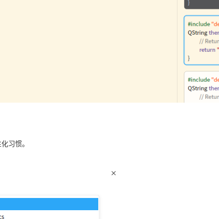
性化习惯。