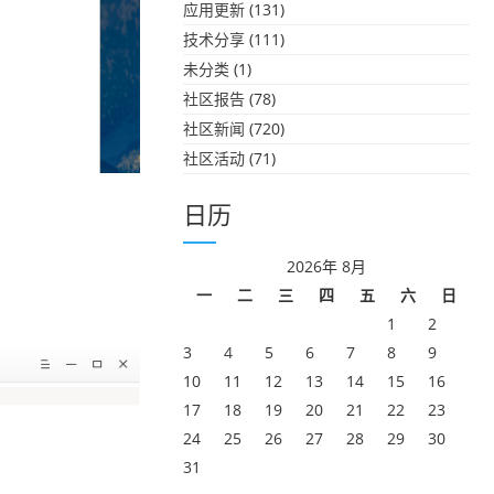
应用更新
(131)
技术分享
(111)
未分类
(1)
社区报告
(78)
社区新闻
(720)
社区活动
(71)
日历
2026年 8月
一
二
三
四
五
六
日
1
2
3
4
5
6
7
8
9
10
11
12
13
14
15
16
17
18
19
20
21
22
23
24
25
26
27
28
29
30
31