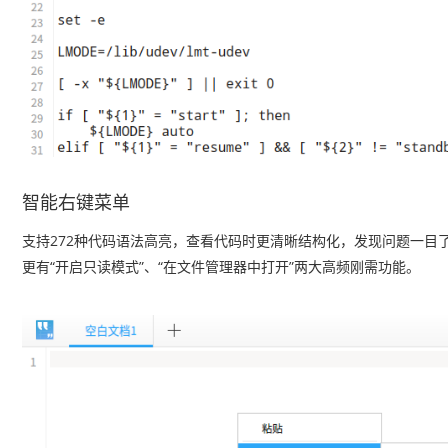
智能右键菜单
支持272种代码语法高亮，查看代码时更清晰结构化，发现问题一目
更有“开启只读模式”、“在文件管理器中打开”两大高频刚需功能。