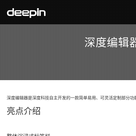
深度编辑器
深度编辑器是深度科技自主开发的一款简单易用、可灵活定制部分功
亮点介绍