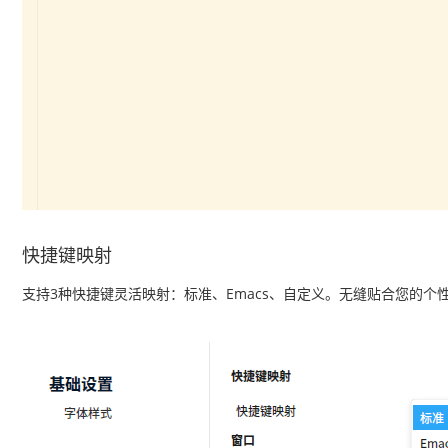
快捷键映射
支持3种快捷键灵活映射：标准、Emacs、自定义。无缝贴合您的个