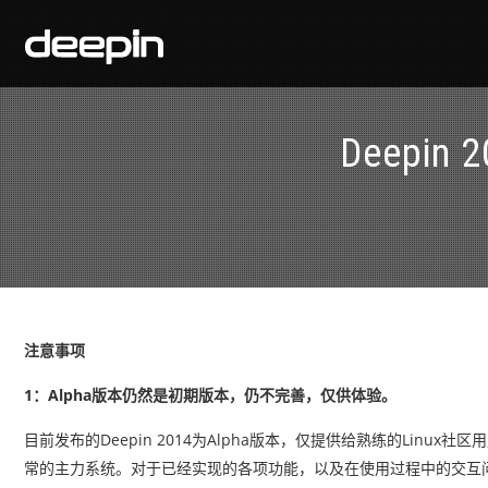
Deepi
注意事项
1：Alpha版本仍然是初期版本，仍不完善，仅供体验。
目前发布的Deepin 2014为Alpha版本，仅提供给熟练的Lin
常的主力系统。对于已经实现的各项功能，以及在使用过程中的交互