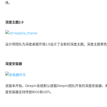
体。
深度主题2.0
设计师团队为深度桌面环境2.0设计了全新的深度主题。深度主题黑
深度安装器
该版本开始，Deepin系统默认搭载Deepin团队开发的深度安装器
度安装器支持传统BIOS和UEFI。