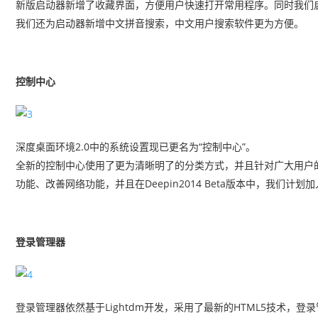
新版启动器新增了收藏界面，方便用户快速打开常用程序。同时我们启
我们还为启动器新增中文拼音搜索，中文用户搜索软件更为方便。
控制中心
深度桌面环境2.0中的系统设置现已更名为“控制中心”。
全新的控制中心使用了更为清晰明了的分类方式，并且针对广大用户的
功能、改善网络功能，并且在Deepin2014 Beta版本中，我们计划
登录管理器
登录管理器依然基于Lightdm开发，采用了最新的HTML5技术