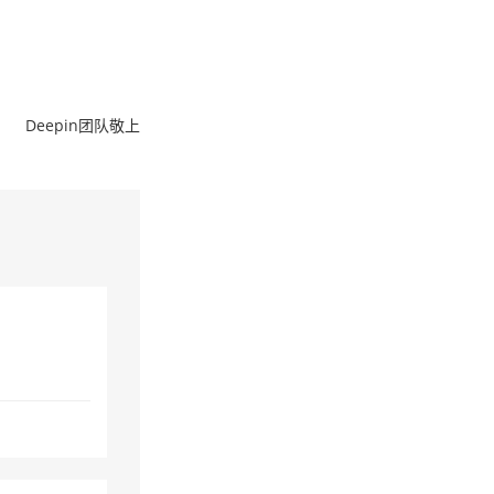
Deepin团队敬上