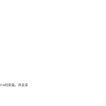
014的安装。并且深