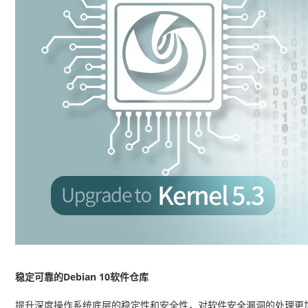
稳定可靠的
Debian 10软件仓库
提升深度操作系统底层的稳定性和安全性，对软件安全漏洞的处理更