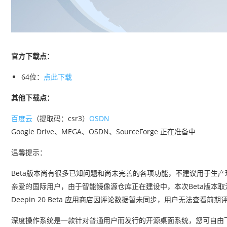
官方下载点：
64位：
点此下载
其他下载点：
百度云
（提取码：csr3）
OSDN
Google Drive、MEGA、OSDN、SourceForge 正在准备中
温馨提示：
Beta版本尚有很多已知问题和尚未完善的各项功能，不建议用于生
亲爱的国际用户，由于智能镜像源仓库正在建设中，本次Beta版本
Deepin 20 Beta 应用商店因评论数据暂未同步，用户无法查
深度操作系统是一款针对普通用户而发行的开源桌面系统，您可自由