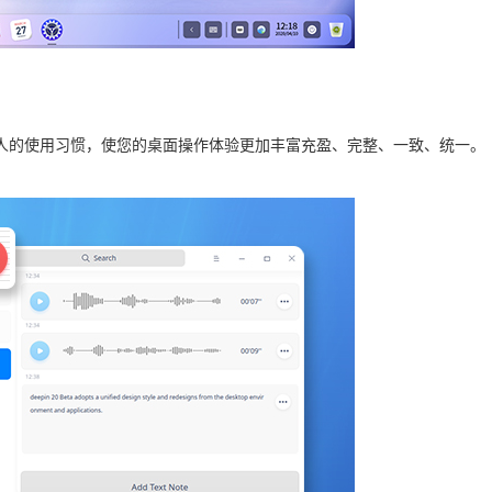
人的使用习惯，使您的桌面操作体验更加丰富充盈、完整、一致、统一。