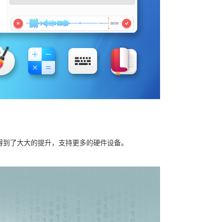
方面得到了大大的提升，支持更多的硬件设备。