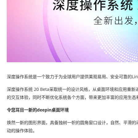
深度操作系统是一个致力于为全球用户提供美观易用、安全可靠的Lin
深度操作系统 20 Beta采取统一的设计风格，从桌面环境和应用重新进行
的交互体验，同时不断优化系统各个方面，带来更加丰富的应用生态
令您耳目一新的deepin桌面环境
焕然一新的图形界面，具备独树一帜的圆角窗口设计，自然、平滑的
动的操作体验。