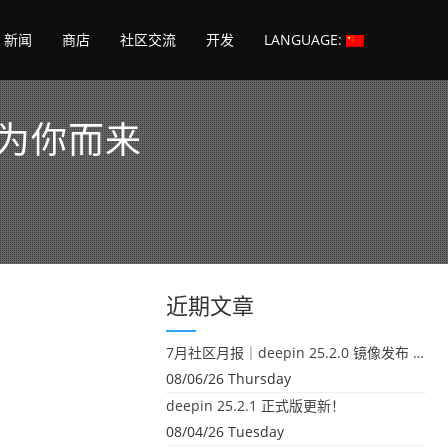
新闻
商店
社区交流
开发
LANGUAGE:
，为你而来
近期文章
7月社区月报｜deepin 25.2.0 镜像发布 & 小U同学定时任务上线
08/06/26 Thursday
deepin 25.2.1 正式版更新！
08/04/26 Tuesday