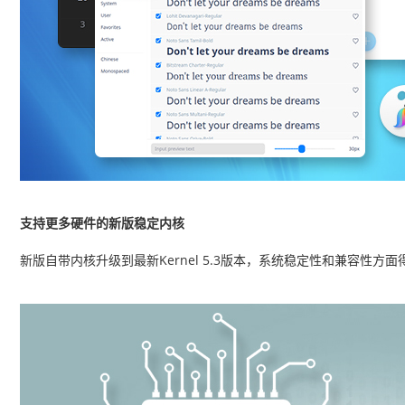
支持更多硬件的新版稳定内核
新版自带内核升级到最新Kernel 5.3版本，系统稳定性和兼容性