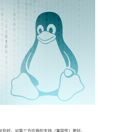
加及时，对第三方应用的支持（兼容性）更好。