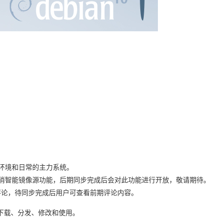
产环境和日常的主力系统。
取消智能镜像源功能，后期同步完成后会对此功能进行开放，敬请期待。
看前期评论，待同步完成后用户可查看前期评论内容。
下载、分发、修改和使用。