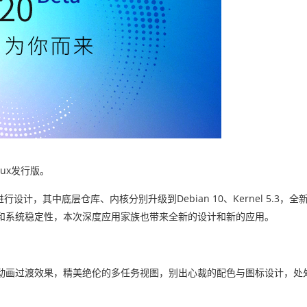
ux发行版。
设计，其中底层仓库、内核分别升级到Debian 10、Kernel 5.3，
和系统稳定性，本次深度应用家族也带来全新的设计和新的应用。
动画过渡效果，精美绝伦的多任务视图，别出心裁的配色与图标设计，处