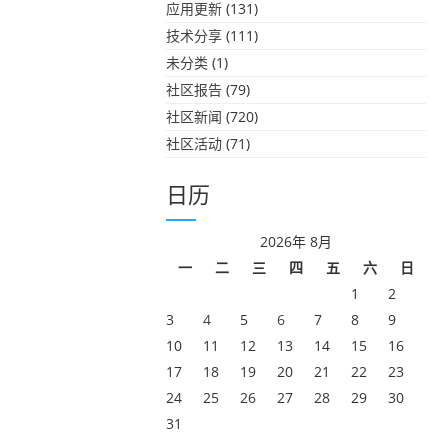
应用更新
(131)
技术分享
(111)
未分类
(1)
社区报告
(79)
社区新闻
(720)
社区活动
(71)
日历
2026年 8月
一
二
三
四
五
六
日
1
2
3
4
5
6
7
8
9
10
11
12
13
14
15
16
17
18
19
20
21
22
23
24
25
26
27
28
29
30
31