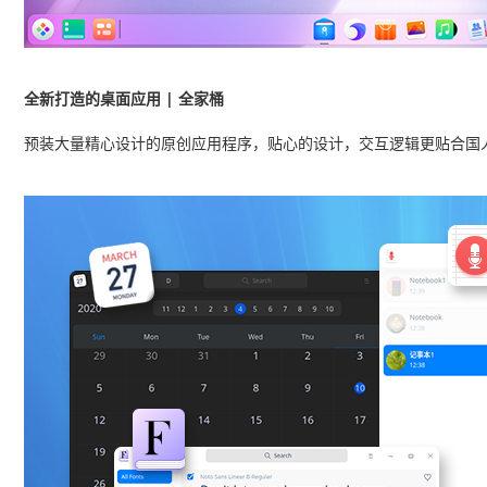
全新打造的桌面应用 | 全家桶
预装大量精心设计的原创应用程序，贴心的设计，交互逻辑更贴合国