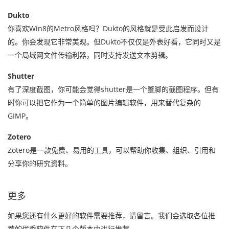
Dukto
你喜欢Win8的Metro风格吗？Dukto的风格就是受此启发而设计
的。你会发现它非常美观。但Dukto不仅仅是外表好看，它同时又是
一个局域网文件传输利器，同时支持发送文本剪辑。
Shutter
有了深度截图，你可能会觉得shutter是一个蹩脚的截图程序。但有
时你可以把它作为一个简单的图片编辑软件，用来替代复杂的
GIMP。
Zotero
Zotero是一款免费、易用的工具，可以帮助你收集、组织、引用和
分享你的研究资料。
更多
如果您还有什么更好的软件需要推荐，请留言。我们会选取各位推
荐的优秀软件在下几个版本中进行推荐。