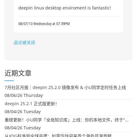
deepin linux desktop enviroment is fantastic!
08/07/13 Wednesday at 07:39PM
品论被关闭
近期文章
7月社区月报｜deepin 25.2.0 镜像发布 & 小U同学定时任务上线
08/06/26 Thursday
deepin 25.2.1 正式版更新！
08/04/26 Tuesday
重磅更新！小U同学「全局知识库」上线：你的本地文件，终于"活"起来了
08/04/26 Tuesday
从XDG标准到全球共建：如意玲珑迎来首个海外开源贡献