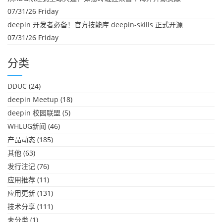
07/31/26 Friday
deepin 开发者必备！官方技能库 deepin-skills 正式开源
07/31/26 Friday
分类
DDUC
(24)
deepin Meetup
(18)
deepin 校园联盟
(5)
WHLUG新闻
(46)
产品动态
(185)
其他
(63)
发行注记
(76)
应用推荐
(11)
应用更新
(131)
技术分享
(111)
未分类
(1)