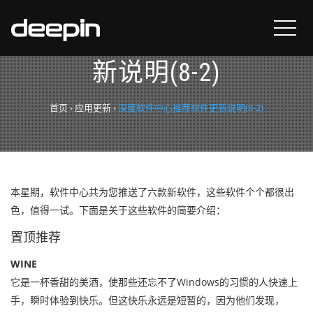
深度软件中心推荐软件更
新说明(8-2)
首页
›
应用更新
›
深度软件中心推荐软件更新说明(8-2)
本星期，软件中心共为您推送了六款新软件，这些软件个个都很出
色，值得一试。下面是关于这些软件的简要介绍：
置顶推荐
WINE
它是一杯香甜的美酒，使那些还忘不了Windows的习惯的人快速上
手，瞬时体验到快乐。但这快乐永远是短暂的，因为他们发现，